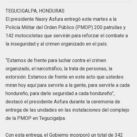
TEGUCIGALPA, HONDURAS
El presidente Nasry Asfura entregó este martes a la
Policía Militar del Orden Público (PMOP) 200 patrullas y
142 motocicletas que servirán para reforzar el combate a
la inseguridad y al crimen organizado en el país.
“Estamos de frente para luchar contra el crimen
organizado, el narcotráfico, la trata de personas, la
extorsión. Estamos de frente en este acto que ustedes
miran hoy aquí para servirle a la gente, para servirle a cada
hondureño, para darle seguridad a cada hondureño”,
destacó el presidente Asfura durante la ceremonia de
entrega de las unidades en las instalaciones del complejo
de la PMOP en Tegucigalpa.
Con esta entrega, el Gobierno incorporó un total de 342