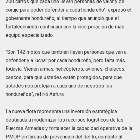
200 carros que cada uno llevan personas de valor y de
coraje para poder defender a cada hondureño”, expresó el
gobernante hondureño, al tiempo que anunció que el
fortalecimiento continuará con la incorporación de más
equipo especializado.
“Son 142 motos que también llevan personas que van a
defender y a luchar por cada hondureño, pero falta más
todavía. Vienen armas, helicópteros, aviones, chalecos,
cascos, para que ustedes estén protegidos, para que
ustedes nos protejan a cada uno de nosotros los
hondureños”, refirió Asfura.
La nueva flota representa una inversión estratégica
destinada a modernizar los recursos logísticos de las
Fuerzas Armadas y fortalecer la capacidad operativa de la
PMOP en tareas de prevención del delito, combate al