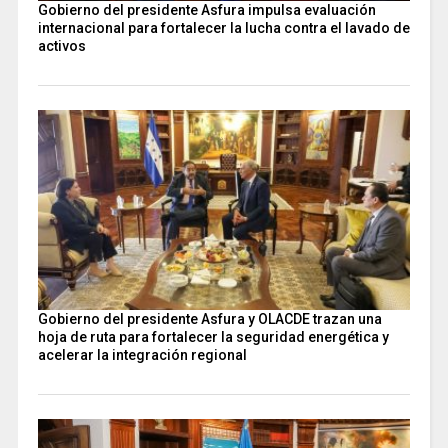
Gobierno del presidente Asfura impulsa evaluación
internacional para fortalecer la lucha contra el lavado de
activos
Gobierno del presidente Asfura y OLACDE trazan una
hoja de ruta para fortalecer la seguridad energética y
acelerar la integración regional