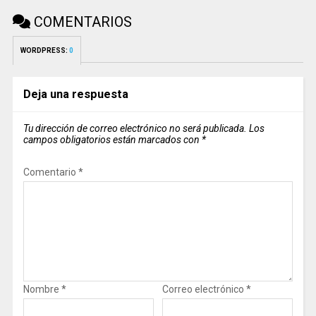
COMENTARIOS
WORDPRESS:
0
Deja una respuesta
Tu dirección de correo electrónico no será publicada.
Los
campos obligatorios están marcados con
*
Comentario
*
Nombre
*
Correo electrónico
*