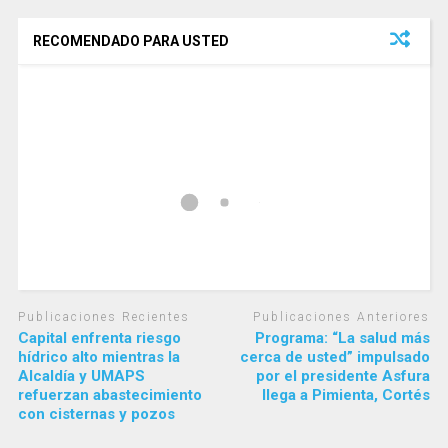
RECOMENDADO PARA USTED
Publicaciones Recientes
Publicaciones Anteriores
Capital enfrenta riesgo
Programa: “La salud más
hídrico alto mientras la
cerca de usted” impulsado
Alcaldía y UMAPS
por el presidente Asfura
refuerzan abastecimiento
llega a Pimienta, Cortés
con cisternas y pozos