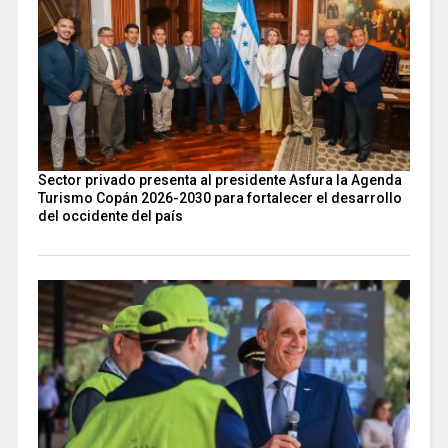
Sector privado presenta al presidente Asfura la Agenda
Turismo Copán 2026-2030 para fortalecer el desarrollo
del occidente del país