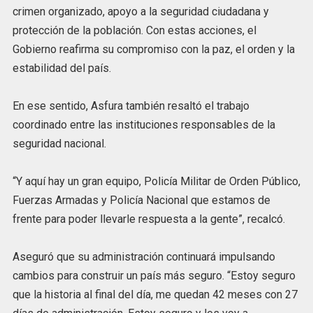
crimen organizado, apoyo a la seguridad ciudadana y
protección de la población. Con estas acciones, el
Gobierno reafirma su compromiso con la paz, el orden y la
estabilidad del país.
En ese sentido, Asfura también resaltó el trabajo
coordinado entre las instituciones responsables de la
seguridad nacional.
“Y aquí hay un gran equipo, Policía Militar de Orden Público,
Fuerzas Armadas y Policía Nacional que estamos de
frente para poder llevarle respuesta a la gente”, recalcó.
Aseguró que su administración continuará impulsando
cambios para construir un país más seguro. “Estoy seguro
que la historia al final del día, me quedan 42 meses con 27