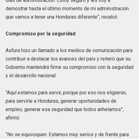
días de administración. Estoy seguro y les voy a
demostrar hasta el último momento de mi administración
que vamos a tener una Honduras diferente”, recalcó.
Compromiso por la seguridad
Asfura hizo un llamado a los medios de comunicación para
contribuir a destacar los avances del país y reiteró que su
Gobierno mantendrá firme su compromiso con la seguridad
y el desarrollo nacional.
“Aquí estamos para servir, porque por eso nos eligieron,
para servirle a Honduras, generar oportunidades de
empleo, generar esa seguridad que todos anhelamos”,
afirmó.
“No se equivoquen. Estamos muy serios y de frente para