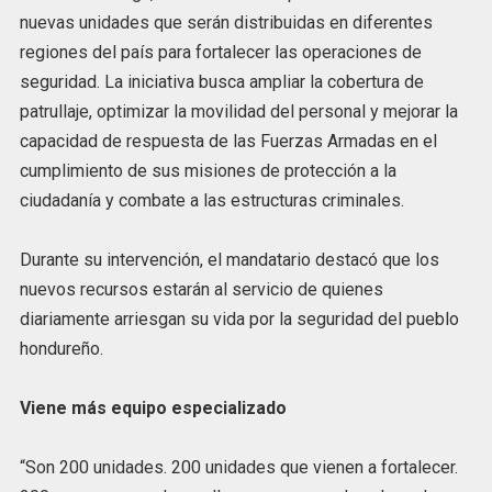
nuevas unidades que serán distribuidas en diferentes
regiones del país para fortalecer las operaciones de
seguridad. La iniciativa busca ampliar la cobertura de
patrullaje, optimizar la movilidad del personal y mejorar la
capacidad de respuesta de las Fuerzas Armadas en el
cumplimiento de sus misiones de protección a la
ciudadanía y combate a las estructuras criminales.
Durante su intervención, el mandatario destacó que los
nuevos recursos estarán al servicio de quienes
diariamente arriesgan su vida por la seguridad del pueblo
hondureño.
Viene más equipo especializado
“Son 200 unidades. 200 unidades que vienen a fortalecer.