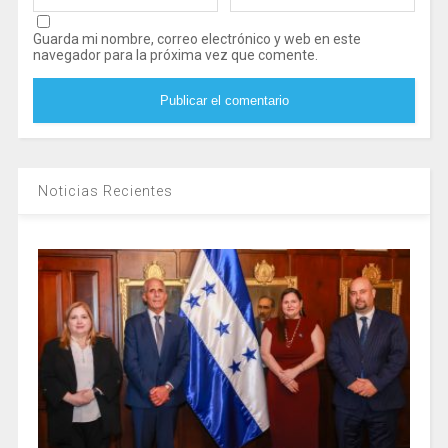
Guarda mi nombre, correo electrónico y web en este
navegador para la próxima vez que comente.
Noticias Recientes