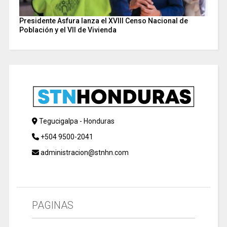
Presidente Asfura lanza el XVIII Censo Nacional de
Población y el VII de Vivienda
Tegucigalpa - Honduras
+504 9500-2041
administracion@stnhn.com
PAGINAS