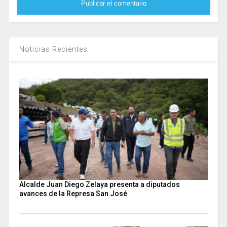
Noticias Recientes
Alcalde Juan Diego Zelaya presenta a diputados
avances de la Represa San José