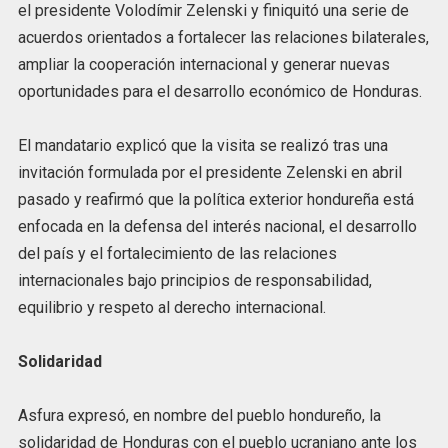
el presidente Volodímir Zelenski y finiquitó una serie de
acuerdos orientados a fortalecer las relaciones bilaterales,
ampliar la cooperación internacional y generar nuevas
oportunidades para el desarrollo económico de Honduras.
El mandatario explicó que la visita se realizó tras una
invitación formulada por el presidente Zelenski en abril
pasado y reafirmó que la política exterior hondureña está
enfocada en la defensa del interés nacional, el desarrollo
del país y el fortalecimiento de las relaciones
internacionales bajo principios de responsabilidad,
equilibrio y respeto al derecho internacional.
Solidaridad
Asfura expresó, en nombre del pueblo hondureño, la
solidaridad de Honduras con el pueblo ucraniano ante los