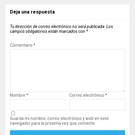
Deja una respuesta
Tu dirección de correo electrónico no será publicada.
Los
campos obligatorios están marcados con
*
Comentario
*
Nombre
*
Correo electrónico
*
Guarda mi nombre, correo electrónico y web en este
navegador para la próxima vez que comente.