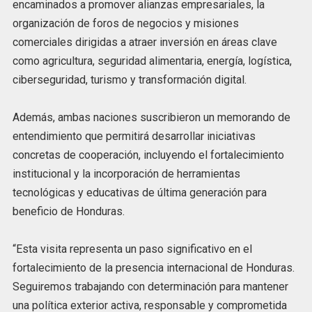
encaminados a promover alianzas empresariales, la
organización de foros de negocios y misiones
comerciales dirigidas a atraer inversión en áreas clave
como agricultura, seguridad alimentaria, energía, logística,
ciberseguridad, turismo y transformación digital.
Además, ambas naciones suscribieron un memorando de
entendimiento que permitirá desarrollar iniciativas
concretas de cooperación, incluyendo el fortalecimiento
institucional y la incorporación de herramientas
tecnológicas y educativas de última generación para
beneficio de Honduras.
“Esta visita representa un paso significativo en el
fortalecimiento de la presencia internacional de Honduras.
Seguiremos trabajando con determinación para mantener
una política exterior activa, responsable y comprometida