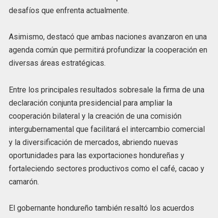
desafíos que enfrenta actualmente.
Asimismo, destacó que ambas naciones avanzaron en una
agenda común que permitirá profundizar la cooperación en
diversas áreas estratégicas.
Entre los principales resultados sobresale la firma de una
declaración conjunta presidencial para ampliar la
cooperación bilateral y la creación de una comisión
intergubernamental que facilitará el intercambio comercial
y la diversificación de mercados, abriendo nuevas
oportunidades para las exportaciones hondureñas y
fortaleciendo sectores productivos como el café, cacao y
camarón.
El gobernante hondureño también resaltó los acuerdos