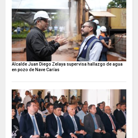
Alcalde Juan Diego Zelaya supervisa hallazgo de agua
en pozo de Nave Carías