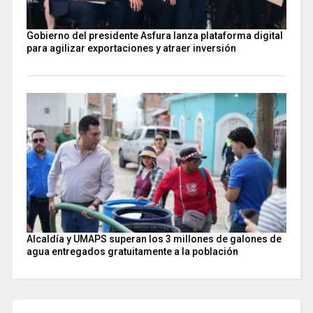
Gobierno del presidente Asfura lanza plataforma digital
para agilizar exportaciones y atraer inversión
Alcaldía y UMAPS superan los 3 millones de galones de
agua entregados gratuitamente a la población