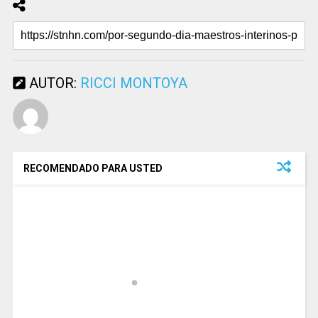
AUTOR:
RICCI MONTOYA
RECOMENDADO PARA USTED