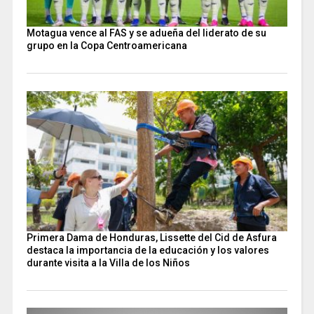
Motagua vence al FAS y se adueña del liderato de su
grupo en la Copa Centroamericana
Primera Dama de Honduras, Lissette del Cid de Asfura
destaca la importancia de la educación y los valores
durante visita a la Villa de los Niños