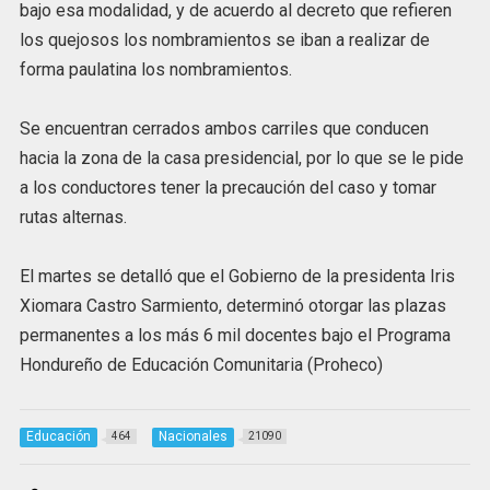
bajo esa modalidad, y de acuerdo al decreto que refieren
los quejosos los nombramientos se iban a realizar de
forma paulatina los nombramientos.
Se encuentran cerrados ambos carriles que conducen
hacia la zona de la casa presidencial, por lo que se le pide
a los conductores tener la precaución del caso y tomar
rutas alternas.
El martes se detalló que el Gobierno de la presidenta Iris
Xiomara Castro Sarmiento, determinó otorgar las plazas
permanentes a los más 6 mil docentes bajo el Programa
Hondureño de Educación Comunitaria (Proheco)
Educación
Nacionales
464
21090