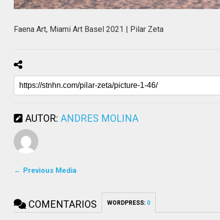
Faena Art, Miami Art Basel 2021 | Pilar Zeta
AUTOR:
ANDRES MOLINA
← Previous Media
COMENTARIOS
WORDPRESS:
0