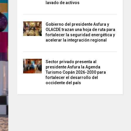
lavado de activos
Gobierno del presidente Asfura y
OLACDE trazan una hoja de ruta para
fortalecer la seguridad energética y
acelerar la integración regional
Sector privado presenta al
presidente Asfura la Agenda
Turismo Copán 2026-2030 para
fortalecer el desarrollo del
occidente del país