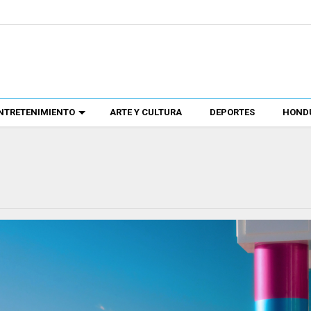
NTRETENIMIENTO
ARTE Y CULTURA
DEPORTES
HONDU