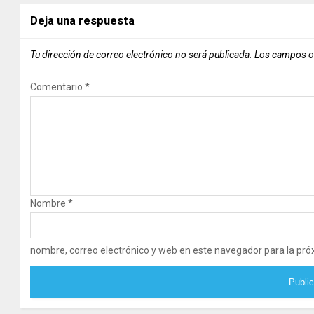
Deja una respuesta
Tu dirección de correo electrónico no será publicada.
Los campos o
Comentario
*
Nombre
*
nombre, correo electrónico y web en este navegador para la pr