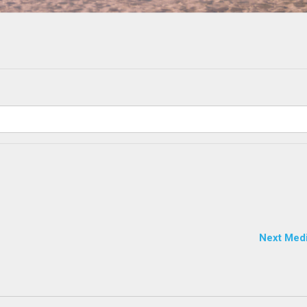
Next Med