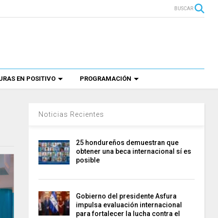
BUSCAR
RAS EN POSITIVO
PROGRAMACIÓN
Noticias Recientes
25 hondureños demuestran que
obtener una beca internacional sí es
posible
Gobierno del presidente Asfura
impulsa evaluación internacional
para fortalecer la lucha contra el