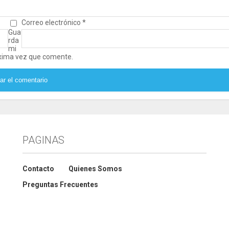
Correo electrónico
*
Gua
rda
mi
óxima vez que comente.
PAGINAS
Contacto
Quienes Somos
Preguntas Frecuentes