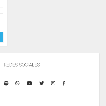
REDES SOCIALES