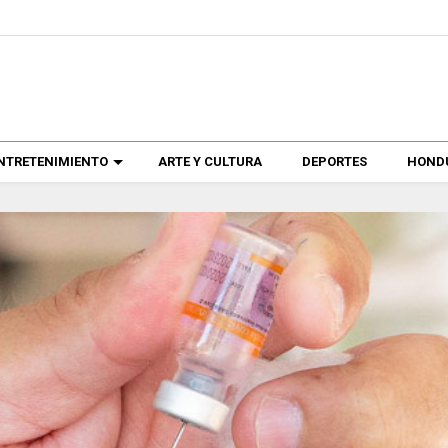
NTRETENIMIENTO
ARTE Y CULTURA
DEPORTES
HONDU