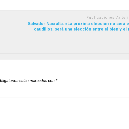
Publicaciones Anteri
Salvador Nasralla: «La próxima elección no será 
caudillos, será una elección entre el bien y el
bligatorios están marcados con
*