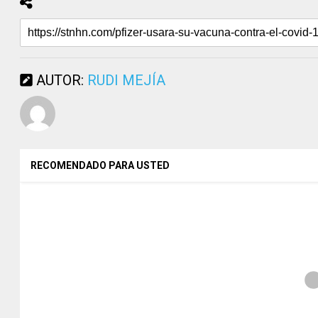
AUTOR:
RUDI MEJÍA
RECOMENDADO PARA USTED