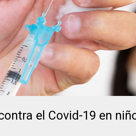
contra el Covid-19 en niñ