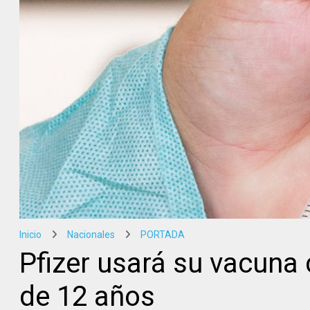
Inicio
Nacionales
PORTADA
Pfizer usará su vacuna 
de 12 años