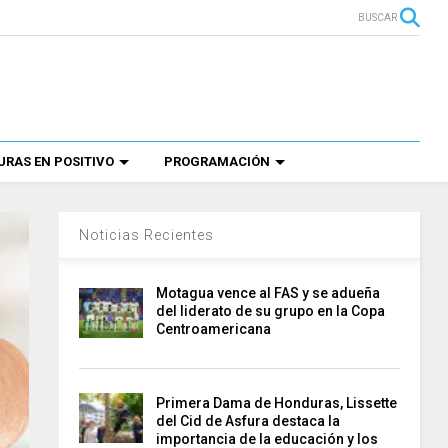
BUSCAR
RAS EN POSITIVO
PROGRAMACIÓN
Noticias Recientes
Motagua vence al FAS y se adueña
del liderato de su grupo en la Copa
Centroamericana
Primera Dama de Honduras, Lissette
del Cid de Asfura destaca la
importancia de la educación y los