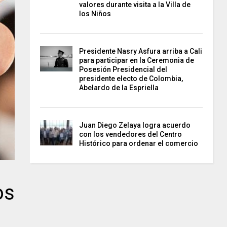
valores durante visita a la Villa de
los Niños
Presidente Nasry Asfura arriba a Cali
para participar en la Ceremonia de
Posesión Presidencial del
presidente electo de Colombia,
Abelardo de la Espriella
Juan Diego Zelaya logra acuerdo
con los vendedores del Centro
Histórico para ordenar el comercio
os