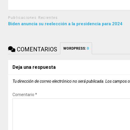
Publicaciones Recientes
Biden anuncia su reelección a la presidencia para 2024
COMENTARIOS
WORDPRESS:
0
Deja una respuesta
Tu dirección de correo electrónico no será publicada.
Los campos o
Comentario
*