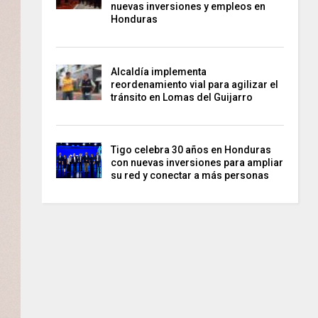
nuevas inversiones y empleos en
Honduras
Alcaldía implementa
reordenamiento vial para agilizar el
tránsito en Lomas del Guijarro
Tigo celebra 30 años en Honduras
con nuevas inversiones para ampliar
su red y conectar a más personas