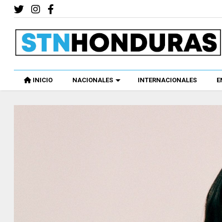
INICIO
NACIONALES
INTERNACIONALES
E