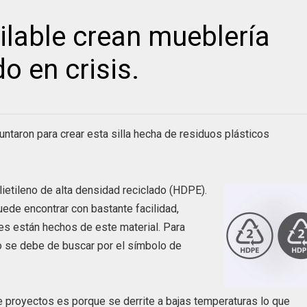
lable crean mueblería
o en crisis.
untaron para crear esta silla hecha de residuos plásticos
lietileno de alta densidad reciclado (HDPE).
ede encontrar con bastante facilidad,
 están hechos de este material. Para
lo se debe de buscar por el símbolo de
de proyectos es porque se derrite a bajas temperaturas lo que