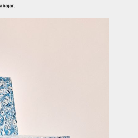
rabajar.