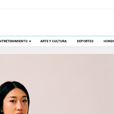
NTRETENIMIENTO
ARTE Y CULTURA
DEPORTES
HONDU