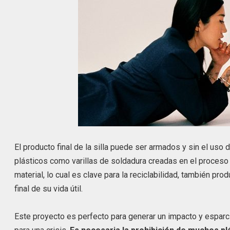
El producto final de la silla puede ser armados y sin el u
plásticos como varillas de soldadura creadas en el proceso 
material, lo cual es clave para la reciclabilidad, también p
final de su vida útil.
Este proyecto es perfecto para generar un impacto y espar