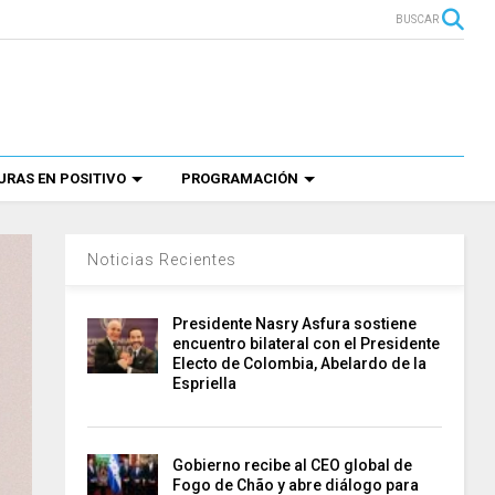
BUSCAR
RAS EN POSITIVO
PROGRAMACIÓN
Noticias Recientes
Presidente Nasry Asfura sostiene
encuentro bilateral con el Presidente
Electo de Colombia, Abelardo de la
Espriella
Gobierno recibe al CEO global de
Fogo de Chão y abre diálogo para