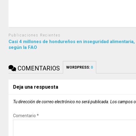
Publicaciones Recientes
Casi 4 millones de hondureños en inseguridad alimentaria,
según la FAO
COMENTARIOS
WORDPRESS:
0
Deja una respuesta
Tu dirección de correo electrónico no será publicada.
Los campos o
Comentario
*