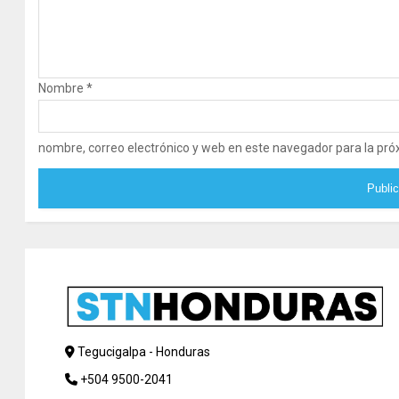
Nombre
*
nombre, correo electrónico y web en este navegador para la pr
Tegucigalpa - Honduras
+504 9500-2041