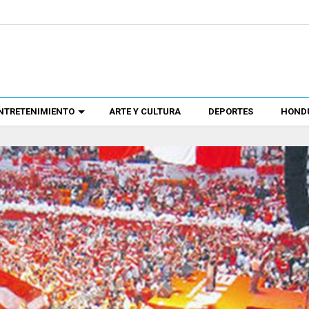
NTRETENIMIENTO
ARTE Y CULTURA
DEPORTES
HONDU