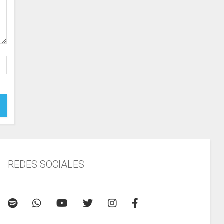
REDES SOCIALES