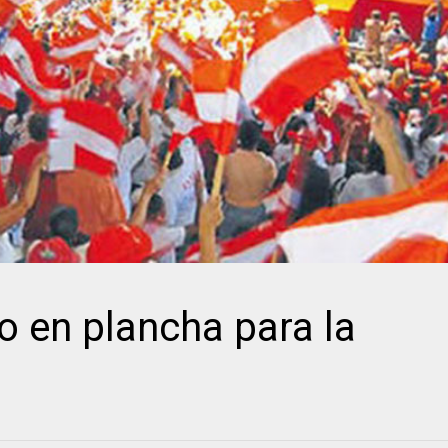
to en plancha para la