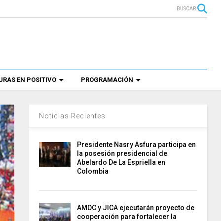
BUSCAR
RAS EN POSITIVO
PROGRAMACIÓN
Noticias Recientes
Presidente Nasry Asfura participa en
la posesión presidencial de
Abelardo De La Espriella en
Colombia
AMDC y JICA ejecutarán proyecto de
cooperación para fortalecer la