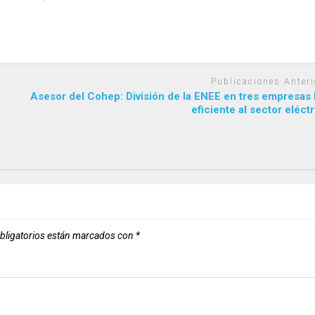
Publicaciones Anteri
Asesor del Cohep: División de la ENEE en tres empresas 
eficiente al sector eléc
bligatorios están marcados con
*