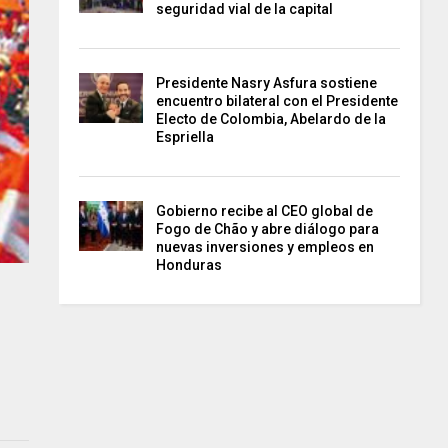
seguridad vial de la capital
Presidente Nasry Asfura sostiene
encuentro bilateral con el Presidente
Electo de Colombia, Abelardo de la
Espriella
Gobierno recibe al CEO global de
Fogo de Chão y abre diálogo para
nuevas inversiones y empleos en
Honduras