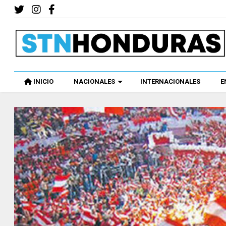
INICIO
NACIONALES
INTERNACIONALES
E