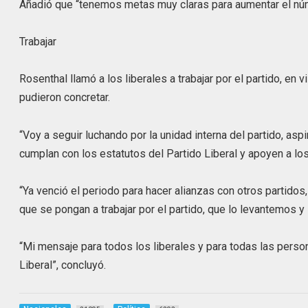
Añadió que “tenemos metas muy claras para aumentar el núm
Trabajar
Rosenthal llamó a los liberales a trabajar por el partido, en
pudieron concretar.
“Voy a seguir luchando por la unidad interna del partido, a
cumplan con los estatutos del Partido Liberal y apoyen a los
“Ya venció el periodo para hacer alianzas con otros partidos,
que se pongan a trabajar por el partido, que lo levantemos 
“Mi mensaje para todos los liberales y para todas las pers
Liberal”, concluyó.