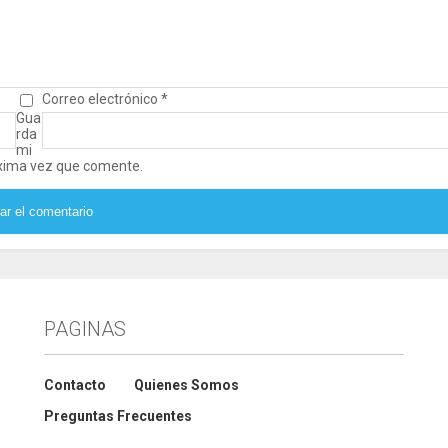
Correo electrónico
*
Gua
rda
mi
óxima vez que comente.
PAGINAS
Contacto
Quienes Somos
Preguntas Frecuentes