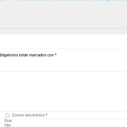
bligatorios están marcados con
*
Correo electrónico
*
Gua
rda