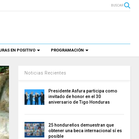
BUSCAR
RAS EN POSITIVO
PROGRAMACIÓN
Noticias Recientes
Presidente Asfura participa como
invitado de honor en el 30
aniversario de Tigo Honduras
25 hondureños demuestran que
obtener una beca internacional sí es
posible