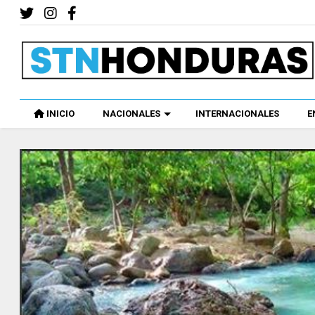
INICIO
NACIONALES
INTERNACIONALES
E