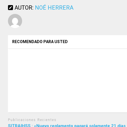
AUTOR:
NOÉ HERRERA
RECOMENDADO PARA USTED
Publicaciones Recientes
SITRAIHSS : «Nuevo reglamento pagará solamente 21 días