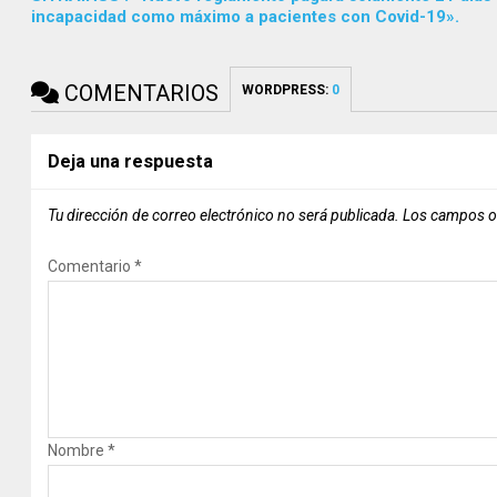
incapacidad como máximo a pacientes con Covid-19».
COMENTARIOS
WORDPRESS:
0
Deja una respuesta
Tu dirección de correo electrónico no será publicada.
Los campos o
Comentario
*
Nombre
*