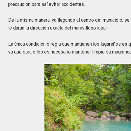
precaución para así evitar accidentes.
De la misma manera, ya llegando al centro del municipio, se 
le darán la dirección exacta del maravilloso lugar.
La única condición o regla que mantienen los lugareños es qu
ya que para ellos es necesario mantener limpio su magnífic