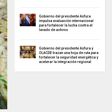
Gobierno del presidente Asfura
impulsa evaluación internacional
para fortalecer la lucha contra el
lavado de activos
Gobierno del presidente Asfura y
OLACDE trazan una hoja de ruta para
fortalecer la seguridad energética y
acelerar la integración regional