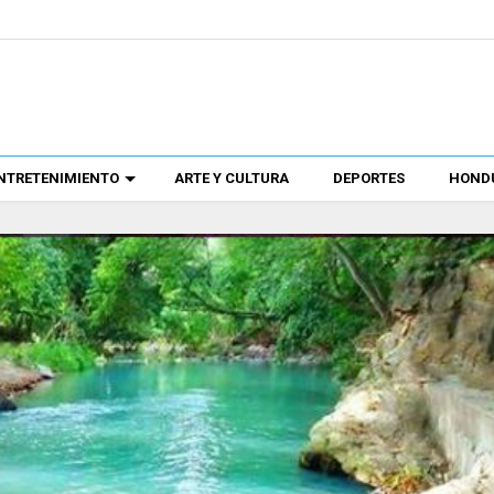
NTRETENIMIENTO
ARTE Y CULTURA
DEPORTES
HONDU