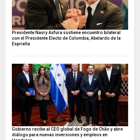
Presidente Nasry Asfura sostiene encuentro bilateral
con el Presidente Electo de Colombia, Abelardo de la
Espriella
Gobierno recibe al CEO global de Fogo de Chão y abre
diálogo para nuevas inversiones y empleos en