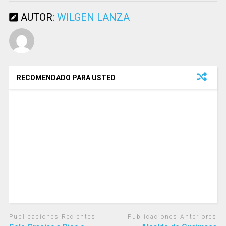
AUTOR:
WILGEN LANZA
RECOMENDADO PARA USTED
Publicaciones Recientes
Publicaciones Anteriores