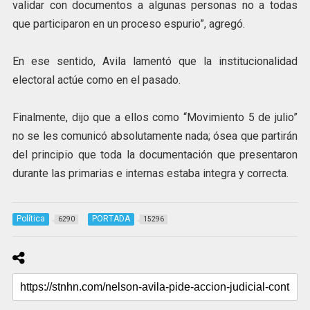
validar con documentos a algunas personas no a todas
que participaron en un proceso espurio”, agregó.
En ese sentido, Avila lamentó que la institucionalidad
electoral actúe como en el pasado.
Finalmente, dijo que a ellos como “Movimiento 5 de julio”
no se les comunicó absolutamente nada; ósea que partirán
del principio que toda la documentación que presentaron
durante las primarias e internas estaba integra y correcta.
Política
PORTADA
6290
15296