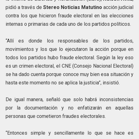
pidió a través de
Stereo Noticias Matutino
acción judicial
contra los que hicieron fraude electoral en las elecciones
internas o primarias de cada uno de los partidos políticos.
“Allí es donde los responsables de los partidos,
movimientos y los que lo ejecutaron la acción porque en
todos los partidos hubo fraude electoral. Según la ley eso
es un crimen electoral, el CNE (Consejo Nacional Electoral)
se ha dado cuenta porque conoce muy bien esa situación y
hasta este momento no se aplica la justicia”, insistió.
De igual manera, señaló que solo habrá inconsistencias
por la documentación y no enfatizarán en aquellas
personas que cometieron fraudes electorales.
“Entonces simple y sencillamente lo que se hace es