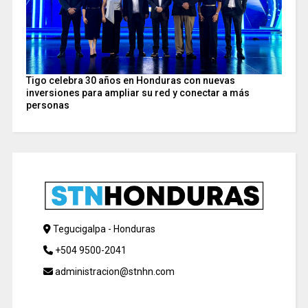
Tigo celebra 30 años en Honduras con nuevas
inversiones para ampliar su red y conectar a más
personas
Tegucigalpa - Honduras
+504 9500-2041
administracion@stnhn.com