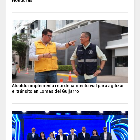
Honduras
Alcaldía implementa reordenamiento vial para agilizar
el tránsito en Lomas del Guijarro