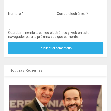
Nombre
*
Correo electrónico
*
Guarda mi nombre, correo electrónico y web en este
navegador para la próxima vez que comente.
Noticias Recientes