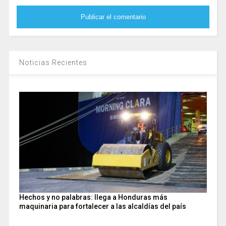
Noticias Recientes
Hechos y no palabras: llega a Honduras más
maquinaria para fortalecer a las alcaldías del país