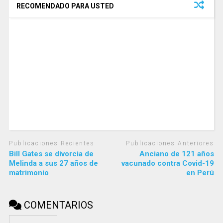
RECOMENDADO PARA USTED
Publicaciones Recientes
Publicaciones Anteriores
Bill Gates se divorcia de
Anciano de 121 años
Melinda a sus 27 años de
vacunado contra Covid-19
matrimonio
en Perú
COMENTARIOS