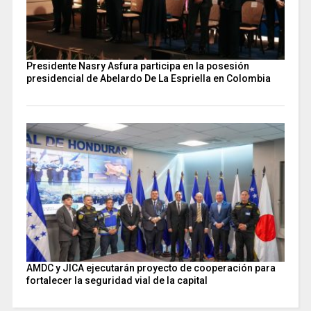
Presidente Nasry Asfura participa en la posesión
presidencial de Abelardo De La Espriella en Colombia
AMDC y JICA ejecutarán proyecto de cooperación para
fortalecer la seguridad vial de la capital