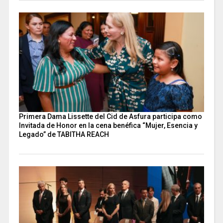
Primera Dama Lissette del Cid de Asfura participa como
Invitada de Honor en la cena benéfica “Mujer, Esencia y
Legado” de TABITHA REACH