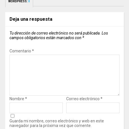
WORDPRESS:
0
Deja una respuesta
Tu dirección de correo electrónico no será publicada.
Los
campos obligatorios están marcados con
*
Comentario
*
Nombre
*
Correo electrónico
*
Guarda mi nombre, correo electrónico y web en este
navegador para la próxima vez que comente.