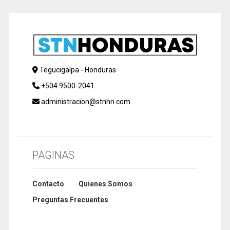
Tegucigalpa - Honduras
+504 9500-2041
administracion@stnhn.com
PAGINAS
Contacto
Quienes Somos
Preguntas Frecuentes