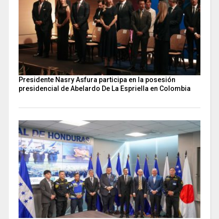
Presidente Nasry Asfura participa en la posesión
presidencial de Abelardo De La Espriella en Colombia