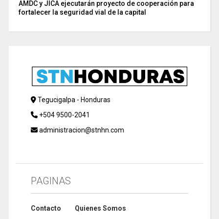
AMDC y JICA ejecutarán proyecto de cooperación para
fortalecer la seguridad vial de la capital
Tegucigalpa - Honduras
+504 9500-2041
administracion@stnhn.com
PAGINAS
Contacto
Quienes Somos