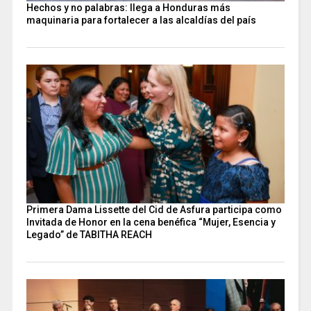
Hechos y no palabras: llega a Honduras más
maquinaria para fortalecer a las alcaldías del país
Primera Dama Lissette del Cid de Asfura participa como
Invitada de Honor en la cena benéfica “Mujer, Esencia y
Legado” de TABITHA REACH