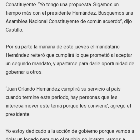
Constituyente. “Yo tengo una propuesta. Sigamos un
tiempo más con el presidente Hernández. Busquemos una
Asamblea Nacional Constituyente de común acuerdo”, dijo
Castillo.
Por su parte la mañana de este jueves el mandatario
Hernández reiteró que cumplirá lo que prometió al aceptar
un segundo mandato, y apartarse para darle oportunidad de
gobernar a otros.
‘Juan Orlando Hernández cumplirá su servicio al país
cuando termine este periodo, hay personas que les
interesa mover este tema porque les conviene’, agregó el
presidente.
Yo estoy dedicado a la acción de gobierno porque vamos a
dejar un legado para que el pueblo se levante, vamos a