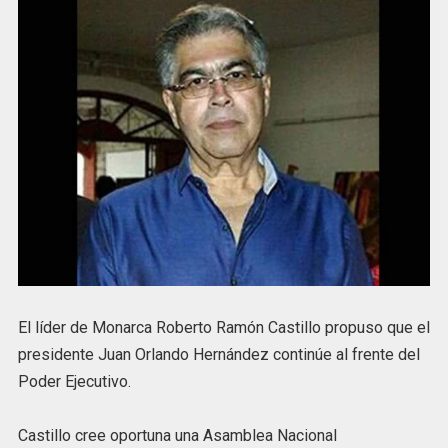
El líder de Monarca Roberto Ramón Castillo propuso que el
presidente Juan Orlando Hernández continúe al frente del
Poder Ejecutivo.
Castillo cree oportuna una Asamblea Nacional