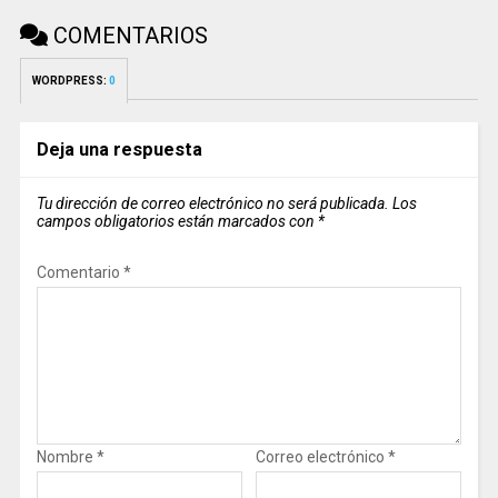
COMENTARIOS
WORDPRESS:
0
Deja una respuesta
Tu dirección de correo electrónico no será publicada.
Los
campos obligatorios están marcados con
*
Comentario
*
Nombre
*
Correo electrónico
*