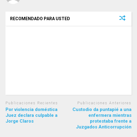
RECOMENDADO PARA USTED
Publicaciones Recientes
Publicaciones Anteriores
Por violencia doméstica
Custodio da puntapié a una
Juez declara culpable a
enfermera mientras
Jorge Claros
protestaba frente a
Juzgados Anticorrupción