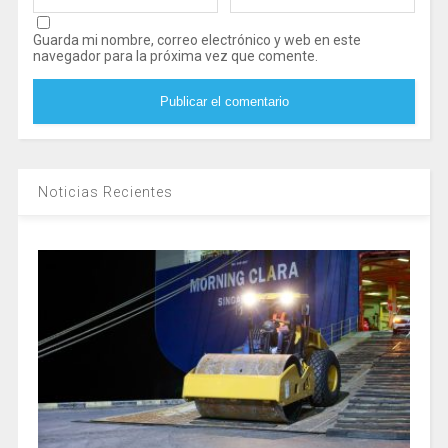
Guarda mi nombre, correo electrónico y web en este
navegador para la próxima vez que comente.
Noticias Recientes