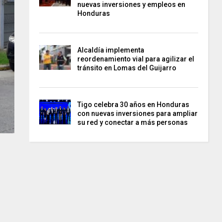
nuevas inversiones y empleos en
Honduras
Alcaldía implementa
reordenamiento vial para agilizar el
tránsito en Lomas del Guijarro
Tigo celebra 30 años en Honduras
con nuevas inversiones para ampliar
su red y conectar a más personas