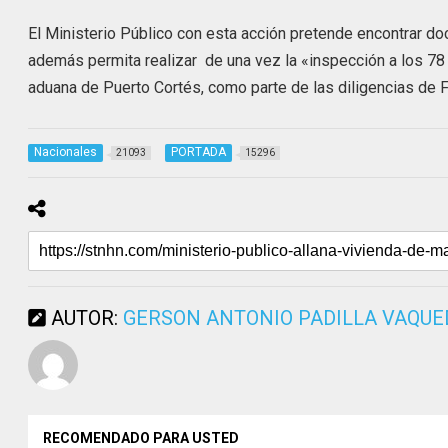
El Ministerio Público con esta acción pretende encontrar 
además permita realizar de una vez la «inspección a los 78
aduana de Puerto Cortés, como parte de las diligencias de F
Nacionales
PORTADA
21093
15296
AUTOR:
GERSON ANTONIO PADILLA VAQU
RECOMENDADO PARA USTED