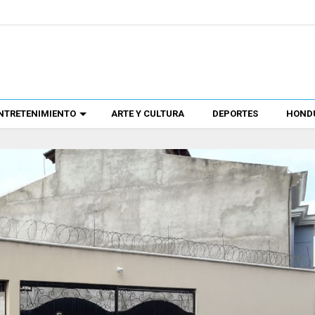
NTRETENIMIENTO
ARTE Y CULTURA
DEPORTES
HONDU