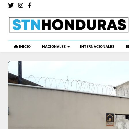
INICIO
NACIONALES
INTERNACIONALES
E