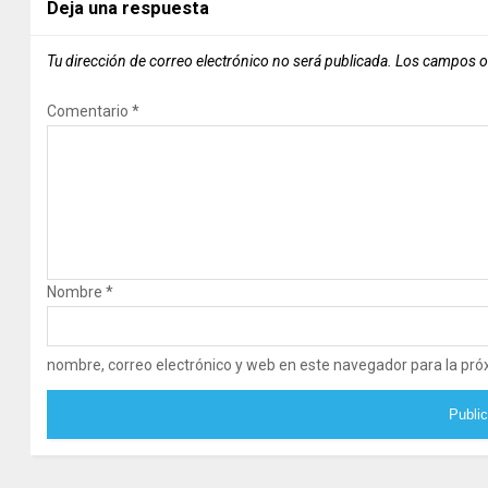
Deja una respuesta
Tu dirección de correo electrónico no será publicada.
Los campos o
Comentario
*
Nombre
*
nombre, correo electrónico y web en este navegador para la pr