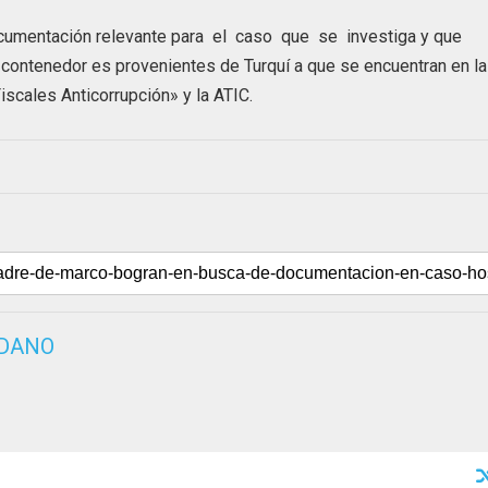
documentación relevante para el caso que se investiga y que
 contenedor es provenientes de Turquí a que se encuentran en la
iscales Anticorrupción» y la ATIC.
EDANO