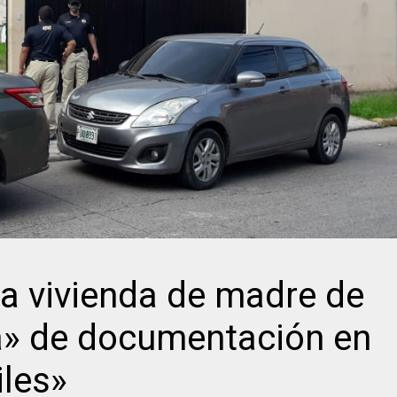
na vivienda de madre de
» de documentación en
les»