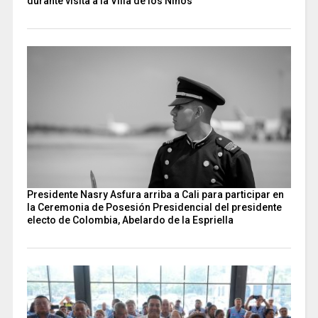
durante visita a la Villa de los Niños
Presidente Nasry Asfura arriba a Cali para participar en
la Ceremonia de Posesión Presidencial del presidente
electo de Colombia, Abelardo de la Espriella