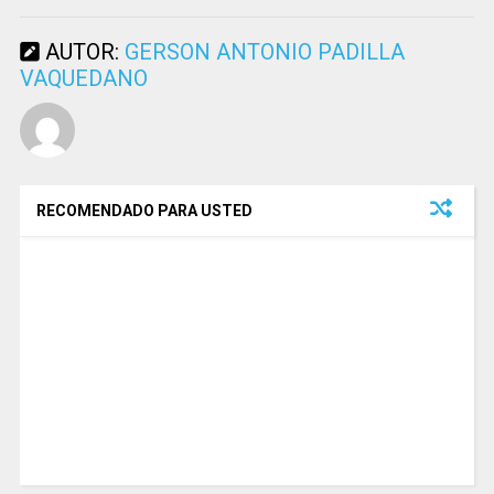
AUTOR:
GERSON ANTONIO PADILLA
VAQUEDANO
RECOMENDADO PARA USTED