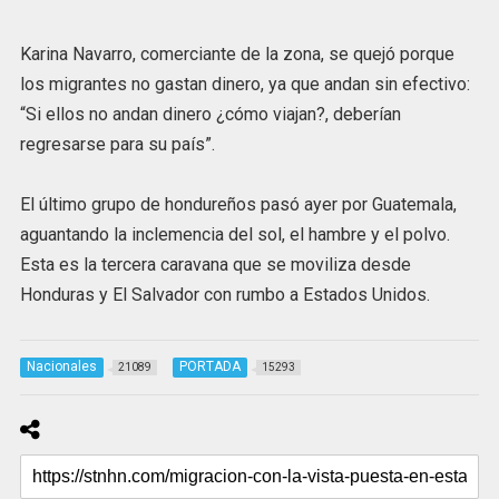
Karina Navarro, comerciante de la zona, se quejó porque
los migrantes no gastan dinero, ya que andan sin efectivo:
“Si ellos no andan dinero ¿cómo viajan?, deberían
regresarse para su país”.
El último grupo de hondureños pasó ayer por Guatemala,
aguantando la inclemencia del sol, el hambre y el polvo.
Esta es la tercera caravana que se moviliza desde
Honduras y El Salvador con rumbo a Estados Unidos.
Nacionales
PORTADA
21089
15293