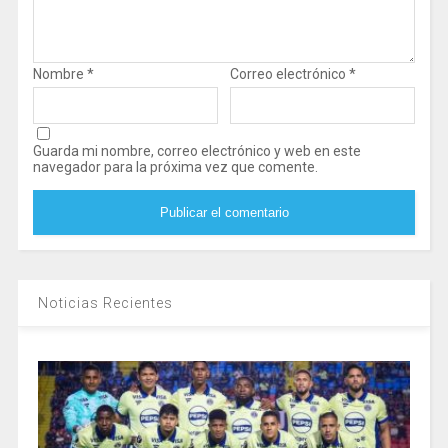
Nombre
*
Correo electrónico
*
Guarda mi nombre, correo electrónico y web en este
navegador para la próxima vez que comente.
Noticias Recientes