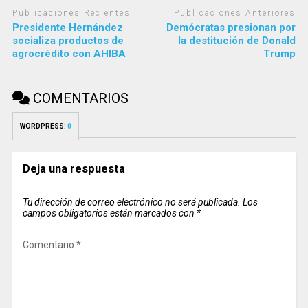
Publicaciones Recientes
Publicaciones Anteriores
Presidente Hernández
Demócratas presionan por
socializa productos de
la destitución de Donald
agrocrédito con AHIBA
Trump
COMENTARIOS
WORDPRESS:
0
Deja una respuesta
Tu dirección de correo electrónico no será publicada.
Los
campos obligatorios están marcados con
*
Comentario
*