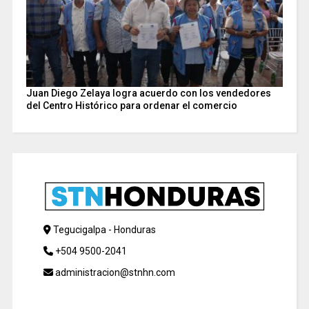
Juan Diego Zelaya logra acuerdo con los vendedores
del Centro Histórico para ordenar el comercio
Tegucigalpa - Honduras
+504 9500-2041
administracion@stnhn.com