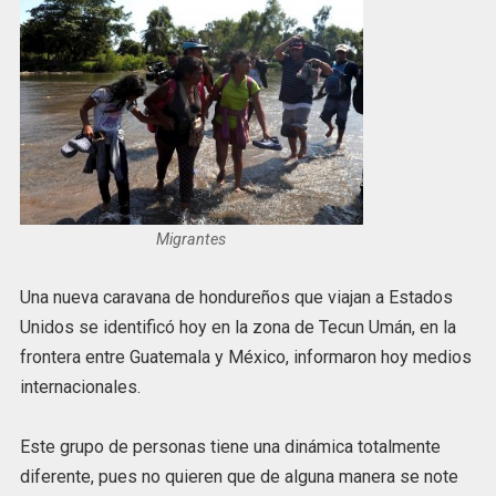
Migrantes
Una nueva caravana de hondureños que viajan a Estados
Unidos se identificó hoy en la zona de Tecun Umán, en la
frontera entre Guatemala y México, informaron hoy medios
internacionales.
Este grupo de personas tiene una dinámica totalmente
diferente, pues no quieren que de alguna manera se note