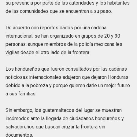
su presencia por parte de las autoridades y los habitantes
de las comunidades que se encuentran a su paso.
De acuerdo con reportes dados por una cadena
internacional, se han organizado en grupos de 20 y 30
personas, aunque miembros de la policía mexicana les
vigilan desde el otro lado de la frontera.
Los hondureños que fueron consultados por las cadenas
noticiosas internacionales adujeron que dejaron Honduras
debido a la pobreza y porque quieren darle un mejor futuro
a sus familias.
Sin embargo, los guatemaltecos del lugar se muestran
incómodos ante la llegada de ciudadanos hondureños y
salvadoreños que buscan cruzar la frontera sin
documentos.