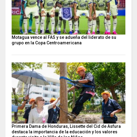
Motagua vence al FAS y se adueña del liderato de su
grupo en la Copa Centroamericana
Primera Dama de Honduras, Lissette del Cid de Asfura
destaca la importancia de la educación y los valores