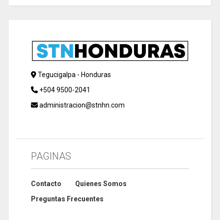
Tegucigalpa - Honduras
+504 9500-2041
administracion@stnhn.com
PAGINAS
Contacto
Quienes Somos
Preguntas Frecuentes