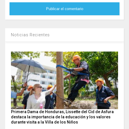
Noticias Recientes
Primera Dama de Honduras, Lissette del Cid de Asfura
destaca la importancia de la educación y los valores
durante visita a la Villa de los Niños