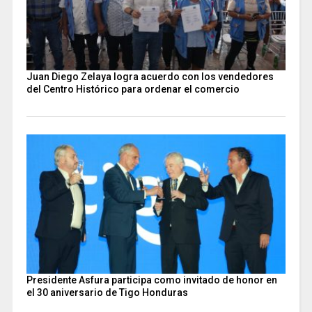
Juan Diego Zelaya logra acuerdo con los vendedores
del Centro Histórico para ordenar el comercio
Presidente Asfura participa como invitado de honor en
el 30 aniversario de Tigo Honduras