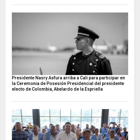
Presidente Nasry Asfura arriba a Cali para participar en
la Ceremonia de Posesión Presidencial del presidente
electo de Colombia, Abelardo de la Espriella