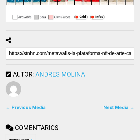
AUTOR:
ANDRES MOLINA
← Previous Media
Next Media →
COMENTARIOS