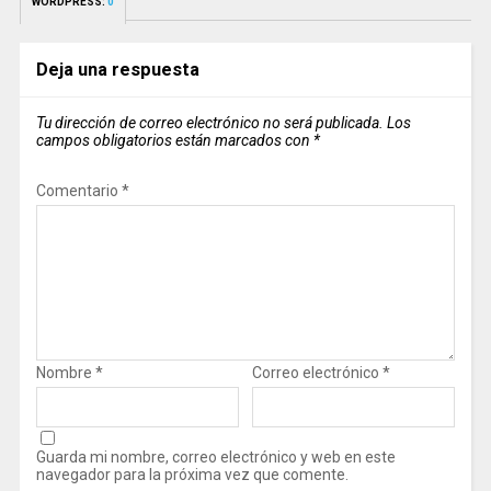
WORDPRESS:
0
Deja una respuesta
Tu dirección de correo electrónico no será publicada.
Los
campos obligatorios están marcados con
*
Comentario
*
Nombre
*
Correo electrónico
*
Guarda mi nombre, correo electrónico y web en este
navegador para la próxima vez que comente.