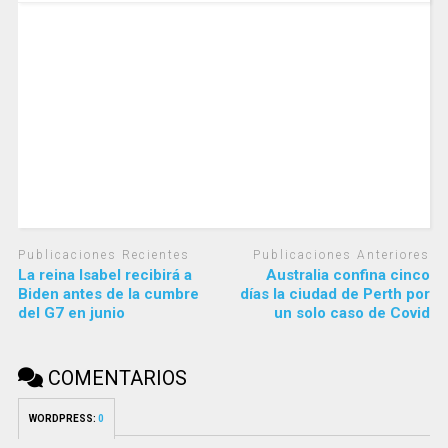
Publicaciones Recientes
Publicaciones Anteriores
La reina Isabel recibirá a
Australia confina cinco
Biden antes de la cumbre
días la ciudad de Perth por
del G7 en junio
un solo caso de Covid
COMENTARIOS
WORDPRESS:
0