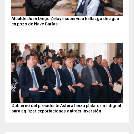
Alcalde Juan Diego Zelaya supervisa hallazgo de agua
en pozo de Nave Carías
Gobierno del presidente Asfura lanza plataforma digital
para agilizar exportaciones y atraer inversión