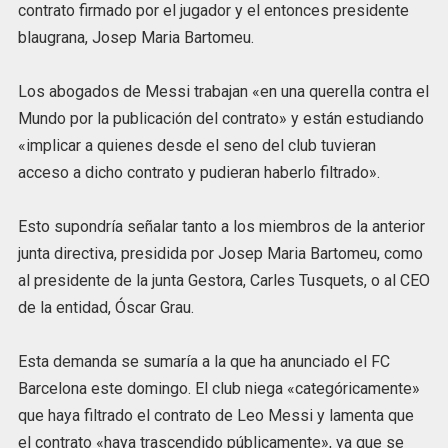
contrato firmado por el jugador y el entonces presidente
blaugrana, Josep Maria Bartomeu.
Los abogados de Messi trabajan «en una querella contra el
Mundo por la publicación del contrato» y están estudiando
«implicar a quienes desde el seno del club tuvieran
acceso a dicho contrato y pudieran haberlo filtrado».
Esto supondría señalar tanto a los miembros de la anterior
junta directiva, presidida por Josep Maria Bartomeu, como
al presidente de la junta Gestora, Carles Tusquets, o al CEO
de la entidad, Óscar Grau.
Esta demanda se sumaría a la que ha anunciado el FC
Barcelona este domingo. El club niega «categóricamente»
que haya filtrado el contrato de Leo Messi y lamenta que
el contrato «haya trascendido públicamente», ya que se