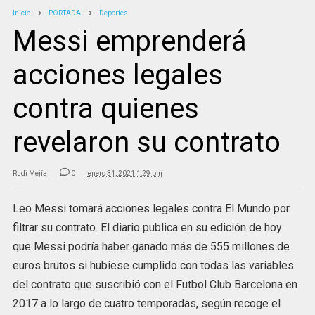
Inicio
PORTADA
Deportes
Messi emprenderá
acciones legales
contra quienes
revelaron su contrato
Rudi Mejía
0
enero 31, 2021 1:29 pm
Leo Messi tomará acciones legales contra El Mundo por
filtrar su contrato. El diario publica en su edición de hoy
que Messi podría haber ganado más de 555 millones de
euros brutos si hubiese cumplido con todas las variables
del contrato que suscribió con el Futbol Club Barcelona en
2017 a lo largo de cuatro temporadas, según recoge el