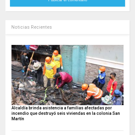
Noticias Recientes
Alcaldía brinda asistencia a familias afectadas por
incendio que destruyó seis viviendas en la colonia San
Martín