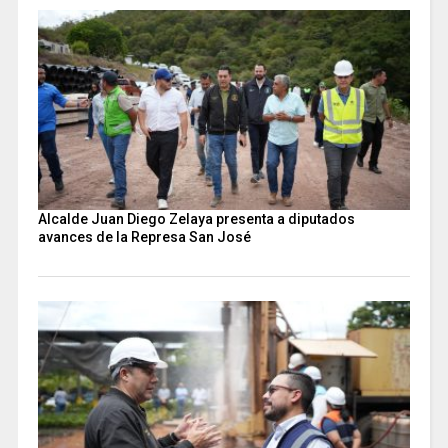
Alcalde Juan Diego Zelaya presenta a diputados
avances de la Represa San José