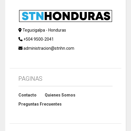
Tegucigalpa - Honduras
+504 9500-2041
administracion@stnhn.com
PAGINAS
Contacto
Quienes Somos
Preguntas Frecuentes