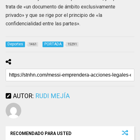
trata de «un documento de ámbito exclusivamente
privado» y que se rige por el principio de «la
confidencialidad entre las partes».
Deportes
PORTADA
1461
15291
AUTOR:
RUDI MEJÍA
RECOMENDADO PARA USTED