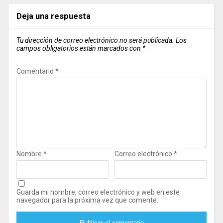
Deja una respuesta
Tu dirección de correo electrónico no será publicada.
Los
campos obligatorios están marcados con
*
Comentario
*
Nombre
*
Correo electrónico
*
Guarda mi nombre, correo electrónico y web en este
navegador para la próxima vez que comente.