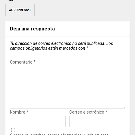
WORDPRESS:
0
Deja una respuesta
Tu dirección de correo electrónico no será publicada.
Los
campos obligatorios están marcados con
*
Comentario
*
Nombre
*
Correo electrónico
*