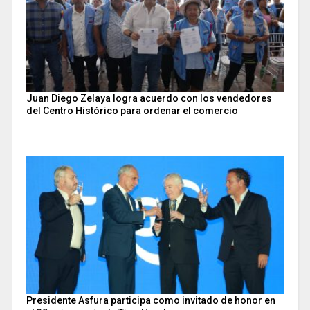
Juan Diego Zelaya logra acuerdo con los vendedores
del Centro Histórico para ordenar el comercio
Presidente Asfura participa como invitado de honor en