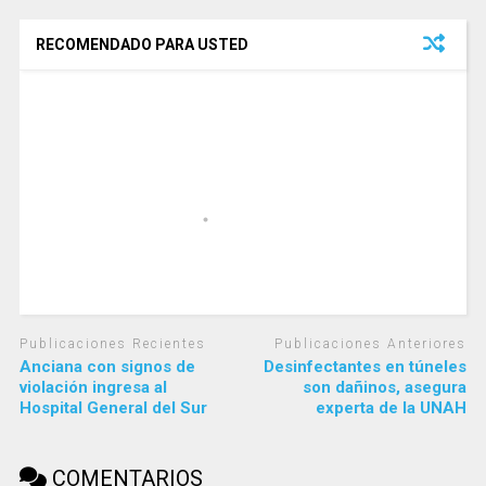
RECOMENDADO PARA USTED
Publicaciones Recientes
Publicaciones Anteriores
Anciana con signos de
Desinfectantes en túneles
violación ingresa al
son dañinos, asegura
Hospital General del Sur
experta de la UNAH
COMENTARIOS