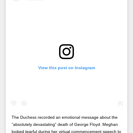
View this post on Instagram
The Duchess recorded an emotional message about the
“absolutely devastating” death of George Floyd. Meghan
looked tearful during her virtual commencement speech to