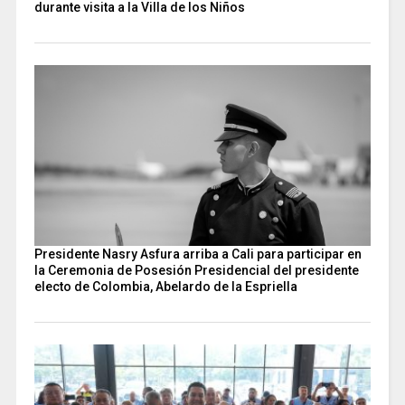
durante visita a la Villa de los Niños
Presidente Nasry Asfura arriba a Cali para participar en
la Ceremonia de Posesión Presidencial del presidente
electo de Colombia, Abelardo de la Espriella