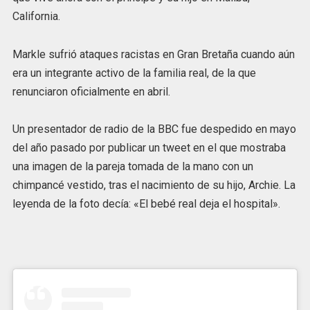
California.
Markle sufrió ataques racistas en Gran Bretaña cuando aún
era un integrante activo de la familia real, de la que
renunciaron oficialmente en abril.
Un presentador de radio de la BBC fue despedido en mayo
del año pasado por publicar un tweet en el que mostraba
una imagen de la pareja tomada de la mano con un
chimpancé vestido, tras el nacimiento de su hijo, Archie. La
leyenda de la foto decía: «El bebé real deja el hospital».