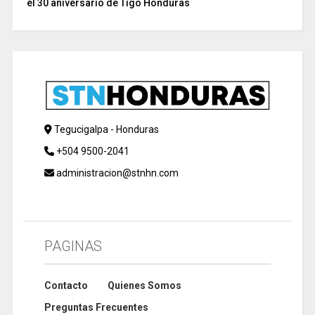
el 30 aniversario de Tigo Honduras
Tegucigalpa - Honduras
+504 9500-2041
administracion@stnhn.com
PAGINAS
Contacto
Quienes Somos
Preguntas Frecuentes