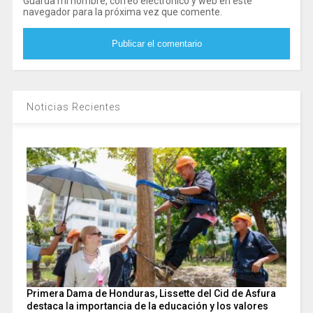
Guarda mi nombre, correo electrónico y web en este
navegador para la próxima vez que comente.
Noticias Recientes
Primera Dama de Honduras, Lissette del Cid de Asfura
destaca la importancia de la educación y los valores