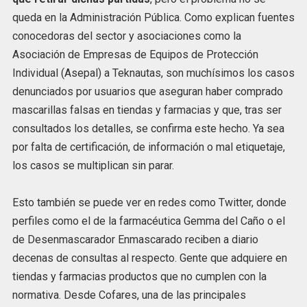
queda en la Administración Pública. Como explican fuentes
conocedoras del sector y asociaciones como la
Asociación de Empresas de Equipos de Protección
Individual (Asepal) a Teknautas, son muchísimos los casos
denunciados por usuarios que aseguran haber comprado
mascarillas falsas en tiendas y farmacias y que, tras ser
consultados los detalles, se confirma este hecho. Ya sea
por falta de certificación, de información o mal etiquetaje,
los casos se multiplican sin parar.
Esto también se puede ver en redes como Twitter, donde
perfiles como el de la farmacéutica Gemma del Caño o el
de Desenmascarador Enmascarado reciben a diario
decenas de consultas al respecto. Gente que adquiere en
tiendas y farmacias productos que no cumplen con la
normativa. Desde Cofares, una de las principales