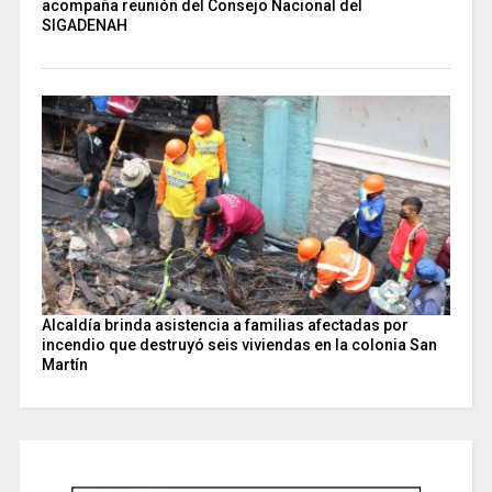
acompaña reunión del Consejo Nacional del
SIGADENAH
Alcaldía brinda asistencia a familias afectadas por
incendio que destruyó seis viviendas en la colonia San
Martín