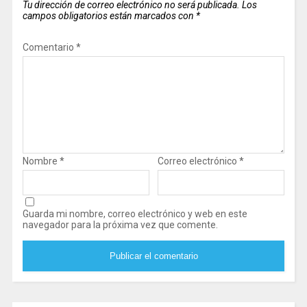
Tu dirección de correo electrónico no será publicada.
Los
campos obligatorios están marcados con
*
Comentario
*
Nombre
*
Correo electrónico
*
Guarda mi nombre, correo electrónico y web en este
navegador para la próxima vez que comente.