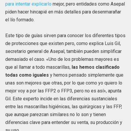
para intentar explicarlo
mejor, pero entidades como Asepal
piden hacer hincapié en más detalles para desenmarañar
el lío formado.
Este tipo de guías sirven para conocer los diferentes tipos
de protecciones que existen pero, como explica Luis Gil,
secretario general de Asepal, también pueden simplificar
demasiado el caso. «Uno de los problemas mayores es
que al llamar a todo mascarillas,
las hemos clasificado
todas como iguales
y hemos pensado simplemente que
unas son mejores que otras, por lo que como yo quiero lo
mejor voy a por las FFP2 o FFP3, pero no es así», apunta
Gil. Este experto incide en las diferencias sustanciales
entre las mascarillas higiénicas, las quirúrgicas y las FFP,
que aunque parezcan similares no lo son y tienen
diferencias clave para entender su venta, su producción y
su uso.