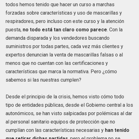
todos hemos tenido que hacer un curso a marchas
forzadas sobre características y uso de mascarillas y
respiradores, pero incluso con este curso y la atención
puesta,
no todo está tan claro como parece
. Con la
demanda disparada y los vendedores buscando
suministros por todas partes, cada vez más clientes y
expertos denuncian la venta de mascarillas falsas o al
menos que no cuentan con las certificaciones y
características que marca la normativa. Pero ¿cómo
sabemos si las nuestras cumplen?
Desde el principio de la crisis, hemos visto cómo todo
tipo de entidades públicas, desde el Gobierno central a los
autonómicos, se han visto salpicadas por polémicas al dar
al personal sanitario equipos de protección que no
cumplían con las características necesarias y
han tenido
que retirar dichas partidas
, pero el problema no se