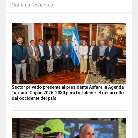
Noticias Recientes
Sector privado presenta al presidente Asfura la Agenda
Turismo Copán 2026-2030 para fortalecer el desarrollo
del occidente del país