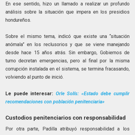
En ese sentido, hizo un llamado a realizar un profundo
análisis sobre la situación que impera en los presidios
hondureños.
Sobre el mismo tema, indicó que existe una “situación
anómala” en los reclusorios y que se viene manejando
desde hace 15 años atrás. Sin embargo, Gobiernos de
turno decretan emergencias, pero al final por la misma
corrupción instalada en el sistema, se termina fracasando,
volviendo al punto de inició.
Le puede interesar:
Orle Solís: «Estado debe cumplir
recomendaciones con población penitenciaria»
Custodios penitenciarios con responsabilidad
Por otra parte, Padilla atribuyó responsabilidad a los