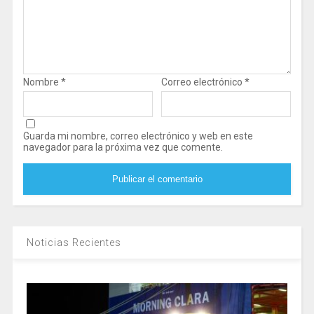
Nombre
*
Correo electrónico
*
Guarda mi nombre, correo electrónico y web en este
navegador para la próxima vez que comente.
Noticias Recientes