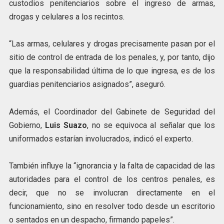
custodios penitenciarios sobre el ingreso de armas,
drogas y celulares a los recintos.
“Las armas, celulares y drogas precisamente pasan por el
sitio de control de entrada de los penales, y, por tanto, dijo
que la responsabilidad última de lo que ingresa, es de los
guardias penitenciarios asignados”, aseguró.
Además, el Coordinador del Gabinete de Seguridad del
Gobierno,
Luis Suazo
, no se equivoca al señalar que los
uniformados estarían involucrados, indicó el experto.
También influye la “ignorancia y la falta de capacidad de las
autoridades para el control de los centros penales, es
decir, que no se involucran directamente en el
funcionamiento, sino en resolver todo desde un escritorio
o sentados en un despacho, firmando papeles”.