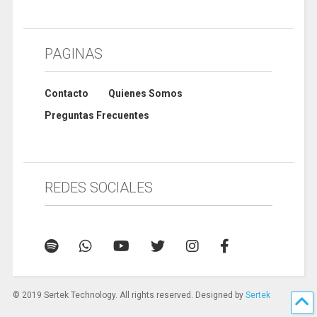
PAGINAS
Contacto
Quienes Somos
Preguntas Frecuentes
REDES SOCIALES
© 2019 Sertek Technology. All rights reserved. Designed by
Sertek