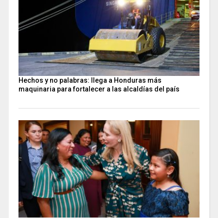
Hechos y no palabras: llega a Honduras más
maquinaria para fortalecer a las alcaldías del país