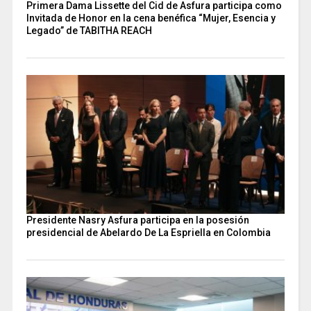
Primera Dama Lissette del Cid de Asfura participa como
Invitada de Honor en la cena benéfica “Mujer, Esencia y
Legado” de TABITHA REACH
Presidente Nasry Asfura participa en la posesión
presidencial de Abelardo De La Espriella en Colombia