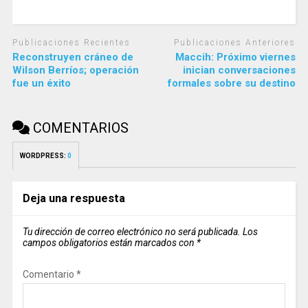
Publicaciones Recientes
Publicaciones Anteriores
Reconstruyen cráneo de
Maccih: Próximo viernes
Wilson Berríos; operación
inician conversaciones
fue un éxito
formales sobre su destino
COMENTARIOS
WORDPRESS:
0
Deja una respuesta
Tu dirección de correo electrónico no será publicada.
Los
campos obligatorios están marcados con
*
Comentario
*