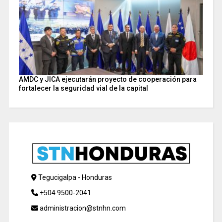
AMDC y JICA ejecutarán proyecto de cooperación para
fortalecer la seguridad vial de la capital
Tegucigalpa - Honduras
+504 9500-2041
administracion@stnhn.com