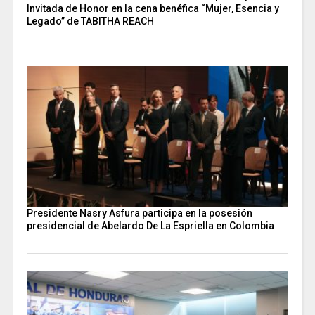
Invitada de Honor en la cena benéfica “Mujer, Esencia y
Legado” de TABITHA REACH
Presidente Nasry Asfura participa en la posesión
presidencial de Abelardo De La Espriella en Colombia