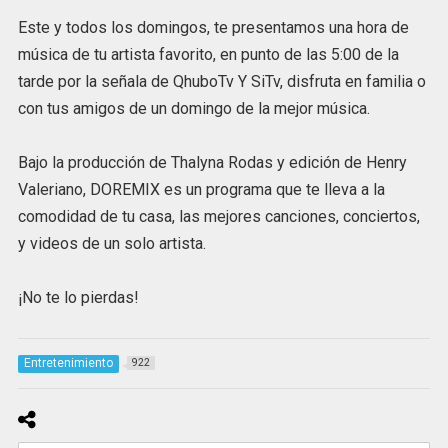
Este y todos los domingos, te presentamos una hora de
música de tu artista favorito, en punto de las 5:00 de la
tarde por la señala de QhuboTv Y SiTv, disfruta en familia o
con tus amigos de un domingo de la mejor música.
Bajo la producción de Thalyna Rodas y edición de Henry
Valeriano, DOREMIX es un programa que te lleva a la
comodidad de tu casa, las mejores canciones, conciertos,
y videos de un solo artista.
¡No te lo pierdas!
Entretenimiento
922