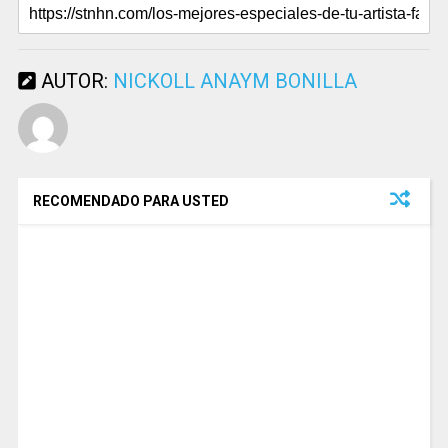
AUTOR:
NICKOLL ANAYM BONILLA
RECOMENDADO PARA USTED