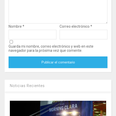
Nombre
*
Correo electrónico
*
Guarda mi nombre, correo electrónico y web en este
navegador para la próxima vez que comente.
Noticias Recientes