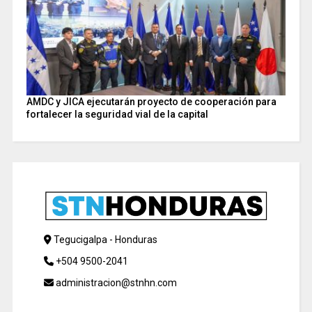
AMDC y JICA ejecutarán proyecto de cooperación para
fortalecer la seguridad vial de la capital
Tegucigalpa - Honduras
+504 9500-2041
administracion@stnhn.com