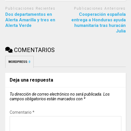
Publicaciones Recientes
Publicaciones Anteriores
Dos departamentos en
Cooperación española
Alerta Amarilla y tres en
entrega a Honduras ayuda
Alerta Verde
humanitaria tras huracán
Julia
COMENTARIOS
WORDPRESS:
0
Deja una respuesta
Tu dirección de correo electrónico no será publicada.
Los
campos obligatorios están marcados con
*
Comentario
*