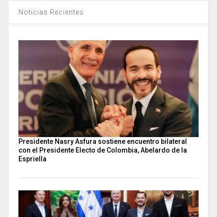
Noticias Recientes
Presidente Nasry Asfura sostiene encuentro bilateral
con el Presidente Electo de Colombia, Abelardo de la
Espriella