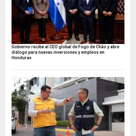
Gobierno recibe al CEO global de Fogo de Chão y abre
diálogo para nuevas inversiones y empleos en
Honduras