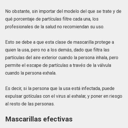
No obstante, sin importar del modelo del que se trate y de
qué porcentaje de partículas filtre cada una, los
profesionales de la salud no recomiendan su uso.
Esto se debe a que esta clase de mascarilla protege a
quien la usa, pero no a los demás, dado que filtra las
partículas del aire exterior cuando la persona inhala, pero
permite el escape de partículas a través de la válvula
cuando la persona exhala.
Es decir, si la persona que la usa está infectada, puede
expulsar gotículas con el virus al exhalar, y poner en riesgo
al resto de las personas.
Mascarillas efectivas