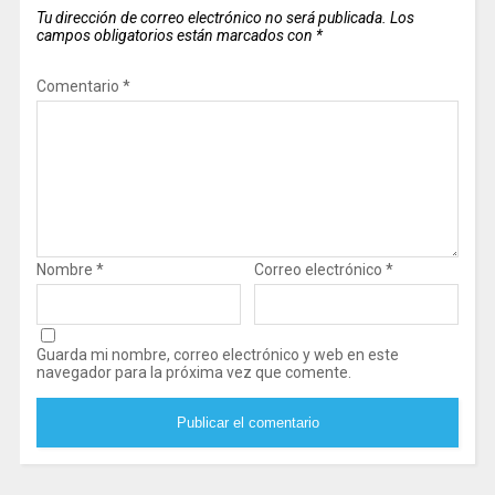
Tu dirección de correo electrónico no será publicada.
Los
campos obligatorios están marcados con
*
Comentario
*
Nombre
*
Correo electrónico
*
Guarda mi nombre, correo electrónico y web en este
navegador para la próxima vez que comente.