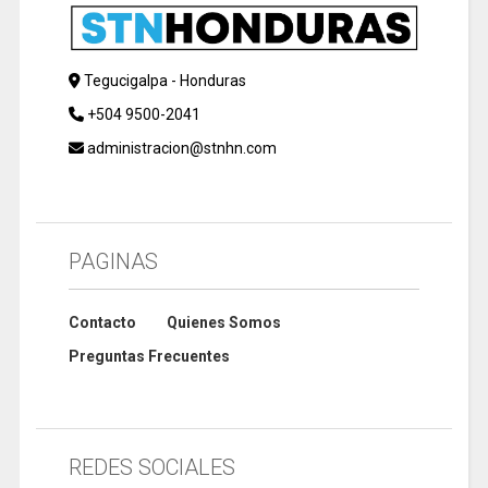
Tegucigalpa - Honduras
+504 9500-2041
administracion@stnhn.com
PAGINAS
Contacto
Quienes Somos
Preguntas Frecuentes
REDES SOCIALES