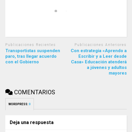
Publicaciones Recientes
Publicaciones Anteriores
Transportistas suspenden
Con estrategia «Aprendo a
paro, tras llegar acuerdo
Escribir y a Leer desde
con el Gobierno
Casa» Educación atenderá
a jóvenes y adultos
mayores
COMENTARIOS
WORDPRESS:
0
Deja una respuesta