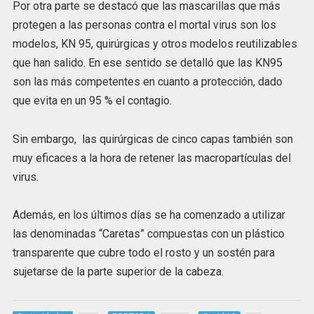
Por otra parte se destacó que las mascarillas que más
protegen a las personas contra el mortal virus son los
modelos, KN 95, quirúrgicas y otros modelos reutilizables
que han salido. En ese sentido se detalló que las KN95
son las más competentes en cuanto a protección, dado
que evita en un 95 % el contagio.
Sin embargo, las quirúrgicas de cinco capas también son
muy eficaces a la hora de retener las macropartículas del
virus.
Además, en los últimos días se ha comenzado a utilizar
las denominadas “Caretas” compuestas con un plástico
transparente que cubre todo el rosto y un sostén para
sujetarse de la parte superior de la cabeza.