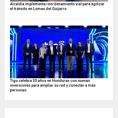
Alcaldía implementa reordenamiento vial para agilizar
el tránsito en Lomas del Guijarro
Tigo celebra 30 años en Honduras con nuevas
inversiones para ampliar su red y conectar a más
personas