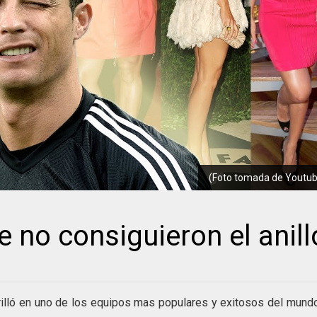
(Foto tomada de Youtu
 no consiguieron el anill
 brilló en uno de los equipos mas populares y exitosos del mund