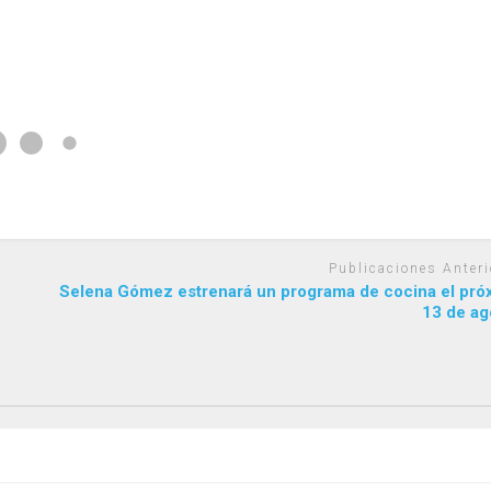
Publicaciones Anteri
Selena Gómez estrenará un programa de cocina el pró
13 de ag