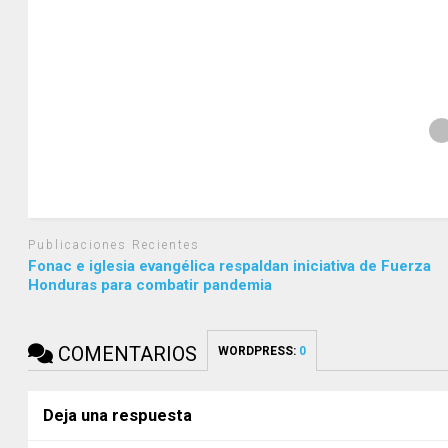
Publicaciones Recientes
Fonac e iglesia evangélica respaldan iniciativa de Fuerza
Honduras para combatir pandemia
COMENTARIOS
WORDPRESS:
0
Deja una respuesta