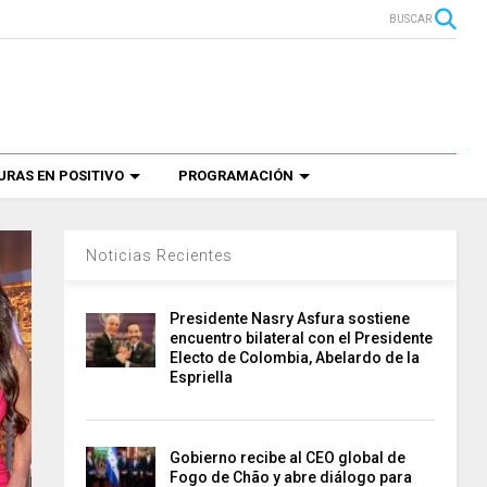
BUSCAR
RAS EN POSITIVO
PROGRAMACIÓN
Noticias Recientes
Presidente Nasry Asfura sostiene
encuentro bilateral con el Presidente
Electo de Colombia, Abelardo de la
Espriella
Gobierno recibe al CEO global de
Fogo de Chão y abre diálogo para