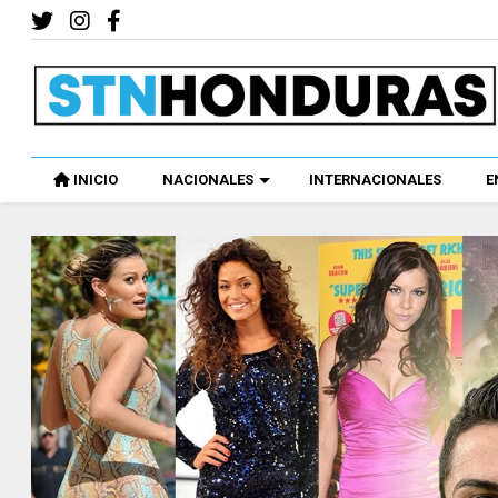
INICIO
NACIONALES
INTERNACIONALES
E