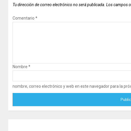
Tu dirección de correo electrónico no será publicada.
Los campos o
Comentario
*
Nombre
*
nombre, correo electrónico y web en este navegador para la pr