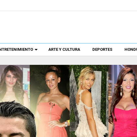
NTRETENIMIENTO
ARTE Y CULTURA
DEPORTES
HONDU