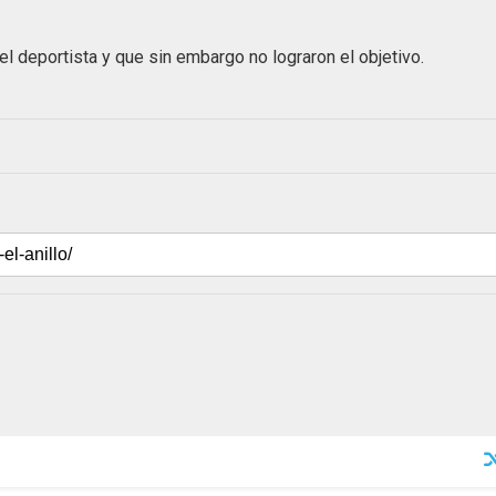
 deportista y que sin embargo no lograron el objetivo.