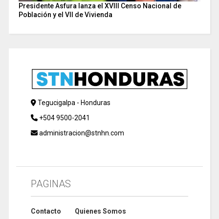
Presidente Asfura lanza el XVIII Censo Nacional de
Población y el VII de Vivienda
Tegucigalpa - Honduras
+504 9500-2041
administracion@stnhn.com
PAGINAS
Contacto
Quienes Somos