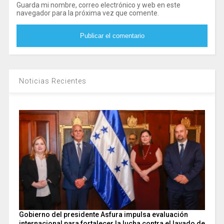
Guarda mi nombre, correo electrónico y web en este
navegador para la próxima vez que comente.
Noticias Recientes
Gobierno del presidente Asfura impulsa evaluación
internacional para fortalecer la lucha contra el lavado de