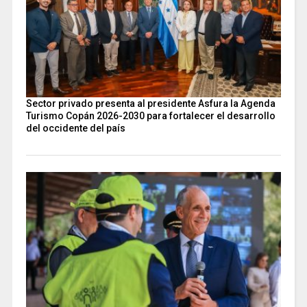
Sector privado presenta al presidente Asfura la Agenda
Turismo Copán 2026-2030 para fortalecer el desarrollo
del occidente del país