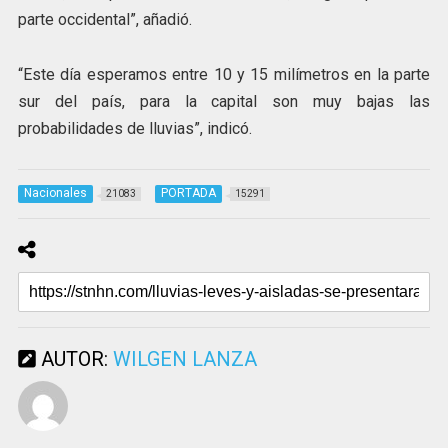
parte occidental”, añadió.
“Este día esperamos entre 10 y 15 milímetros en la parte
sur del país, para la capital son muy bajas las
probabilidades de lluvias”, indicó.
Nacionales
PORTADA
21083
15291
AUTOR:
WILGEN LANZA