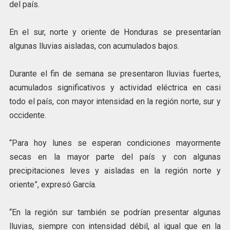
del país.
En el sur, norte y oriente de Honduras se presentarían
algunas lluvias aisladas, con acumulados bajos.
Durante el fin de semana se presentaron lluvias fuertes,
acumulados significativos y actividad eléctrica en casi
todo el país, con mayor intensidad en la región norte, sur y
occidente.
“Para hoy lunes se esperan condiciones mayormente
secas en la mayor parte del país y con algunas
precipitaciones leves y aisladas en la región norte y
oriente”, expresó García.
“En la región sur también se podrían presentar algunas
lluvias, siempre con intensidad débil, al igual que en la