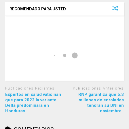
RECOMENDADO PARA USTED
Publicaciones Recientes
Publicaciones Anteriores
Expertos en salud vaticinan
RNP garantiza que 5.3
que para 2022 la variante
millones de enrolados
Delta predominará en
tendrán su DNI en
Honduras
noviembre