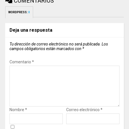
COMENTARIOS
WORDPRESS:
0
Deja una respuesta
Tu dirección de correo electrónico no será publicada.
Los
campos obligatorios están marcados con
*
Comentario
*
Nombre
*
Correo electrónico
*