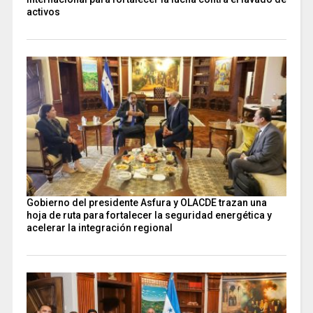
activos
Gobierno del presidente Asfura y OLACDE trazan una
hoja de ruta para fortalecer la seguridad energética y
acelerar la integración regional