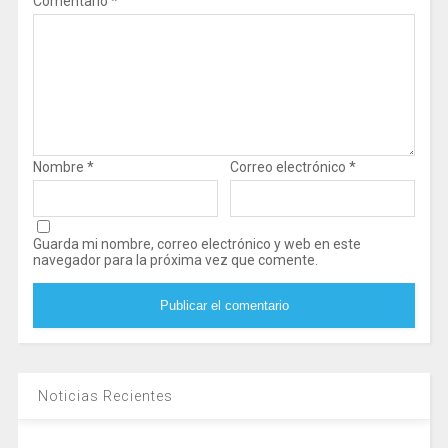
Comentario
*
Nombre
*
Correo electrónico
*
Guarda mi nombre, correo electrónico y web en este
navegador para la próxima vez que comente.
Noticias Recientes