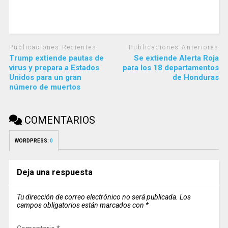
Publicaciones Recientes
Publicaciones Anteriores
Trump extiende pautas de
Se extiende Alerta Roja
virus y prepara a Estados
para los 18 departamentos
Unidos para un gran
de Honduras
número de muertos
COMENTARIOS
WORDPRESS:
0
Deja una respuesta
Tu dirección de correo electrónico no será publicada.
Los
campos obligatorios están marcados con
*