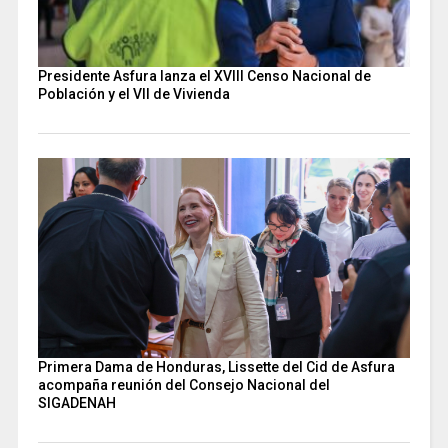
Presidente Asfura lanza el XVIII Censo Nacional de
Población y el VII de Vivienda
Primera Dama de Honduras, Lissette del Cid de Asfura
acompaña reunión del Consejo Nacional del
SIGADENAH