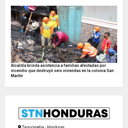
Alcaldía brinda asistencia a familias afectadas por
incendio que destruyó seis viviendas en la colonia San
Martín
Tegucigalpa - Honduras