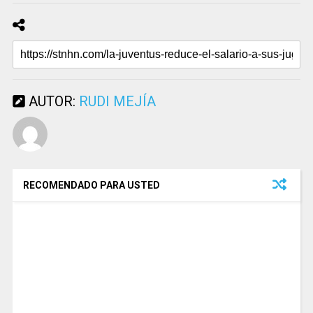
AUTOR:
RUDI MEJÍA
RECOMENDADO PARA USTED