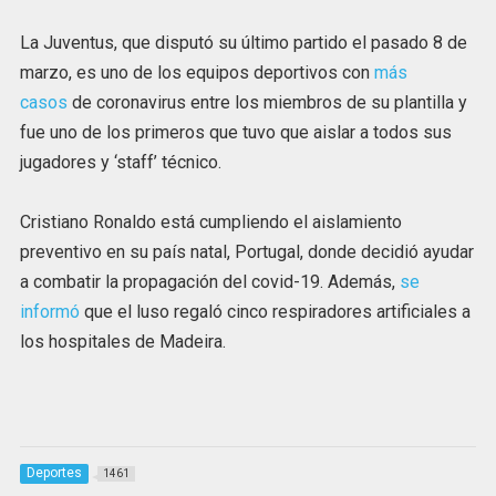
La Juventus, que disputó su último partido el pasado 8 de
marzo, es uno de los equipos deportivos con
más
casos
de coronavirus entre los miembros de su plantilla y
fue uno de los primeros que tuvo que aislar a todos sus
jugadores y ‘staff’ técnico.
Cristiano Ronaldo está cumpliendo el aislamiento
preventivo en su país natal, Portugal, donde decidió ayudar
a combatir la propagación del covid-19. Además,
se
informó
que el luso regaló cinco respiradores artificiales a
los hospitales de Madeira.
Deportes
1461