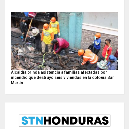
Alcaldía brinda asistencia a familias afectadas por
incendio que destruyó seis viviendas en la colonia San
Martín