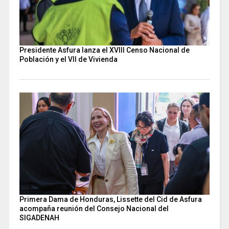
Presidente Asfura lanza el XVIII Censo Nacional de
Población y el VII de Vivienda
Primera Dama de Honduras, Lissette del Cid de Asfura
acompaña reunión del Consejo Nacional del
SIGADENAH