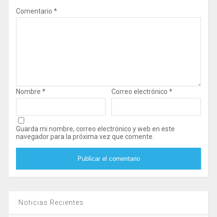
Comentario
*
Nombre
*
Correo electrónico
*
Guarda mi nombre, correo electrónico y web en este
navegador para la próxima vez que comente.
Noticias Recientes