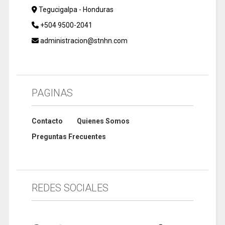
Tegucigalpa - Honduras
+504 9500-2041
administracion@stnhn.com
PAGINAS
Contacto
Quienes Somos
Preguntas Frecuentes
REDES SOCIALES