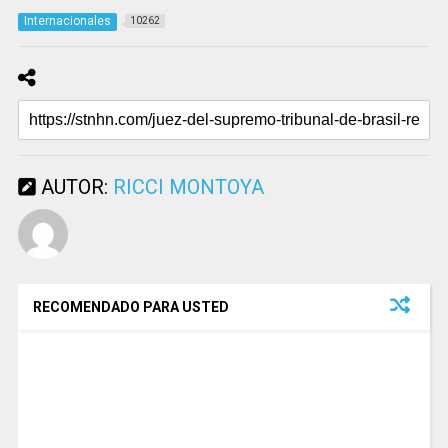
Internacionales
10262
AUTOR:
RICCI MONTOYA
RECOMENDADO PARA USTED