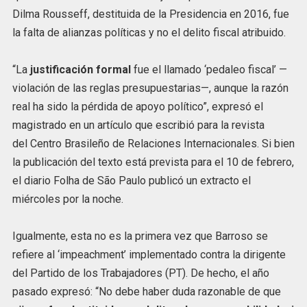
Dilma Rousseff, destituida de la Presidencia en 2016, fue
la falta de alianzas políticas y no el delito fiscal atribuido.
“La
justificación formal
fue el llamado ‘pedaleo fiscal’ —
violación de las reglas presupuestarias—, aunque la razón
real ha sido la pérdida de apoyo político”, expresó el
magistrado en un artículo que escribió para la revista
del Centro Brasileño de Relaciones Internacionales. Si bien
la publicación del texto está prevista para el 10 de febrero,
el diario Folha de São Paulo publicó un extracto el
miércoles por la noche.
Igualmente, esta no es la primera vez que Barroso se
refiere al ‘impeachment’ implementado contra la dirigente
del Partido de los Trabajadores (PT). De hecho, el año
pasado expresó: “No debe haber duda razonable de que