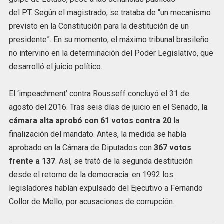
del PT. Según el magistrado, se trataba de “un mecanismo
previsto en la Constitución para la destitución de un
presidente”. En su momento, el máximo tribunal brasileño
no intervino en la determinación del Poder Legislativo, que
desarrolló el juicio político.
El ‘impeachment’ contra Rousseff concluyó el 31 de
agosto del 2016. Tras seis días de juicio en el Senado,
la
cámara alta aprobó con 61 votos contra 20
la
finalización del mandato. Antes, la medida se había
aprobado en la Cámara de Diputados con
367 votos
frente a 137
. Así, se trató de la segunda destitución
desde el retorno de la democracia: en 1992 los
legisladores habían expulsado del Ejecutivo a Fernando
Collor de Mello, por acusaciones de corrupción.