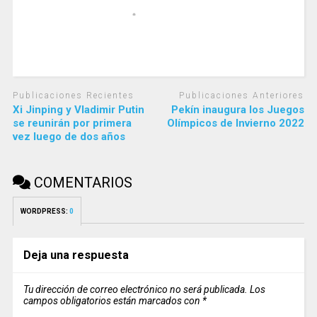
Publicaciones Recientes
Publicaciones Anteriores
Xi Jinping y Vladimir Putin
Pekín inaugura los Juegos
se reunirán por primera
Olímpicos de Invierno 2022
vez luego de dos años
COMENTARIOS
WORDPRESS:
0
Deja una respuesta
Tu dirección de correo electrónico no será publicada.
Los
campos obligatorios están marcados con
*