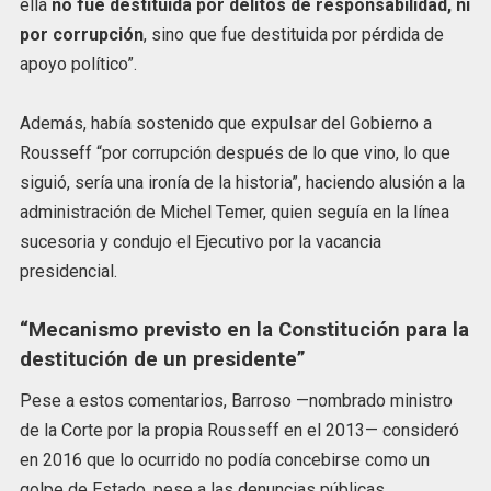
ella
no fue destituida por delitos de responsabilidad, ni
por corrupción
, sino que fue destituida por pérdida de
apoyo político”.
Además, había sostenido que expulsar del Gobierno a
Rousseff “por corrupción después de lo que vino, lo que
siguió, sería una ironía de la historia”, haciendo alusión a la
administración de Michel Temer, quien seguía en la línea
sucesoria y condujo el Ejecutivo por la vacancia
presidencial.
“Mecanismo previsto en la Constitución para la
destitución de un presidente”
Pese a estos comentarios, Barroso —nombrado ministro
de la Corte por la propia Rousseff en el 2013— consideró
en 2016 que lo ocurrido no podía concebirse como un
golpe de Estado, pese a las denuncias públicas