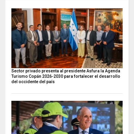
Sector privado presenta al presidente Asfura la Agenda
Turismo Copán 2026-2030 para fortalecer el desarrollo
del occidente del país