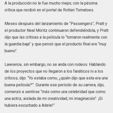
A la producción no le fue mucho mejor, con la pésima
crítica que recibió en el portal de Rotten Tomatoes.
Meses después del lanzamiento de “Passengers”, Pratt y
el productor Neal Moritz continuaron defendiéndola, y Pratt
dijo que las críticas a la película lo “tomaron realmente con
la guardia baja” y que pensó que el producto final era “muy
bueno”.
Lawrence, sin embargo, no se anda con rodeos. Hablando
de los proyectos que no llegaron a los fanáticos ni a los
críticos, dijo: “Yo estaba como, ¿quién dijo que esta era una
buena película?’”. Durante ese período de su carrera, dijo,
comenzó a sentirse “más como una celebridad que como
una actriz, aislada de mi creatividad, mi imaginación”. ¡Si
hubiera escuchado a Adele!”