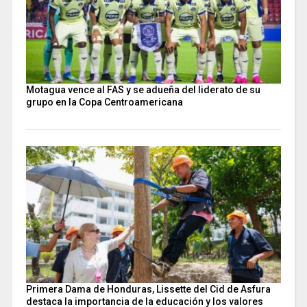
Motagua vence al FAS y se adueña del liderato de su
grupo en la Copa Centroamericana
Primera Dama de Honduras, Lissette del Cid de Asfura
destaca la importancia de la educación y los valores