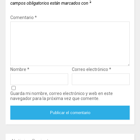
campos obligatorios están marcados con
*
Comentario
*
Nombre
*
Correo electrónico
*
Guarda mi nombre, correo electrónico y web en este
navegador para la próxima vez que comente.