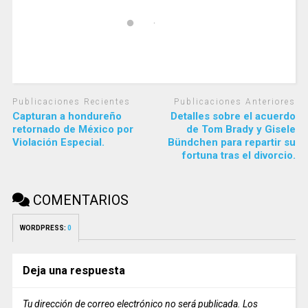
Publicaciones Recientes
Publicaciones Anteriores
Capturan a hondureño
Detalles sobre el acuerdo
retornado de México por
de Tom Brady y Gisele
Violación Especial.
Bündchen para repartir su
fortuna tras el divorcio.
COMENTARIOS
WORDPRESS:
0
Deja una respuesta
Tu dirección de correo electrónico no será publicada.
Los