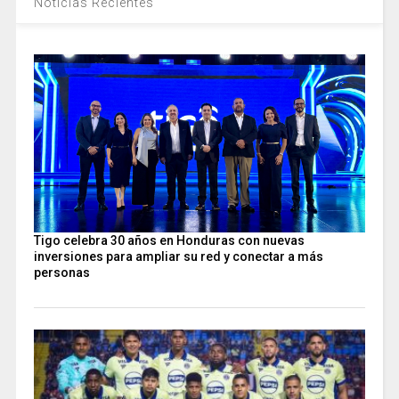
Noticias Recientes
Tigo celebra 30 años en Honduras con nuevas
inversiones para ampliar su red y conectar a más
personas