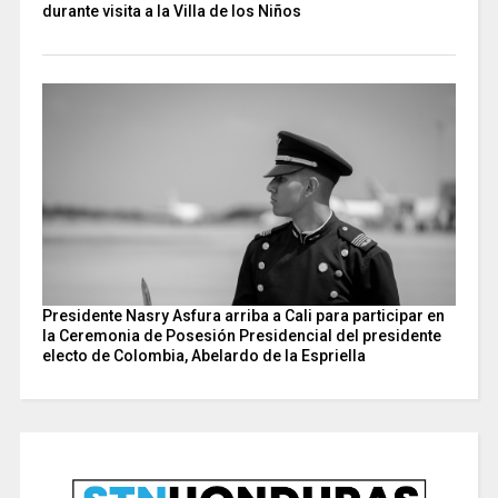
durante visita a la Villa de los Niños
Presidente Nasry Asfura arriba a Cali para participar en
la Ceremonia de Posesión Presidencial del presidente
electo de Colombia, Abelardo de la Espriella