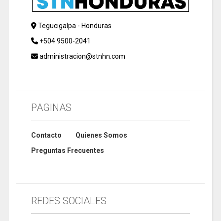
Tegucigalpa - Honduras
+504 9500-2041
administracion@stnhn.com
PAGINAS
Contacto
Quienes Somos
Preguntas Frecuentes
REDES SOCIALES