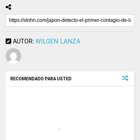
AUTOR:
WILGEN LANZA
RECOMENDADO PARA USTED