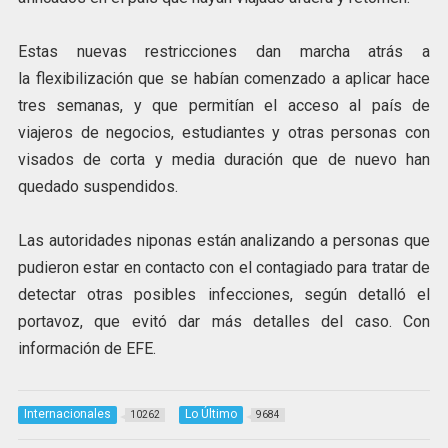
Estas nuevas restricciones dan marcha atrás a
la flexibilización que se habían comenzado a aplicar hace
tres semanas, y que permitían el acceso al país de
viajeros de negocios, estudiantes y otras personas con
visados de corta y media duración que de nuevo han
quedado suspendidos.
Las autoridades niponas están analizando a personas que
pudieron estar en contacto con el contagiado para tratar de
detectar otras posibles infecciones, según detalló el
portavoz, que evitó dar más detalles del caso. Con
información de EFE.
Internacionales
Lo Último
10262
9684