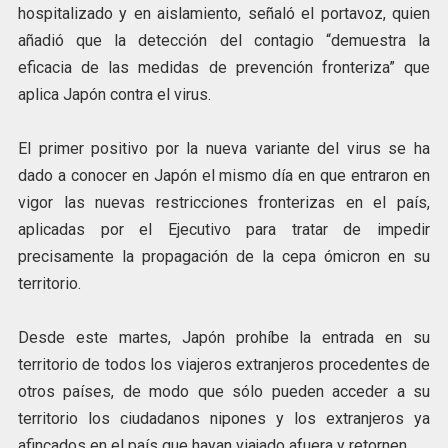
hospitalizado y en aislamiento, señaló el portavoz, quien
añadió que la detección del contagio “demuestra la
eficacia de las medidas de prevención fronteriza” que
aplica Japón contra el virus.
El primer positivo por la nueva variante del virus se ha
dado a conocer en Japón el mismo día en que entraron en
vigor las nuevas restricciones fronterizas en el país,
aplicadas por el Ejecutivo para tratar de impedir
precisamente la propagación de la cepa ómicron en su
territorio.
Desde este martes, Japón prohíbe la entrada en su
territorio de todos los viajeros extranjeros procedentes de
otros países, de modo que sólo pueden acceder a su
territorio los ciudadanos nipones y los extranjeros ya
afincados en el país que hayan viajado afuera y retornen.