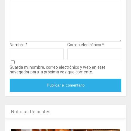
Nombre
*
Correo electrónico
*
Guarda mi nombre, correo electrónico y web en este
navegador para la próxima vez que comente.
Noticias Recientes