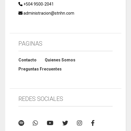
+504 9500-2041
administracion@stnhn.com
PAGINAS
Contacto
Quienes Somos
Preguntas Frecuentes
REDES SOCIALES