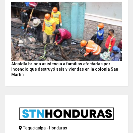
Alcaldía brinda asistencia a familias afectadas por
incendio que destruyó seis viviendas en la colonia San
Martín
Tegucigalpa - Honduras