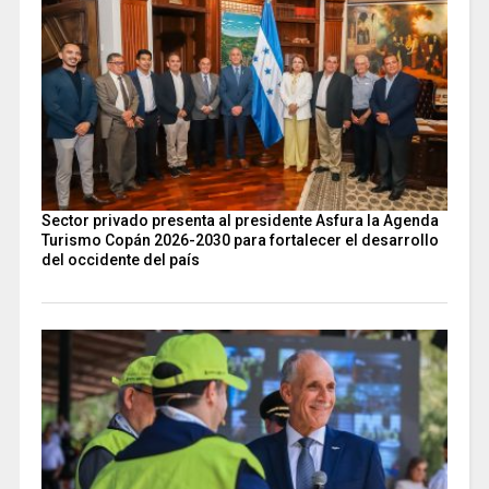
Sector privado presenta al presidente Asfura la Agenda
Turismo Copán 2026-2030 para fortalecer el desarrollo
del occidente del país