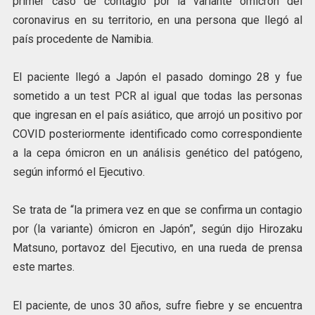
primer caso de contagio por la variante ómicron del
coronavirus en su territorio, en una persona que llegó al
país procedente de Namibia.
El paciente llegó a Japón el pasado domingo 28 y fue
sometido a un test PCR al igual que todas las personas
que ingresan en el país asiático, que arrojó un positivo por
COVID posteriormente identificado como correspondiente
a la cepa ómicron en un análisis genético del patógeno,
según informó el Ejecutivo.
Se trata de “la primera vez en que se confirma un contagio
por (la variante) ómicron en Japón”, según dijo Hirozaku
Matsuno, portavoz del Ejecutivo, en una rueda de prensa
este martes.
El paciente, de unos 30 años, sufre fiebre y se encuentra