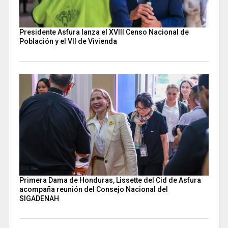
Presidente Asfura lanza el XVIII Censo Nacional de
Población y el VII de Vivienda
Primera Dama de Honduras, Lissette del Cid de Asfura
acompaña reunión del Consejo Nacional del
SIGADENAH