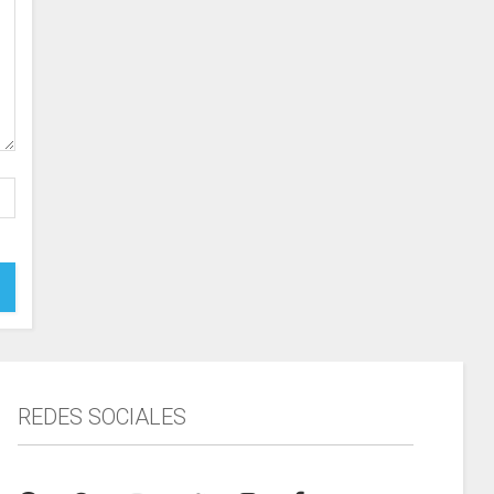
REDES SOCIALES