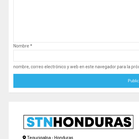
Nombre
*
nombre, correo electrónico y web en este navegador para la pr
Tegucigalpa - Honduras