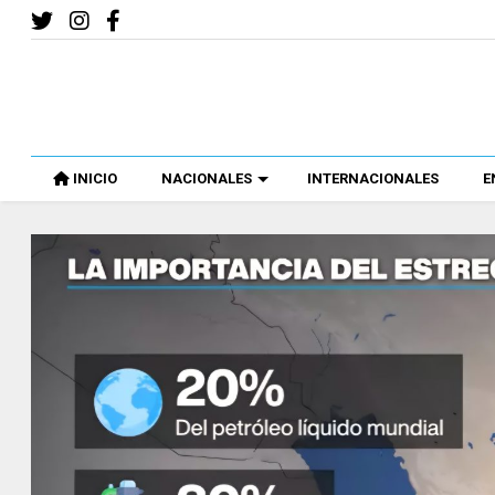
INICIO
NACIONALES
INTERNACIONALES
E