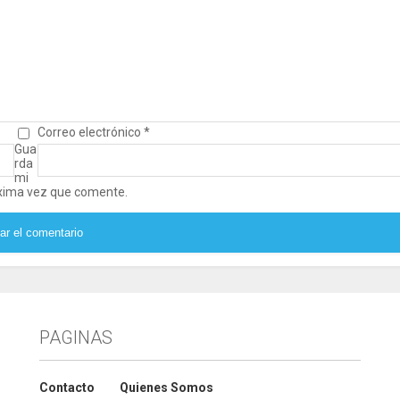
Correo electrónico
*
Gua
rda
mi
óxima vez que comente.
PAGINAS
Contacto
Quienes Somos