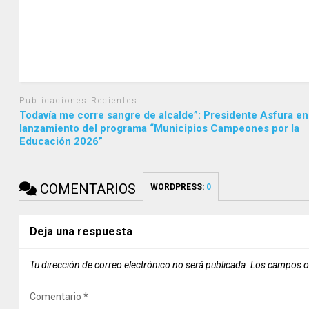
Publicaciones Recientes
Todavía me corre sangre de alcalde”: Presidente Asfura en
lanzamiento del programa “Municipios Campeones por la
Educación 2026”
COMENTARIOS
WORDPRESS:
0
Deja una respuesta
Tu dirección de correo electrónico no será publicada.
Los campos o
Comentario
*