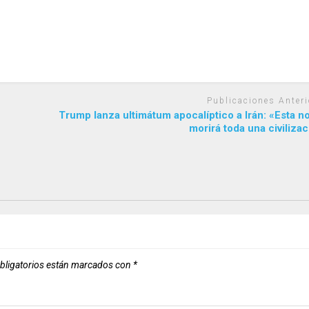
Publicaciones Anteri
Trump lanza ultimátum apocalíptico a Irán: «Esta 
morirá toda una civiliza
bligatorios están marcados con
*