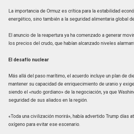
La importancia de Ormuz es crítica para la estabilidad econó
energético, sino también a la seguridad alimentaria global 
El anuncio de la reapertura ya ha comenzado a generar movim
los precios del crudo, que habían alcanzado niveles alarman
El desafío nuclear
Más allá del paso marítimo, el acuerdo incluye un plan de di
mantener su capacidad de enriquecimiento de uranio y exige
siendo el «nudo gordiano» de la negociación, ya que Washingt
seguridad de sus aliados en la región.
«Toda una civilización morirá», había advertido Trump días
oxígeno para evitar ese escenario.