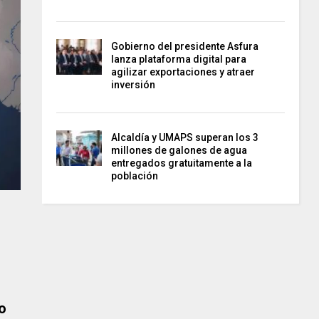
Gobierno del presidente Asfura
lanza plataforma digital para
agilizar exportaciones y atraer
inversión
Alcaldía y UMAPS superan los 3
millones de galones de agua
entregados gratuitamente a la
población
o