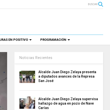
BUSCAR
RAS EN POSITIVO
PROGRAMACIÓN
Noticias Recientes
Alcalde Juan Diego Zelaya presenta
a diputados avances de la Represa
San José
Alcalde Juan Diego Zelaya supervisa
hallazgo de agua en pozo de Nave
Carías