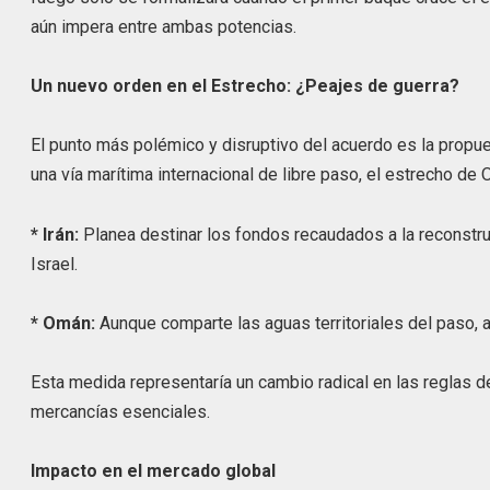
aún impera entre ambas potencias.
Un nuevo orden en el Estrecho: ¿Peajes de guerra?
El punto más polémico y disruptivo del acuerdo es la propu
una vía marítima internacional de libre paso, el estrecho d
* Irán:
Planea destinar los fondos recaudados a la reconstru
Israel.
* Omán:
Aunque comparte las aguas territoriales del paso, a
Esta medida representaría un cambio radical en las reglas 
mercancías esenciales.
Impacto en el mercado global