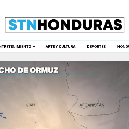
NTRETENIMIENTO
ARTE Y CULTURA
DEPORTES
HONDU