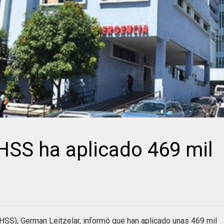
IHSS ha aplicado 469 mil
(IHSS), German Leitzelar, informó que han aplicado unas 469 mil