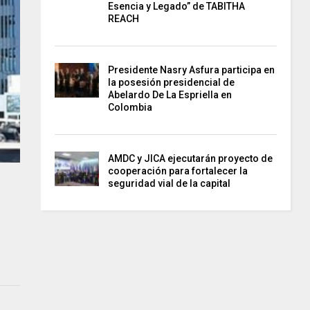
Esencia y Legado” de TABITHA
REACH
Presidente Nasry Asfura participa en
la posesión presidencial de
Abelardo De La Espriella en
Colombia
AMDC y JICA ejecutarán proyecto de
cooperación para fortalecer la
seguridad vial de la capital