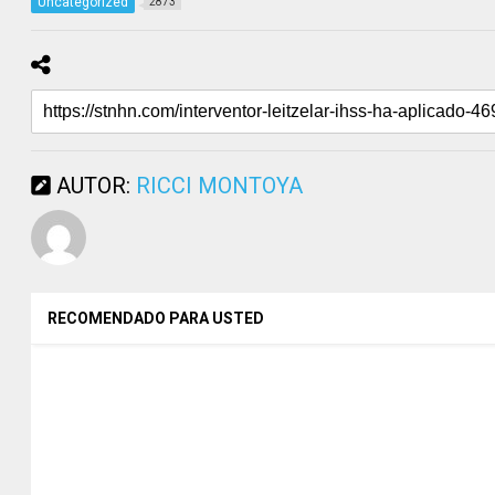
Uncategorized
2873
AUTOR:
RICCI MONTOYA
RECOMENDADO PARA USTED