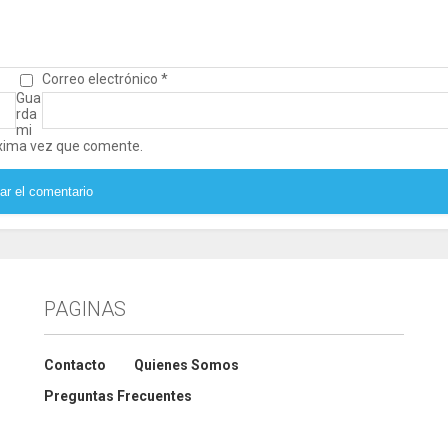
Correo electrónico
*
Gua
rda
mi
óxima vez que comente.
PAGINAS
Contacto
Quienes Somos
Preguntas Frecuentes