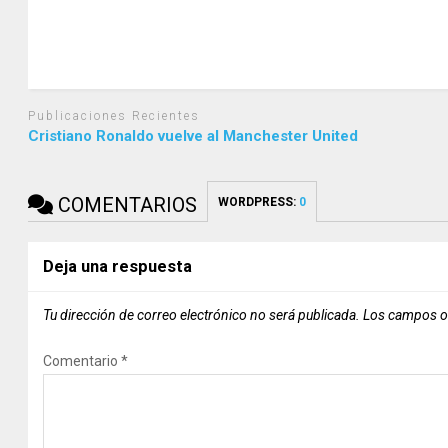
Publicaciones Recientes
Cristiano Ronaldo vuelve al Manchester United
COMENTARIOS
WORDPRESS:
0
Deja una respuesta
Tu dirección de correo electrónico no será publicada.
Los campos o
Comentario
*