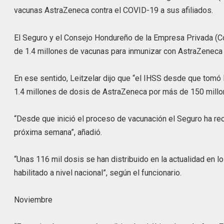
vacunas AstraZeneca contra el COVID-19 a sus afiliados.
El Seguro y el Consejo Hondureño de la Empresa Privada (
de 1.4 millones de vacunas para inmunizar con AstraZeneca 
En ese sentido, Leitzelar dijo que “el IHSS desde que tomó l
1.4 millones de dosis de AstraZeneca por más de 150 millo
“Desde que inició el proceso de vacunación el Seguro ha rec
próxima semana”, añadió.
“Unas 116 mil dosis se han distribuido en la actualidad en 
habilitado a nivel nacional”, según el funcionario.
Noviembre