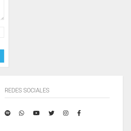
REDES SOCIALES