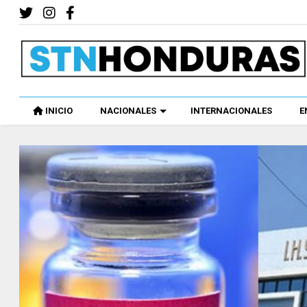
INICIO
NACIONALES
INTERNACIONALES
E