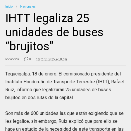
Inicio
Nacionales
IHTT legaliza 25
unidades de buses
“brujitos”
Redacción
0
enero 18, 2022 4:08 pm
Tegucigalpa, 18 de enero. El comisionado presidente del
Instituto Hondureño de Transporte Terrestre (IHTT), Rafael
Ruiz, informó que legalizarán 25 unidades de buses
brujitos en dos rutas de la capital.
Son más de 600 unidades las que están exigiendo que se
les legalice, sin embargo, Ruiz explicó que para ello se
hace un estudio de la necesidad de este transporte en las