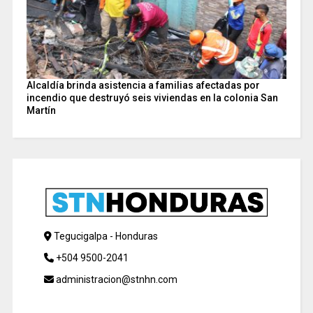
Alcaldía brinda asistencia a familias afectadas por
incendio que destruyó seis viviendas en la colonia San
Martín
Tegucigalpa - Honduras
+504 9500-2041
administracion@stnhn.com