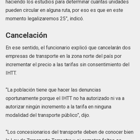
haciendo los estudios para determinar cuántas unidades
pueden circular en alguna ruta, por eso es que en este
momento legalizaremos 25”, indicó.
Cancelación
En ese sentido, el funcionario explicó que cancelarán dos
empresas de transporte en la zona norte del país por
incrementar el precio a las tarifas sin consentimiento del
IHTT.
“La población tiene que hacer las denuncias
oportunamente porque el IHTT no ha autorizado ni va a
autorizar ningún incremento a la tarifa en ninguna
modalidad del transporte público”, dijo.
“Los concesionarios del transporte deben de conocer bien