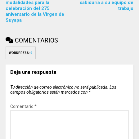
modalidades para la
sabiduría a su equipo de
celebración del 275
trabajo
aniversario de la Virgen de
Suyapa
COMENTARIOS
WORDPRESS:
0
Deja una respuesta
Tu dirección de correo electrónico no será publicada.
Los
campos obligatorios están marcados con
*
Comentario
*