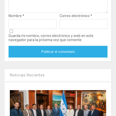
Nombre
*
Correo electrónico
*
Guarda mi nombre, correo electrónico y web en este
navegador para la próxima vez que comente.
Noticias Recientes