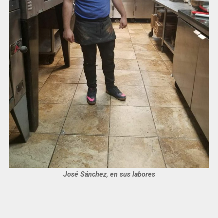
José Sánchez, en sus labores