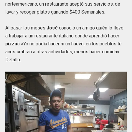
norteamericano, un restaurante aceptó sus servicios, de
lavar y recoger platos ganando $400 Semanales.
Al pasar los meses
José
conoció un amigo quién lo llevó
a trabajar a un restaurante italiano donde aprendió hacer
pizzas
«Yo no podía hacer ni un huevo, en los pueblos te
acostumbran a otras actividades, menos hacer comida».
Detalló.