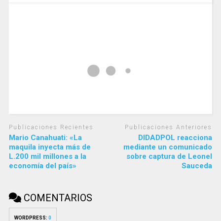
Publicaciones Recientes
Publicaciones Anteriores
Mario Canahuati: «La
DIDADPOL reacciona
maquila inyecta más de
mediante un comunicado
L.200 mil millones a la
sobre captura de Leonel
economía del país»
Sauceda
COMENTARIOS
WORDPRESS:
0