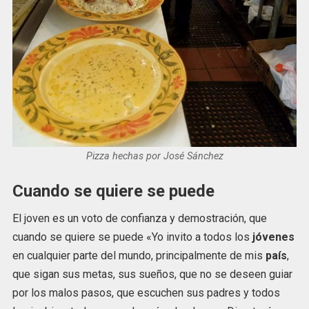
Pizza hechas por José Sánchez
Cuando se quiere se puede
El joven es un voto de confianza y demostración, que
cuando se quiere se puede «Yo invito a todos los
jóvenes
en cualquier parte del mundo, principalmente de mis
país
,
que sigan sus metas, sus sueños, que no se deseen guiar
por los malos pasos, que escuchen sus padres y todos