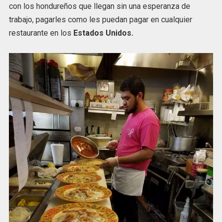
con los hondureños que llegan sin una esperanza de
trabajo, pagarles como les puedan pagar en cualquier
restaurante en los
Estados Unidos.