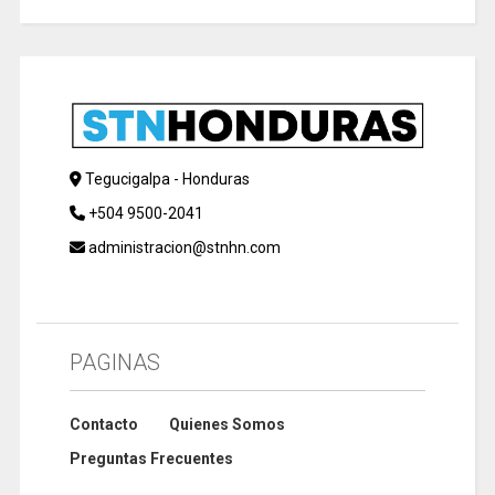
Tegucigalpa - Honduras
+504 9500-2041
administracion@stnhn.com
PAGINAS
Contacto
Quienes Somos
Preguntas Frecuentes