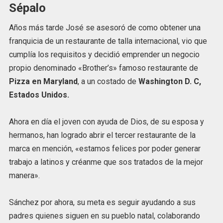
Sépalo
Años más tarde José se asesoró de como obtener una
franquicia de un restaurante de talla internacional, vio que
cumplía los requisitos y decidió emprender un negocio
propio denominado «Brother’s» famoso restaurante de
Pizza en Maryland
, a un costado de
Washington D. C,
Estados Unidos.
Ahora en día el joven con ayuda de Dios, de su esposa y
hermanos, han logrado abrir el tercer restaurante de la
marca en mención, «estamos felices por poder generar
trabajo a latinos y créanme que sos tratados de la mejor
manera».
Sánchez por ahora, su meta es seguir ayudando a sus
padres quienes siguen en su pueblo natal, colaborando