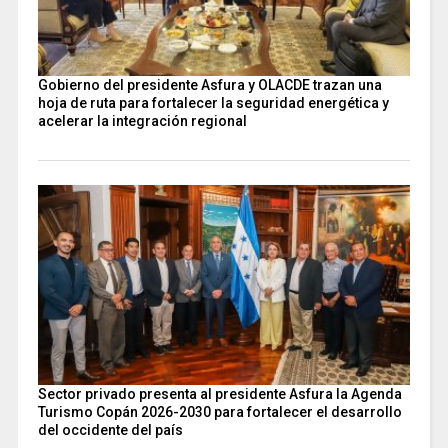
Gobierno del presidente Asfura y OLACDE trazan una
hoja de ruta para fortalecer la seguridad energética y
acelerar la integración regional
Sector privado presenta al presidente Asfura la Agenda
Turismo Copán 2026-2030 para fortalecer el desarrollo
del occidente del país