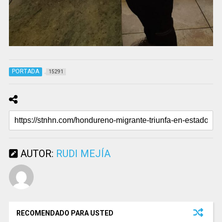
PORTADA
15291
AUTOR:
RUDI MEJÍA
RECOMENDADO PARA USTED