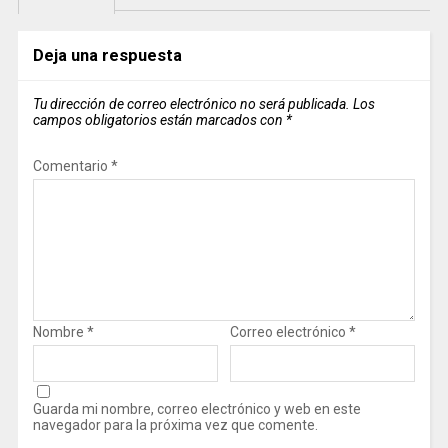
Deja una respuesta
Tu dirección de correo electrónico no será publicada.
Los
campos obligatorios están marcados con
*
Comentario
*
Nombre
*
Correo electrónico
*
Guarda mi nombre, correo electrónico y web en este
navegador para la próxima vez que comente.