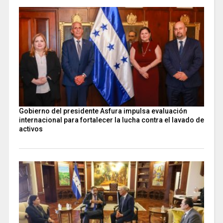
Gobierno del presidente Asfura impulsa evaluación
internacional para fortalecer la lucha contra el lavado de
activos