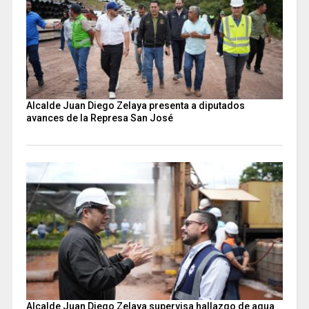
Alcalde Juan Diego Zelaya presenta a diputados
avances de la Represa San José
Alcalde Juan Diego Zelaya supervisa hallazgo de agua