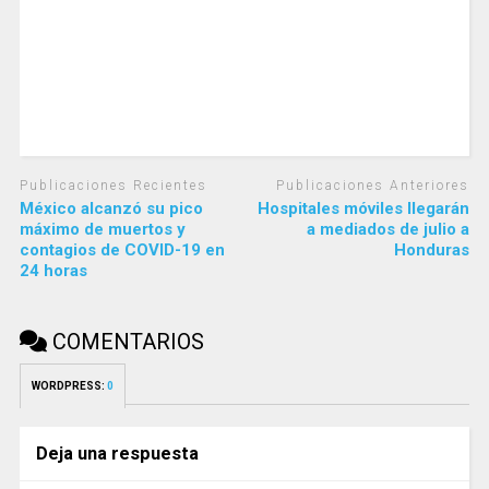
Publicaciones Recientes
Publicaciones Anteriores
México alcanzó su pico
Hospitales móviles llegarán
máximo de muertos y
a mediados de julio a
contagios de COVID-19 en
Honduras
24 horas
COMENTARIOS
WORDPRESS:
0
Deja una respuesta