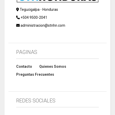
Tegucigalpa - Honduras
+504 9500-2041
administracion@stnhn.com
PAGINAS
Contacto
Quienes Somos
Preguntas Frecuentes
REDES SOCIALES