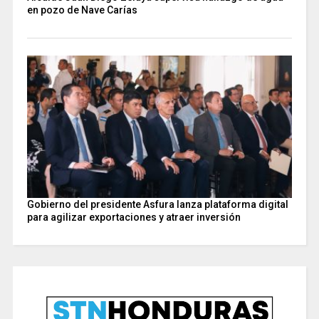
en pozo de Nave Carías
Gobierno del presidente Asfura lanza plataforma digital
para agilizar exportaciones y atraer inversión