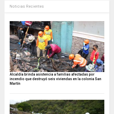
Noticias Recientes
Alcaldía brinda asistencia a familias afectadas por
incendio que destruyó seis viviendas en la colonia San
Martín