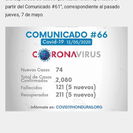
partir del Comunicado #61”, correspondiente al pasado
jueves, 7 de mayo.