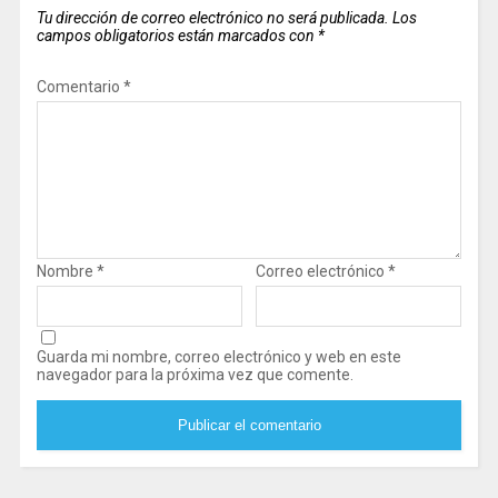
Tu dirección de correo electrónico no será publicada.
Los
campos obligatorios están marcados con
*
Comentario
*
Nombre
*
Correo electrónico
*
Guarda mi nombre, correo electrónico y web en este
navegador para la próxima vez que comente.