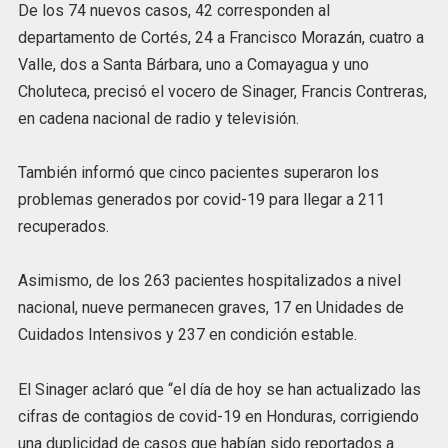
De los 74 nuevos casos, 42 corresponden al
departamento de Cortés, 24 a Francisco Morazán, cuatro a
Valle, dos a Santa Bárbara, uno a Comayagua y uno
Choluteca, precisó el vocero de Sinager, Francis Contreras,
en cadena nacional de radio y televisión.
También informó que cinco pacientes superaron los
problemas generados por covid-19 para llegar a 211
recuperados.
Asimismo, de los 263 pacientes hospitalizados a nivel
nacional, nueve permanecen graves, 17 en Unidades de
Cuidados Intensivos y 237 en condición estable.
El Sinager aclaró que “el día de hoy se han actualizado las
cifras de contagios de covid-19 en Honduras, corrigiendo
una duplicidad de casos que habían sido reportados a