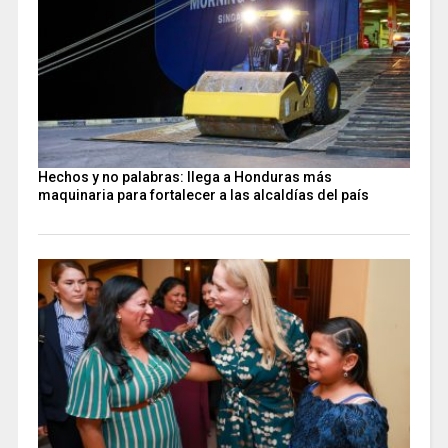
Hechos y no palabras: llega a Honduras más
maquinaria para fortalecer a las alcaldías del país