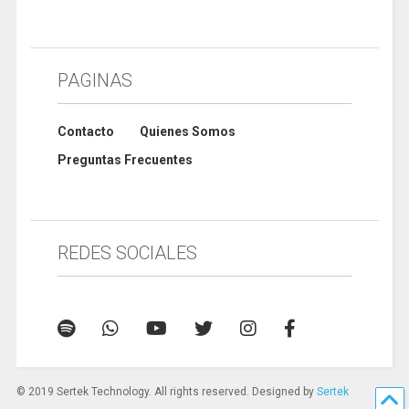
PAGINAS
Contacto
Quienes Somos
Preguntas Frecuentes
REDES SOCIALES
© 2019 Sertek Technology. All rights reserved. Designed by
Sertek