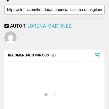
AUTOR:
LORENA MARTINEZ
RECOMENDADO PARA USTED