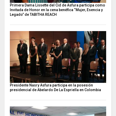
Primera Dama Lissette del Cid de Asfura participa como
Invitada de Honor en la cena benéfica “Mujer, Esencia y
Legado” de TABITHA REACH
Presidente Nasry Asfura participa en la posesión
presidencial de Abelardo De La Espriella en Colombia