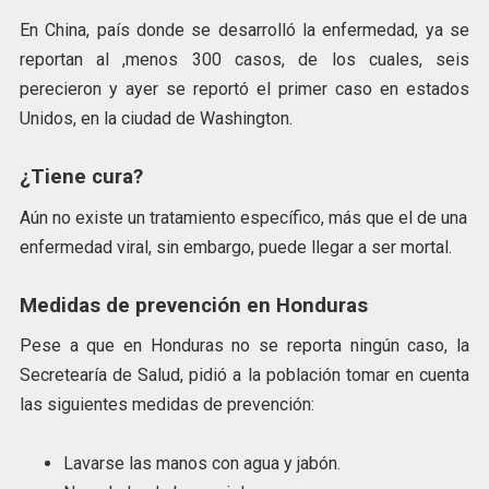
En China, país donde se desarrolló la enfermedad, ya se
reportan al ,menos 300 casos, de los cuales, seis
perecieron y ayer se reportó el primer caso en estados
Unidos, en la ciudad de Washington.
¿Tiene cura?
Aún no existe un tratamiento específico, más que el de una
enfermedad viral, sin embargo, puede llegar a ser mortal.
Medidas de prevención en Honduras
Pese a que en Honduras no se reporta ningún caso, la
Secretearía de Salud, pidió a la población tomar en cuenta
las siguientes medidas de prevención:
Lavarse las manos con agua y jabón.