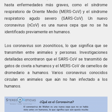
hasta enfermedades más graves, como el síndrome
respiratorio de Oriente Medio (MERS-CoV) y el síndrome
respiratorio agudo severo (SARS-CoV). Un nuevo
coronavirus (nCoV) es una nueva cepa que no se ha
identificado previamente en humanos.
Los coronavirus son zoonóticos, lo que significa que se
transmiten entre animales y personas. Investigaciones
detalladas encontraron que el SARS-CoV se transmitió de
gatos de civeta a humanos y el MERS-CoV de camellos de
dromedario a humanos. Varios coronavirus conocidos
circulan en animales que aún no han infectado a los
humanos.