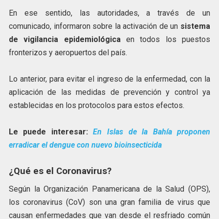
En ese sentido, las autoridades, a través de un
comunicado, informaron sobre la activación de un
sistema
de vigilancia epidemiológica
en todos los puestos
fronterizos y aeropuertos del país.
Lo anterior, para evitar el ingreso de la enfermedad, con la
aplicación de las medidas de prevención y control ya
establecidas en los protocolos para estos efectos.
Le puede interesar:
En Islas de la Bahía proponen
erradicar el dengue con nuevo bioinsecticida
¿Qué es el Coronavirus?
Según la Organización Panamericana de la Salud (OPS),
los coronavirus (CoV) son una gran familia de virus que
causan enfermedades que van desde el resfriado común