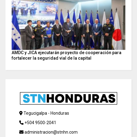
AMDC y JICA ejecutarán proyecto de cooperación para
fortalecer la seguridad vial de la capital
Tegucigalpa - Honduras
+504 9500-2041
administracion@stnhn.com