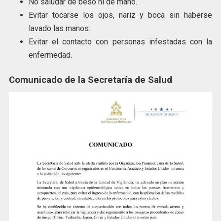
No saludar de beso ni de mano.
Evitar tocarse los ojos, nariz y boca sin haberse
lavado las manos.
Evitar el contacto con personas infestadas con la
enfermedad.
Comunicado de la Secretaría de Salud