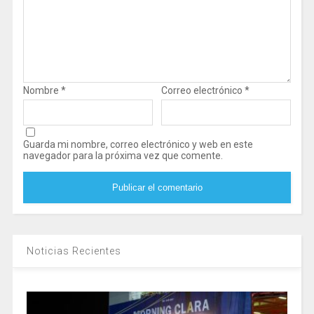
Nombre
*
Correo electrónico
*
Guarda mi nombre, correo electrónico y web en este
navegador para la próxima vez que comente.
Noticias Recientes