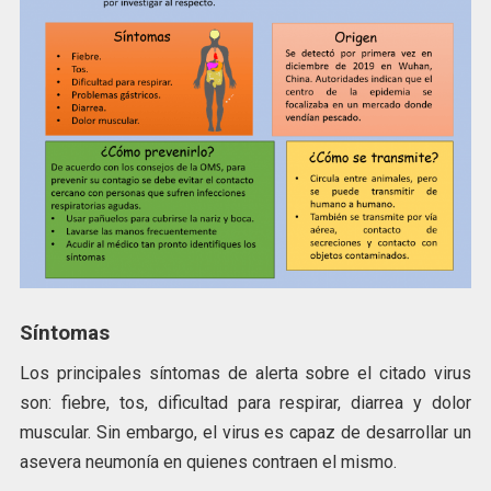
Síntomas
Los principales síntomas de alerta sobre el citado virus
son: fiebre, tos, dificultad para respirar, diarrea y dolor
muscular. Sin embargo, el virus es capaz de desarrollar un
asevera neumonía en quienes contraen el mismo.