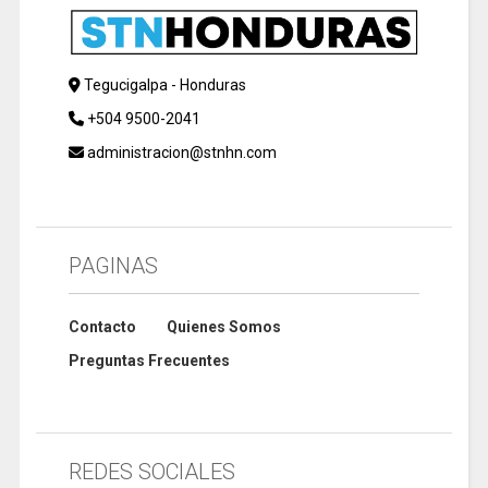
Tegucigalpa - Honduras
+504 9500-2041
administracion@stnhn.com
PAGINAS
Contacto
Quienes Somos
Preguntas Frecuentes
REDES SOCIALES