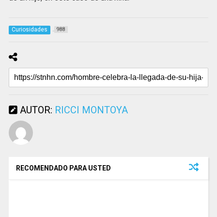
Curiosidades
988
AUTOR:
RICCI MONTOYA
RECOMENDADO PARA USTED