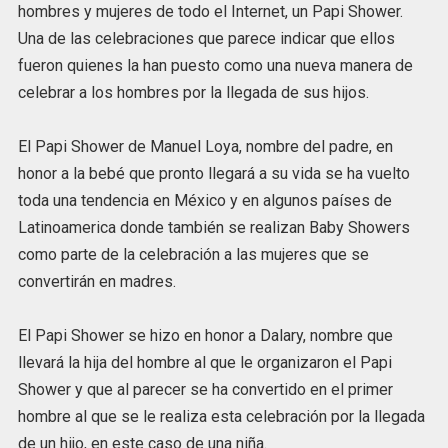
hombres y mujeres de todo el Internet, un Papi Shower.
Una de las celebraciones que parece indicar que ellos
fueron quienes la han puesto como una nueva manera de
celebrar a los hombres por la llegada de sus hijos.
El Papi Shower de Manuel Loya, nombre del padre, en
honor a la bebé que pronto llegará a su vida se ha vuelto
toda una tendencia en México y en algunos países de
Latinoamerica donde también se realizan Baby Showers
como parte de la celebración a las mujeres que se
convertirán en madres.
El Papi Shower se hizo en honor a Dalary, nombre que
llevará la hija del hombre al que le organizaron el Papi
Shower y que al parecer se ha convertido en el primer
hombre al que se le realiza esta celebración por la llegada
de un hijo, en este caso de una niña.