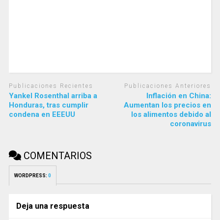
Publicaciones Recientes
Publicaciones Anteriores
Yankel Rosenthal arriba a
Inflación en China:
Honduras, tras cumplir
Aumentan los precios en
condena en EEEUU
los alimentos debido al
coronavirus
COMENTARIOS
WORDPRESS:
0
Deja una respuesta