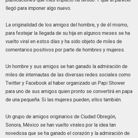
llegó para imponer algo nuevo.
La originalidad de los amigos del hombre, y de él mismo,
para festejar la llegada de su hija en algunos meses se ha
vuelto viral en estos días y ha sido objeto de miles de
comentarios positivos por parte de hombres y mujeres.
Un hombre y sus amigos se han ganado la admiración de
miles de internautas de las diversas redes sociales como
Twitter y Facebook al haber organizado un Papi Shower
para uno de sus amigos quien pronto se convertirá en papa
de una pequeña. Si las mujeres pueden, ellos también.
Un grupo de amigos originarios de Ciudad Obregón,
Sonora, México se han vuelto virales por la idea tan
novedosa que se ha ganado el corazón y la admiración de