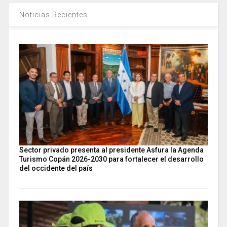
Noticias Recientes
Sector privado presenta al presidente Asfura la Agenda
Turismo Copán 2026-2030 para fortalecer el desarrollo
del occidente del país