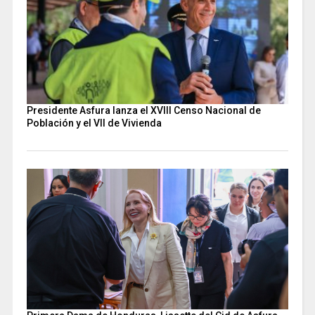
Presidente Asfura lanza el XVIII Censo Nacional de
Población y el VII de Vivienda