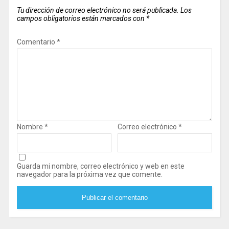
Tu dirección de correo electrónico no será publicada.
Los
campos obligatorios están marcados con
*
Comentario
*
Nombre
*
Correo electrónico
*
Guarda mi nombre, correo electrónico y web en este
navegador para la próxima vez que comente.