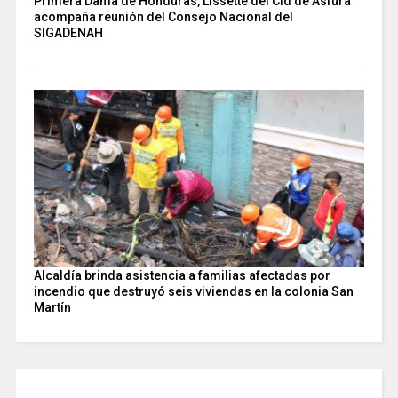
Primera Dama de Honduras, Lissette del Cid de Asfura
acompaña reunión del Consejo Nacional del
SIGADENAH
Alcaldía brinda asistencia a familias afectadas por
incendio que destruyó seis viviendas en la colonia San
Martín