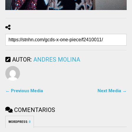
AUTOR:
ANDRES MOLINA
← Previous Media
Next Media →
COMENTARIOS
WORDPRESS:
0