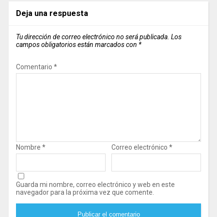
Deja una respuesta
Tu dirección de correo electrónico no será publicada.
Los
campos obligatorios están marcados con
*
Comentario
*
Nombre
*
Correo electrónico
*
Guarda mi nombre, correo electrónico y web en este
navegador para la próxima vez que comente.