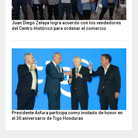
Juan Diego Zelaya logra acuerdo con los vendedores
del Centro Histórico para ordenar el comercio
Presidente Asfura participa como invitado de honor en
el 30 aniversario de Tigo Honduras