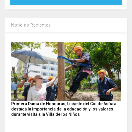
Noticias Recientes
Primera Dama de Honduras, Lissette del Cid de Asfura
destaca la importancia de la educación y los valores
durante visita a la Villa de los Niños