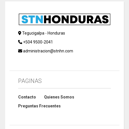
Tegucigalpa - Honduras
+504 9500-2041
administracion@stnhn.com
PAGINAS
Contacto
Quienes Somos
Preguntas Frecuentes