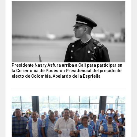
Presidente Nasry Asfura arriba a Cali para participar en
la Ceremonia de Posesión Presidencial del presidente
electo de Colombia, Abelardo de la Espriella