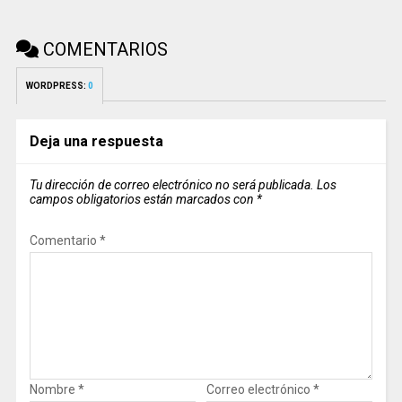
COMENTARIOS
WORDPRESS:
0
Deja una respuesta
Tu dirección de correo electrónico no será publicada.
Los
campos obligatorios están marcados con
*
Comentario
*
Nombre
*
Correo electrónico
*