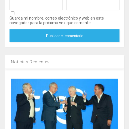
Guarda mi nombre, correo electrónico y web en este
navegador para la próxima vez que comente.
Noticias Recientes