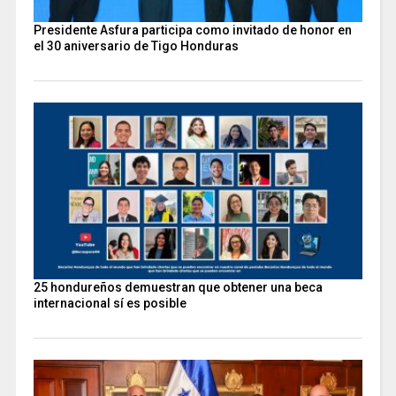
Presidente Asfura participa como invitado de honor en
el 30 aniversario de Tigo Honduras
25 hondureños demuestran que obtener una beca
internacional sí es posible