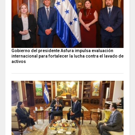
Gobierno del presidente Asfura impulsa evaluación
internacional para fortalecer la lucha contra el lavado de
activos