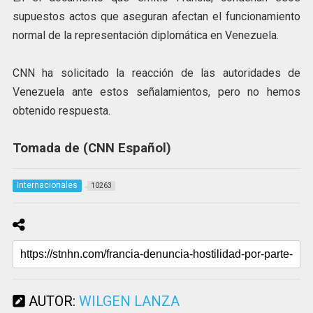
supuestos actos que aseguran afectan el funcionamiento
normal de la representación diplomática en Venezuela.
CNN ha solicitado la reacción de las autoridades de
Venezuela ante estos señalamientos, pero no hemos
obtenido respuesta.
Tomada de
(CNN Español)
Internacionales
10263
AUTOR:
WILGEN LANZA