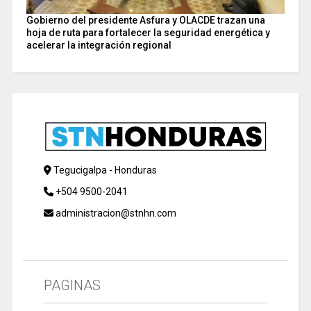
Gobierno del presidente Asfura y OLACDE trazan una
hoja de ruta para fortalecer la seguridad energética y
acelerar la integración regional
Tegucigalpa - Honduras
+504 9500-2041
administracion@stnhn.com
PAGINAS