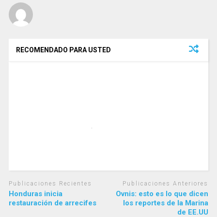
RECOMENDADO PARA USTED
Publicaciones Recientes
Publicaciones Anteriores
Honduras inicia
Ovnis: esto es lo que dicen
restauración de arrecifes
los reportes de la Marina
de EE.UU