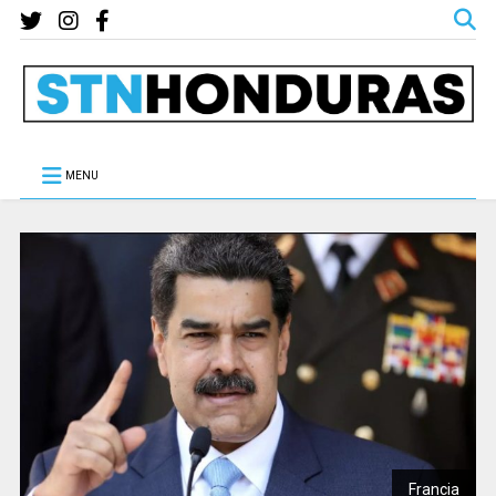
MENU
Francia