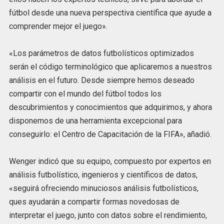
fútbol desde una nueva perspectiva científica que ayude a
comprender mejor el juego».
«Los parámetros de datos futbolísticos optimizados
serán el código terminológico que aplicaremos a nuestros
análisis en el futuro. Desde siempre hemos deseado
compartir con el mundo del fútbol todos los
descubrimientos y conocimientos que adquirimos, y ahora
disponemos de una herramienta excepcional para
conseguirlo: el Centro de Capacitación de la FIFA», añadió.
Wenger indicó que su equipo, compuesto por expertos en
análisis futbolístico, ingenieros y científicos de datos,
«seguirá ofreciendo minuciosos análisis futbolísticos,
ques ayudarán a compartir formas novedosas de
interpretar el juego, junto con datos sobre el rendimiento,