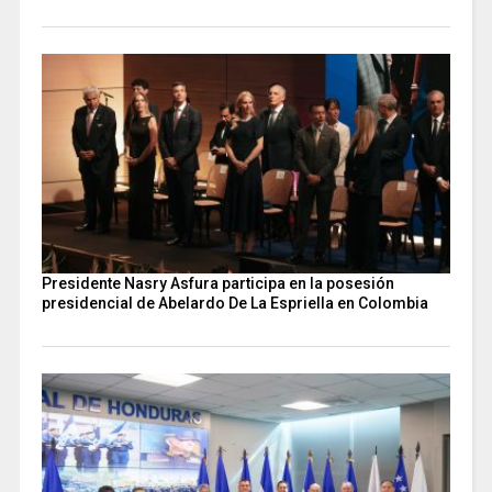
Presidente Nasry Asfura participa en la posesión
presidencial de Abelardo De La Espriella en Colombia