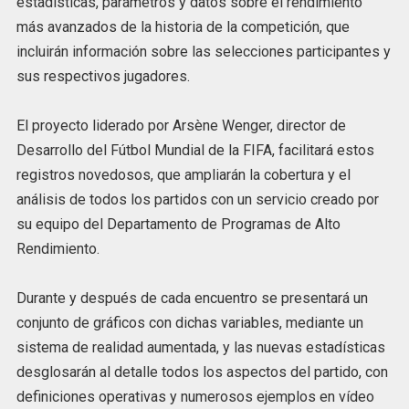
estadísticas, parámetros y datos sobre el rendimiento
más avanzados de la historia de la competición, que
incluirán información sobre las selecciones participantes y
sus respectivos jugadores.
El proyecto liderado por Arsène Wenger, director de
Desarrollo del Fútbol Mundial de la FIFA, facilitará estos
registros novedosos, que ampliarán la cobertura y el
análisis de todos los partidos con un servicio creado por
su equipo del Departamento de Programas de Alto
Rendimiento.
Durante y después de cada encuentro se presentará un
conjunto de gráficos con dichas variables, mediante un
sistema de realidad aumentada, y las nuevas estadísticas
desglosarán al detalle todos los aspectos del partido, con
definiciones operativas y numerosos ejemplos en vídeo