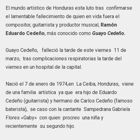
El mundo artístico de Honduras esta luto tras confirmarse
el lamentable fallecimiento de quien en vida fuera el
compositor, guitarrista y productor musical,
Ramón
Eduardo Cedeño
, más conocido como
Guayo Cedeño.
Guayo Cedeño, falleció la tarde de este viernes 11 de
marzo, tras complicaciones respiratorias la tarde del
viernes en un hospital de la capital.
Nació el 7 de enero de 1974,en La Ceiba, Honduras, viene
de una familia artística ya que era hijo de Eduardo
Cedeño (guitarrista) y hermano de Carlos Cedeño (famoso
baterista), se caso con la cantante Sampedrana Gabriela
Flores «Gaby» con quien procreo una niña y
recientemente su segundo hijo.