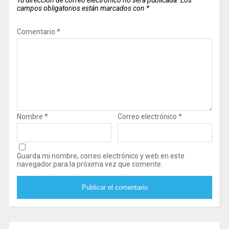
campos obligatorios están marcados con
*
Comentario
*
Nombre
*
Correo electrónico
*
Guarda mi nombre, correo electrónico y web en este
navegador para la próxima vez que comente.