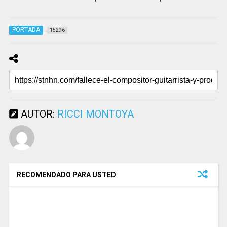
PORTADA
15296
AUTOR:
RICCI MONTOYA
RECOMENDADO PARA USTED