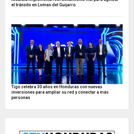
el tránsito en Lomas del Guijarro
Tigo celebra 30 años en Honduras con nuevas
inversiones para ampliar su red y conectar a más
personas