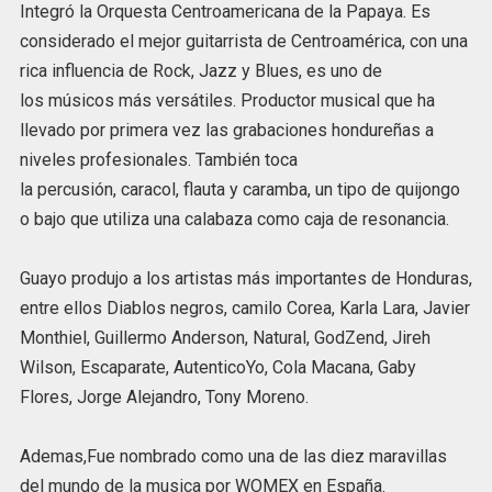
Integró la Orquesta Centroamericana de la Papaya. Es
considerado el mejor guitarrista de Centroamérica, con una
rica influencia de Rock, Jazz y Blues, es uno de
los músicos más versátiles. Productor musical que ha
llevado por primera vez las grabaciones hondureñas a
niveles profesionales. También toca
la percusión, caracol, flauta y caramba, un tipo de quijongo
o bajo que utiliza una calabaza como caja de resonancia.
Guayo produjo a los artistas más importantes de Honduras,
entre ellos Diablos negros, camilo Corea, Karla Lara, Javier
Monthiel, Guillermo Anderson, Natural, GodZend, Jireh
Wilson, Escaparate, AutenticoYo, Cola Macana, Gaby
Flores, Jorge Alejandro, Tony Moreno.
Ademas,Fue nombrado como una de las diez maravillas
del mundo de la musica por WOMEX en España.