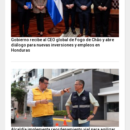
Gobierno recibe al CEO global de Fogo de Chão y abre
diálogo para nuevas inversiones y empleos en
Honduras
Alcaldía implementa reordenamiento vial para agilizar