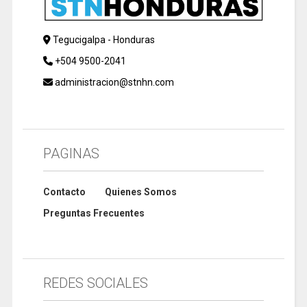
Tegucigalpa - Honduras
+504 9500-2041
administracion@stnhn.com
PAGINAS
Contacto
Quienes Somos
Preguntas Frecuentes
REDES SOCIALES