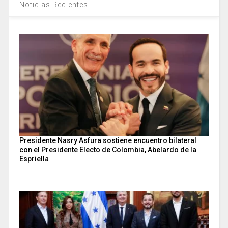
Noticias Recientes
Presidente Nasry Asfura sostiene encuentro bilateral
con el Presidente Electo de Colombia, Abelardo de la
Espriella