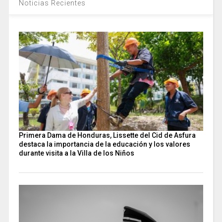
Noticias Recientes
Primera Dama de Honduras, Lissette del Cid de Asfura
destaca la importancia de la educación y los valores
durante visita a la Villa de los Niños