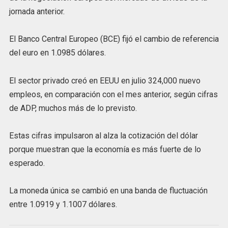
jornada anterior.
El Banco Central Europeo (BCE) fijó el cambio de referencia
del euro en 1.0985 dólares.
El sector privado creó en EEUU en julio 324,000 nuevo
empleos, en comparación con el mes anterior, según cifras
de ADP, muchos más de lo previsto.
Estas cifras impulsaron al alza la cotización del dólar
porque muestran que la economía es más fuerte de lo
esperado.
La moneda única se cambió en una banda de fluctuación
entre 1.0919 y 1.1007 dólares.