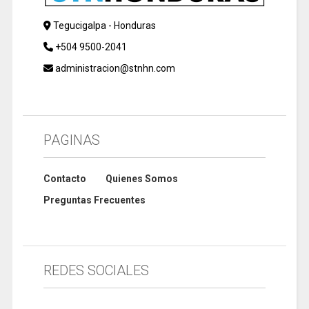
Tegucigalpa - Honduras
+504 9500-2041
administracion@stnhn.com
PAGINAS
Contacto
Quienes Somos
Preguntas Frecuentes
REDES SOCIALES