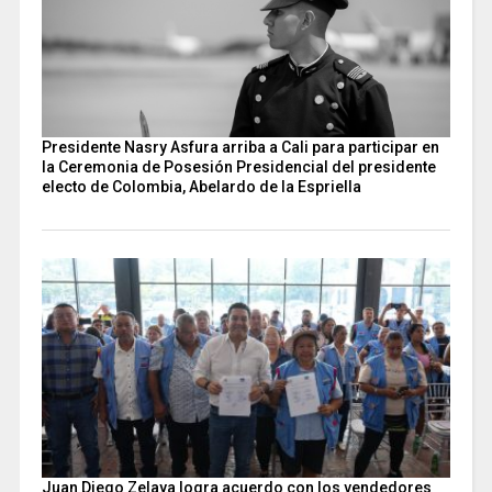
Presidente Nasry Asfura arriba a Cali para participar en
la Ceremonia de Posesión Presidencial del presidente
electo de Colombia, Abelardo de la Espriella
Juan Diego Zelaya logra acuerdo con los vendedores