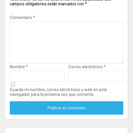
campos obligatorios están marcados con
*
Comentario
*
Nombre
*
Correo electrónico
*
Guarda mi nombre, correo electrónico y web en este
navegador para la próxima vez que comente.