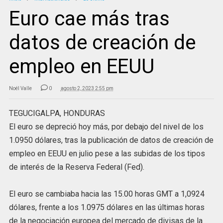
Euro cae más tras
datos de creación de
empleo en EEUU
Noél Valle
0
agosto 2, 2023 2:55 pm
TEGUCIGALPA, HONDURAS
El euro se depreció hoy más, por debajo del nivel de los
1.0950 dólares, tras la publicación de datos de creación de
empleo en EEUU en julio pese a las subidas de los tipos
de interés de la Reserva Federal (Fed).
El euro se cambiaba hacia las 15.00 horas GMT a 1,0924
dólares, frente a los 1.0975 dólares en las últimas horas
de la negociación europea del mercado de divisas de la