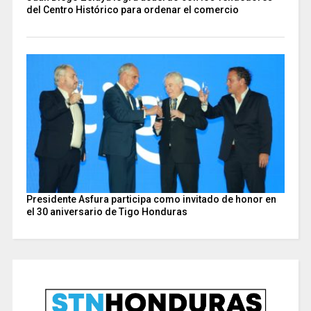
del Centro Histórico para ordenar el comercio
Presidente Asfura participa como invitado de honor en
el 30 aniversario de Tigo Honduras