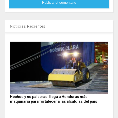
Noticias Recientes
Hechos y no palabras: llega a Honduras más
maquinaria para fortalecer a las alcaldías del país