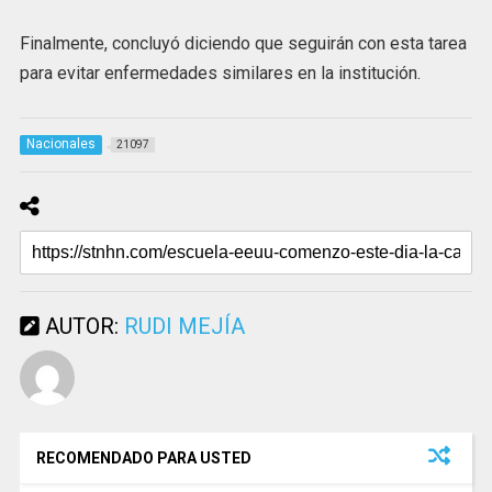
Finalmente, concluyó diciendo que seguirán con esta tarea
para evitar enfermedades similares en la institución.
Nacionales
21097
AUTOR:
RUDI MEJÍA
RECOMENDADO PARA USTED