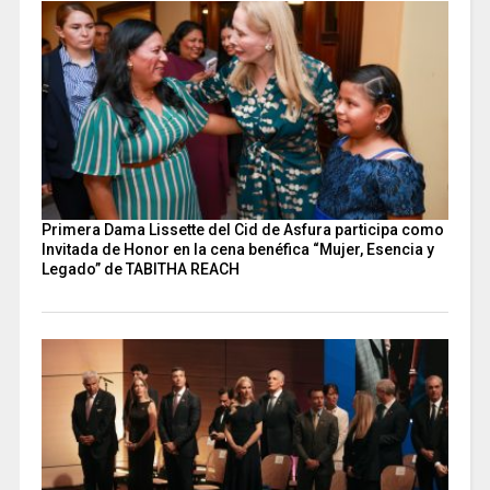
Primera Dama Lissette del Cid de Asfura participa como
Invitada de Honor en la cena benéfica “Mujer, Esencia y
Legado” de TABITHA REACH