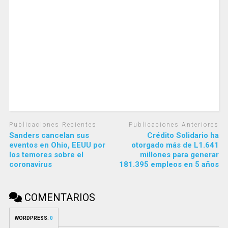
Publicaciones Recientes
Publicaciones Anteriores
Sanders cancelan sus
Crédito Solidario ha
eventos en Ohio, EEUU por
otorgado más de L1.641
los temores sobre el
millones para generar
coronavirus
181.395 empleos en 5 años
COMENTARIOS
WORDPRESS:
0