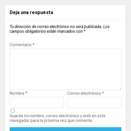
Deja una respuesta
Tu dirección de correo electrónico no será publicada.
Los
campos obligatorios están marcados con
*
Comentario
*
Nombre
*
Correo electrónico
*
Guarda mi nombre, correo electrónico y web en este
navegador para la próxima vez que comente.