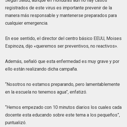
Según Salud, aunque en Honduras aún no hay casos
registrados de este virus es importante prevenir de la
manera más responsable y mantenerse preparados para
cualquier emergencia.
En ese sentido, el director del centro básico EEUU, Moises
Espinoza, dijo «queremos ser preventivos, no reactivos».
Además, señaló que esta enfermedad es muy grave y por
ello están realizando dicha campaña.
“Nosotros no estamos preparando, pero lamentablemente
en la escuela no tenemos agua”, enfatizó.
“Hemos empezado con 10 minutos diarios los cuales cada
docente esta educando sobre este tema a los pequeños”,
puntualizó.