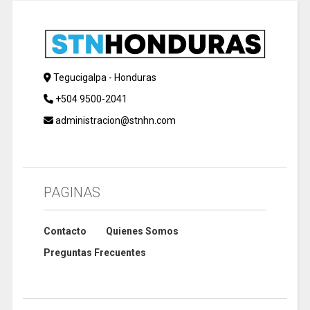
Tegucigalpa - Honduras
+504 9500-2041
administracion@stnhn.com
PAGINAS
Contacto
Quienes Somos
Preguntas Frecuentes