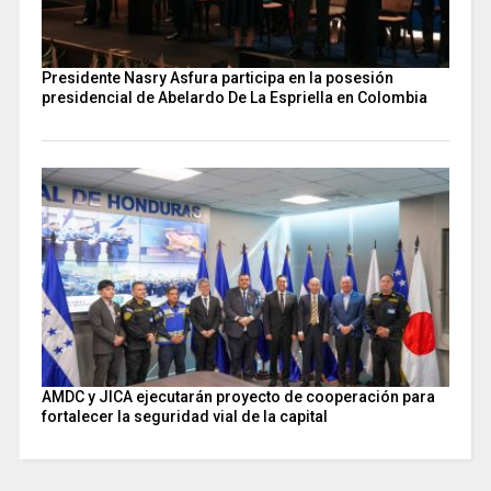
Presidente Nasry Asfura participa en la posesión
presidencial de Abelardo De La Espriella en Colombia
AMDC y JICA ejecutarán proyecto de cooperación para
fortalecer la seguridad vial de la capital