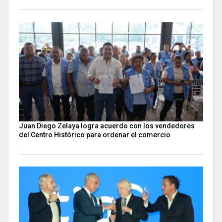
Juan Diego Zelaya logra acuerdo con los vendedores
del Centro Histórico para ordenar el comercio