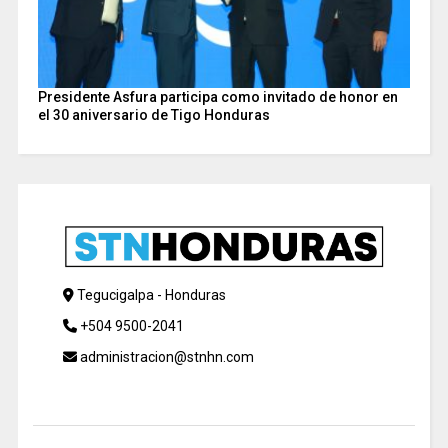
Presidente Asfura participa como invitado de honor en
el 30 aniversario de Tigo Honduras
Tegucigalpa - Honduras
+504 9500-2041
administracion@stnhn.com