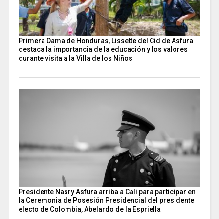
Primera Dama de Honduras, Lissette del Cid de Asfura
destaca la importancia de la educación y los valores
durante visita a la Villa de los Niños
Presidente Nasry Asfura arriba a Cali para participar en
la Ceremonia de Posesión Presidencial del presidente
electo de Colombia, Abelardo de la Espriella