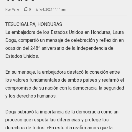
Noél Valle
0
julio 4, 2024 11:11 am
TEGUCIGALPA, HONDURAS
La embajadora de los Estados Unidos en Honduras, Laura
Dogu, compartió un mensaje de celebración y reflexión en
ocasión del 248º aniversario de la Independencia de
Estados Unidos.
En su mensaje, la embajadora destacó la conexión entre
los valores fundamentales de ambos países y reafirmó el
compromiso de su nación con la democracia, la seguridad
y los derechos humanos.
Dogu subrayó la importancia de la democracia como un
proceso que respeta las diferencias y protege los
derechos de todos. «En este día reafirmamos que la