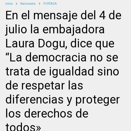
Inicio
Nacionales
PORTADA
En el mensaje del 4 de
julio la embajadora
Laura Dogu, dice que
“La democracia no se
trata de igualdad sino
de respetar las
diferencias y proteger
los derechos de
todos»