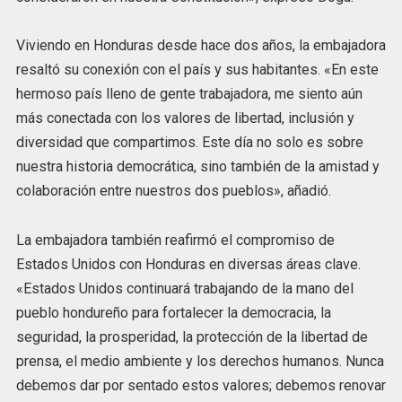
Viviendo en Honduras desde hace dos años, la embajadora
resaltó su conexión con el país y sus habitantes. «En este
hermoso país lleno de gente trabajadora, me siento aún
más conectada con los valores de libertad, inclusión y
diversidad que compartimos. Este día no solo es sobre
nuestra historia democrática, sino también de la amistad y
colaboración entre nuestros dos pueblos», añadió.
La embajadora también reafirmó el compromiso de
Estados Unidos con Honduras en diversas áreas clave.
«Estados Unidos continuará trabajando de la mano del
pueblo hondureño para fortalecer la democracia, la
seguridad, la prosperidad, la protección de la libertad de
prensa, el medio ambiente y los derechos humanos. Nunca
debemos dar por sentado estos valores; debemos renovar