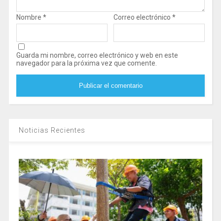
Nombre
*
Correo electrónico
*
Guarda mi nombre, correo electrónico y web en este
navegador para la próxima vez que comente.
Noticias Recientes