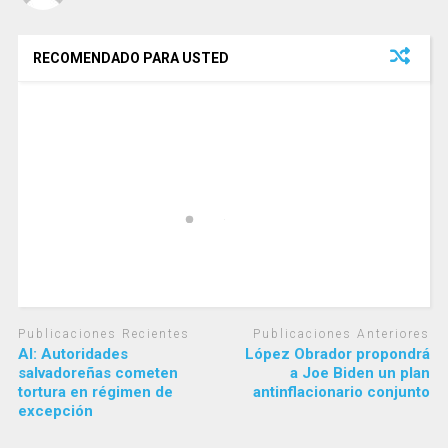
RECOMENDADO PARA USTED
Publicaciones Recientes
Publicaciones Anteriores
AI: Autoridades
López Obrador propondrá
salvadoreñas cometen
a Joe Biden un plan
tortura en régimen de
antinflacionario conjunto
excepción