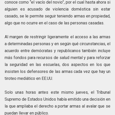
conoce como “el vacío del novio”, por el cual hasta ahora si
alguien es acusado de violencia doméstica sin estar
casado, se le permite seguir teniendo armas en propiedad,
algo que no ocurre en el caso de las personas casadas.
Al margen de restringir ligeramente el acceso a las armas
a determinadas personas y en según qué circunstancias, el
acuerdo entre demócratas y republicanos también incluye
más fondos para recursos de salud mental y para reforzar
la seguridad en las escuelas, dos aspectos en los que
insisten los defensores de las armas cada vez que hay un
tiroteo mediático en EE.UU.
Solo unas horas antes este mismo jueves, el Tribunal
Supremo de Estados Unidos había emitido una decisión en
la que ampliaba el derecho a portar armas al avalar que se
puedan llevar en público.