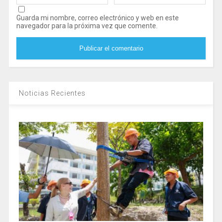
Guarda mi nombre, correo electrónico y web en este
navegador para la próxima vez que comente.
Noticias Recientes