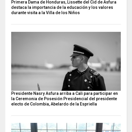
Primera Dama de Honduras, Lissette del Cid de Asfura
destaca la importancia de la educación y los valores
durante visita a la Villa de los Niños
Presidente Nasry Asfura arriba a Cali para participar en
la Ceremonia de Posesión Presidencial del presidente
electo de Colombia, Abelardo de la Espriella