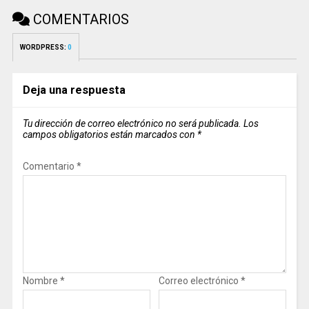
COMENTARIOS
WORDPRESS:
0
Deja una respuesta
Tu dirección de correo electrónico no será publicada.
Los
campos obligatorios están marcados con
*
Comentario
*
Nombre
*
Correo electrónico
*