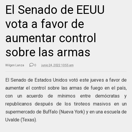
El Senado de EEUU
vota a favor de
aumentar control
sobre las armas
Wilgen Lanza
0
junio 24, 2022 10:55 am
El Senado de Estados Unidos votó este jueves a favor de
aumentar el control sobre las armas de fuego en el país,
con un acuerdo de mínimos entre demócratas y
republicanos después de los tiroteos masivos en un
supermercado de Buffalo (Nueva York) y en una escuela de
Uvalde (Texas).