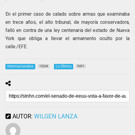
En el primer caso de calado sobre armas que examinaba
en trece años, el alto tribunal, de mayoría conservadora,
falló en contra de una ley centenaria del estado de Nueva
York que obliga a llevar el armamento oculto por la
calle./EFE.
Internacionales
Lo Último
10264
9691
AUTOR:
WILGEN LANZA