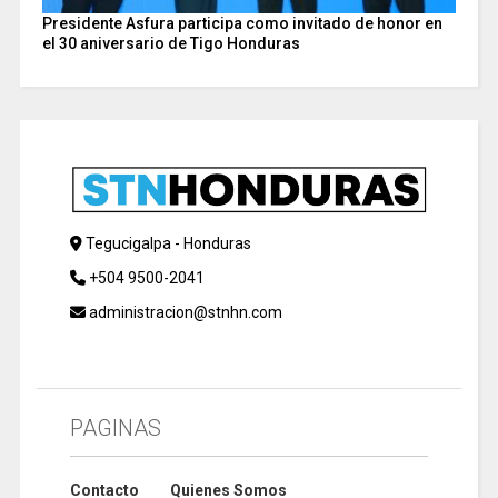
Presidente Asfura participa como invitado de honor en
el 30 aniversario de Tigo Honduras
Tegucigalpa - Honduras
+504 9500-2041
administracion@stnhn.com
PAGINAS
Contacto
Quienes Somos