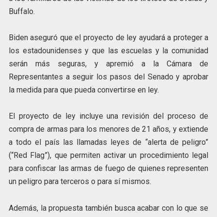
Buffalo.
Biden aseguró que el proyecto de ley ayudará a proteger a
los estadounidenses y que las escuelas y la comunidad
serán más seguras, y apremió a la Cámara de
Representantes a seguir los pasos del Senado y aprobar
la medida para que pueda convertirse en ley.
El proyecto de ley incluye una revisión del proceso de
compra de armas para los menores de 21 años, y extiende
a todo el país las llamadas leyes de “alerta de peligro”
(“Red Flag”), que permiten activar un procedimiento legal
para confiscar las armas de fuego de quienes representen
un peligro para terceros o para sí mismos.
Además, la propuesta también busca acabar con lo que se