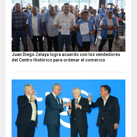
Juan Diego Zelaya logra acuerdo con los vendedores
del Centro Histórico para ordenar el comercio