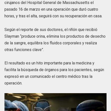
cirujanos del Hospital General de Massachusetts el
pasado 16 de marzo en una operación que duró cuatro
horas, y tras el alta, seguirá con su recuperación en casa.
Según el reporte de sus doctores, el riñón que recibió
Slayman “produce orina, elimina los productos de desecho
de la sangre, equilibra los fluidos corporales y realiza
otras funciones clave”.
El resultado es un hito importante para la medicina y
facilita la búsqueda de órganos para los pacientes, según
expresó en un comunicado el centro médico tras la
operación.