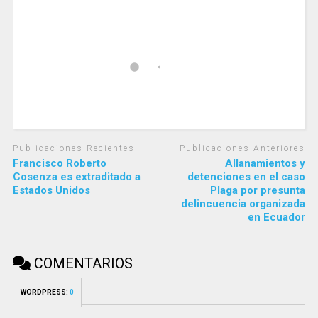
Publicaciones Recientes
Publicaciones Anteriores
Francisco Roberto
Allanamientos y
Cosenza es extraditado a
detenciones en el caso
Estados Unidos
Plaga por presunta
delincuencia organizada
en Ecuador
COMENTARIOS
WORDPRESS:
0