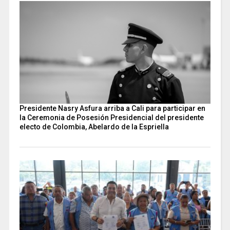
Presidente Nasry Asfura arriba a Cali para participar en
la Ceremonia de Posesión Presidencial del presidente
electo de Colombia, Abelardo de la Espriella