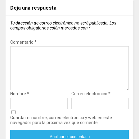
Deja una respuesta
Tu dirección de correo electrónico no será publicada.
Los
campos obligatorios están marcados con
*
Comentario
*
Nombre
*
Correo electrónico
*
Guarda mi nombre, correo electrónico y web en este
navegador para la próxima vez que comente.