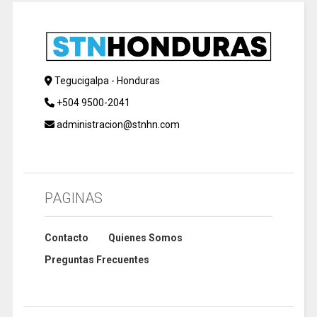
Tegucigalpa - Honduras
+504 9500-2041
administracion@stnhn.com
PAGINAS
Contacto
Quienes Somos
Preguntas Frecuentes