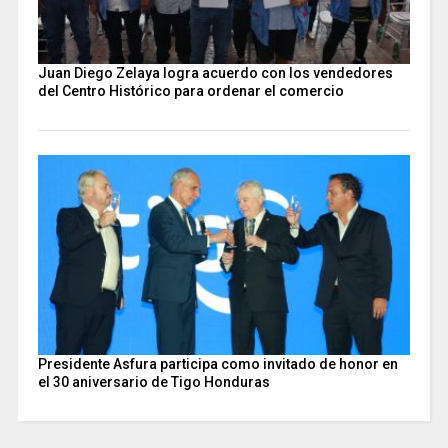
Juan Diego Zelaya logra acuerdo con los vendedores
del Centro Histórico para ordenar el comercio
Presidente Asfura participa como invitado de honor en
el 30 aniversario de Tigo Honduras