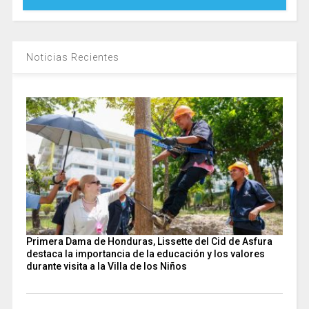
Noticias Recientes
Primera Dama de Honduras, Lissette del Cid de Asfura
destaca la importancia de la educación y los valores
durante visita a la Villa de los Niños