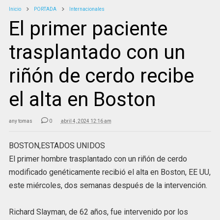
Inicio
PORTADA
Internacionales
El primer paciente
trasplantado con un
riñón de cerdo recibe
el alta en Boston
any tomas
0
abril 4, 2024 12:16 am
BOSTON,ESTADOS UNIDOS
El primer hombre trasplantado con un riñón de cerdo
modificado genéticamente recibió el alta en Boston, EE UU,
este miércoles, dos semanas después de la intervención.
Richard Slayman, de 62 años, fue intervenido por los