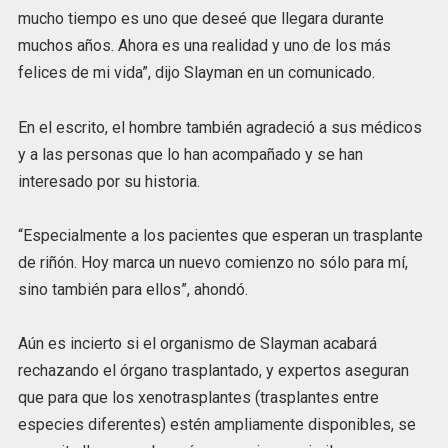
mucho tiempo es uno que deseé que llegara durante
muchos años. Ahora es una realidad y uno de los más
felices de mi vida”, dijo Slayman en un comunicado.
En el escrito, el hombre también agradeció a sus médicos
y a las personas que lo han acompañado y se han
interesado por su historia.
“Especialmente a los pacientes que esperan un trasplante
de riñón. Hoy marca un nuevo comienzo no sólo para mí,
sino también para ellos”, ahondó.
Aún es incierto si el organismo de Slayman acabará
rechazando el órgano trasplantado, y expertos aseguran
que para que los xenotrasplantes (trasplantes entre
especies diferentes) estén ampliamente disponibles, se