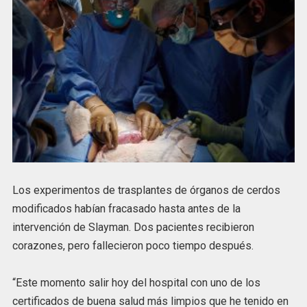
Los experimentos de trasplantes de órganos de cerdos
modificados habían fracasado hasta antes de la
intervención de Slayman. Dos pacientes recibieron
corazones, pero fallecieron poco tiempo después.
“Este momento salir hoy del hospital con uno de los
certificados de buena salud más limpios que he tenido en