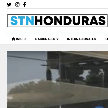
INICIO
NACIONALES
INTERNACIONALES
E