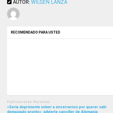
AUTOR:
WILGEN LANZA
RECOMENDADO PARA USTED
Publicaciones Recientes
«Sería deprimente volver a encerrarnos por querer salir
demasiado pronto»: advierte canciller de Alemania