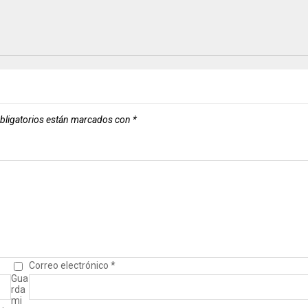
bligatorios están marcados con
*
Correo electrónico
*
Gua
rda
mi