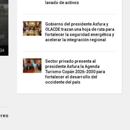
lavado de activos
Gobierno del presidente Asfura y
OLACDE trazan una hoja de ruta para
fortalecer la seguridad energética y
acelerar la integración regional
EH
Sector privado presenta al
presidente Asfura la Agenda
n
Turismo Copán 2026-2030 para
fortalecer el desarrollo del
occidente del país
ereo