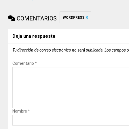
COMENTARIOS
WORDPRESS:
0
Deja una respuesta
Tu dirección de correo electrónico no será publicada.
Los campos o
Comentario
*
Nombre
*