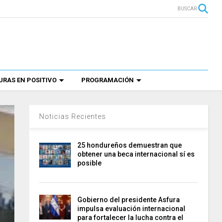
BUSCAR
RAS EN POSITIVO
PROGRAMACIÓN
Noticias Recientes
25 hondureños demuestran que
obtener una beca internacional sí es
posible
Gobierno del presidente Asfura
impulsa evaluación internacional
para fortalecer la lucha contra el