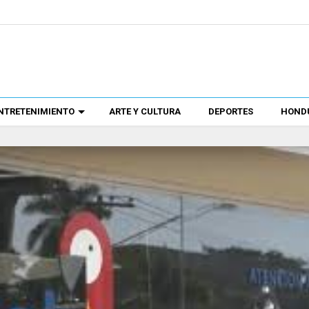
NTRETENIMIENTO
ARTE Y CULTURA
DEPORTES
HONDU