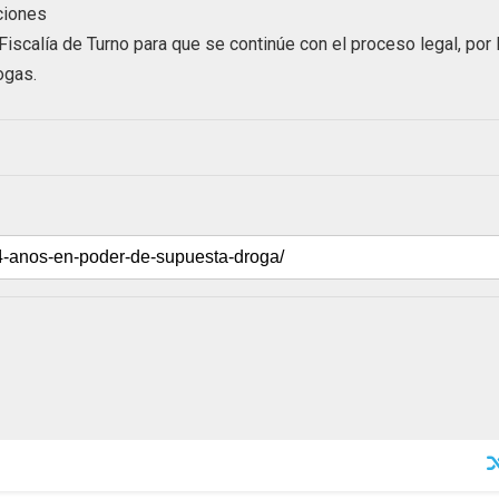
ciones
Fiscalía de Turno para que se continúe con el proceso legal, por 
ogas.