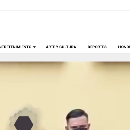
NTRETENIMIENTO
ARTE Y CULTURA
DEPORTES
HONDU