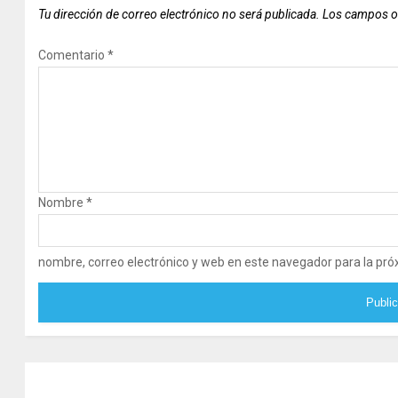
Tu dirección de correo electrónico no será publicada.
Los campos o
Comentario
*
Nombre
*
nombre, correo electrónico y web en este navegador para la pr