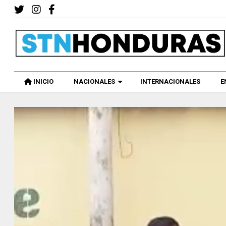
INICIO
NACIONALES
INTERNACIONALES
E