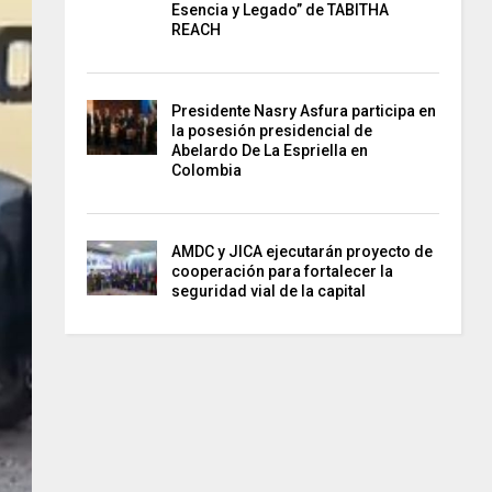
Esencia y Legado” de TABITHA
REACH
Presidente Nasry Asfura participa en
la posesión presidencial de
Abelardo De La Espriella en
Colombia
AMDC y JICA ejecutarán proyecto de
cooperación para fortalecer la
seguridad vial de la capital