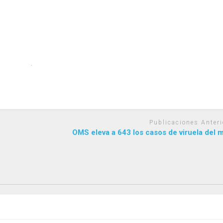
Publicaciones Anteri
OMS eleva a 643 los casos de viruela del 