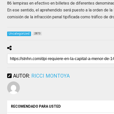
86 lempiras en efectivo en billetes de diferentes denomina
En ese sentido, el aprehendido será puesto a la orden de la 
comisión de la infracción penal tipificada como tráfico de dr
Uncategorized
2873
AUTOR:
RICCI MONTOYA
RECOMENDADO PARA USTED