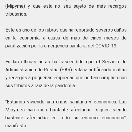
(Mipyme) y que esta no sea sujeto de más recargos
tributarios.
Este es uno de los rubros que ha reportado severos daños
en la economía; a causa de más de cinco meses de
paralización por la emergencia sanitaria del COVID-19.
En las últimas horas ha trascendido que el Servicio de
Administración de Restas (SAR) estaría notificando multas
y recargos a pequeñas empresas que no han cumplido con
sus tributos a raíz de la pandemia.
“Estamos viviendo una crisis sanitaria y económica. Las
Mipymes han sido bastante afectadas, siguen siendo
bastante afectadas en todo su entorno económico”,
manifestó.