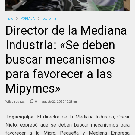
Inicio
PORTADA
Economía
Director de la Mediana
Industria: «Se deben
buscar mecanismos
para favorecer a las
Mipymes»
Wilgen Lanza
0
agosto 22, 2020 10:28 am
Tegucigalpa.
El director de la Mediana Industria, Oscar
Nieto, expresó que se deben buscar mecanismos para
favorecer a la Micro, Pequeña y Mediana Empresa