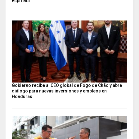
Espriella
Gobierno recibe al CEO global de Fogo de Chão y abre
diálogo para nuevas inversiones y empleos en
Honduras