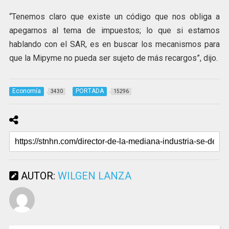
“Tenemos claro que existe un código que nos obliga a
apegarnos al tema de impuestos; lo que si estamos
hablando con el SAR, es en buscar los mecanismos para
que la Mipyme no pueda ser sujeto de más recargos”, dijo.
Economía
PORTADA
3430
15296
AUTOR:
WILGEN LANZA