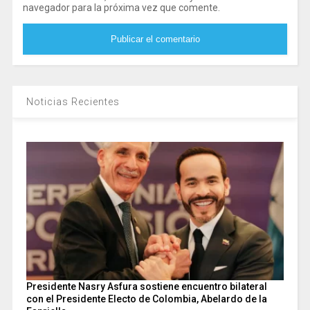
navegador para la próxima vez que comente.
Noticias Recientes
Presidente Nasry Asfura sostiene encuentro bilateral
con el Presidente Electo de Colombia, Abelardo de la