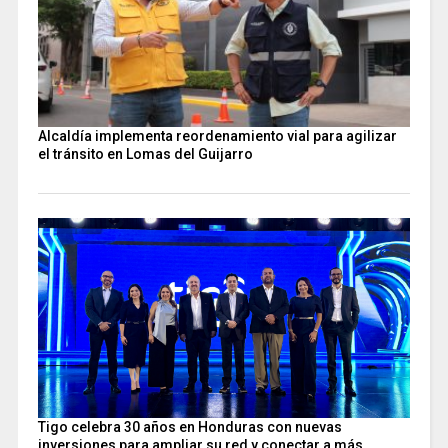
Alcaldía implementa reordenamiento vial para agilizar
el tránsito en Lomas del Guijarro
Tigo celebra 30 años en Honduras con nuevas
inversiones para ampliar su red y conectar a más