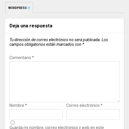
WORDPRESS:
0
Deja una respuesta
Tu dirección de correo electrónico no será publicada.
Los
campos obligatorios están marcados con
*
Comentario
*
Nombre
*
Correo electrónico
*
Guarda mi nombre, correo electrónico y web en este