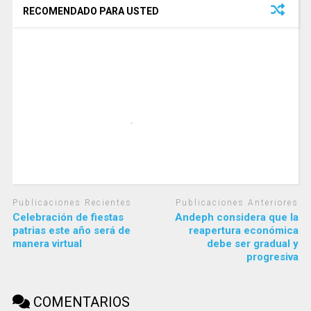
RECOMENDADO PARA USTED
Publicaciones Recientes
Publicaciones Anteriores
Celebración de fiestas
Andeph considera que la
patrias este año será de
reapertura económica
manera virtual
debe ser gradual y
progresiva
COMENTARIOS