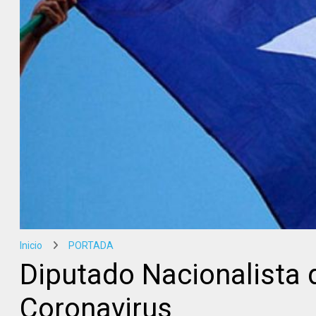
Inicio
PORTADA
Diputado Nacionalista 
Coronavirus