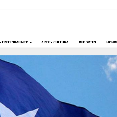
NTRETENIMIENTO
ARTE Y CULTURA
DEPORTES
HONDU