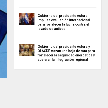
Gobierno del presidente Asfura
impulsa evaluación internacional
para fortalecer la lucha contra el
lavado de activos
Gobierno del presidente Asfura y
OLACDE trazan una hoja de ruta para
fortalecer la seguridad energética y
acelerar la integración regional