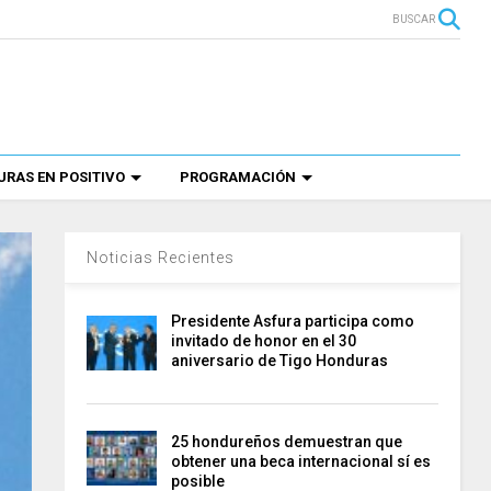
BUSCAR
RAS EN POSITIVO
PROGRAMACIÓN
Noticias Recientes
Presidente Asfura participa como
invitado de honor en el 30
aniversario de Tigo Honduras
25 hondureños demuestran que
obtener una beca internacional sí es
posible