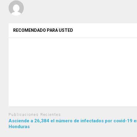
RECOMENDADO PARA USTED
Publicaciones Recientes
Asciende a 26,384 el número de infectados por covid-19 e
Honduras