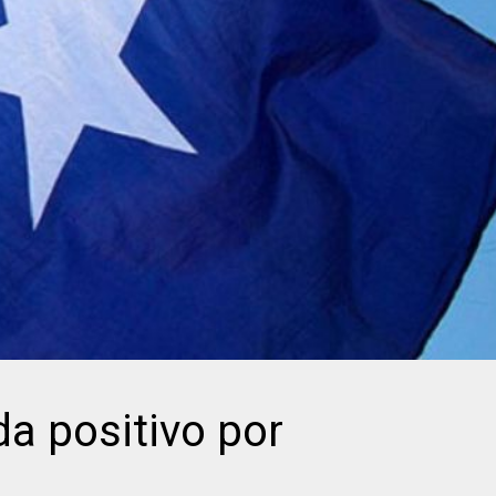
da positivo por