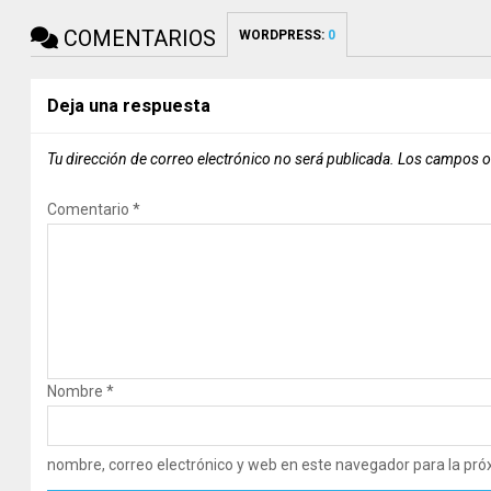
COMENTARIOS
WORDPRESS:
0
Deja una respuesta
Tu dirección de correo electrónico no será publicada.
Los campos o
Comentario
*
Nombre
*
nombre, correo electrónico y web en este navegador para la pr