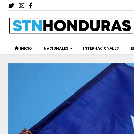
INICIO
NACIONALES
INTERNACIONALES
E