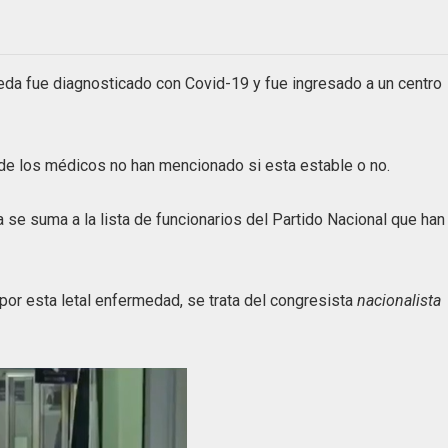
eda fue diagnosticado con Covid-19 y fue ingresado a un centro
de los médicos no han mencionado si esta estable o no.
a se suma a la lista de funcionarios del Partido Nacional que han
 por esta letal enfermedad, se trata del congresista
nacionalista