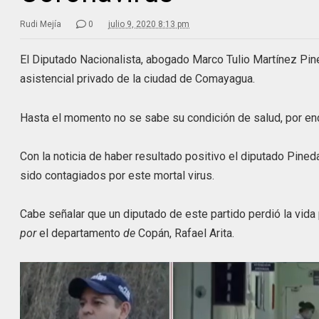
Rudi Mejía
0
julio 9, 2020 8:13 pm
El Diputado Nacionalista, abogado Marco Tulio Martínez Pin
asistencial privado de la ciudad de Comayagua.
Hasta el momento no se sabe su condición de salud, por en
Con la noticia de haber resultado positivo el diputado Pined
sido contagiados por este mortal virus.
Cabe señalar que un diputado de este partido perdió la vida
por
el departamento
de
Copán, Rafael Arita.