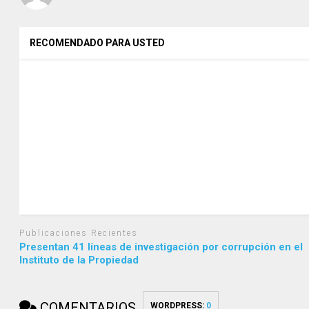
RECOMENDADO PARA USTED
Publicaciones Recientes
Presentan 41 líneas de investigación por corrupción en el
Instituto de la Propiedad
COMENTARIOS
WORDPRESS:
0