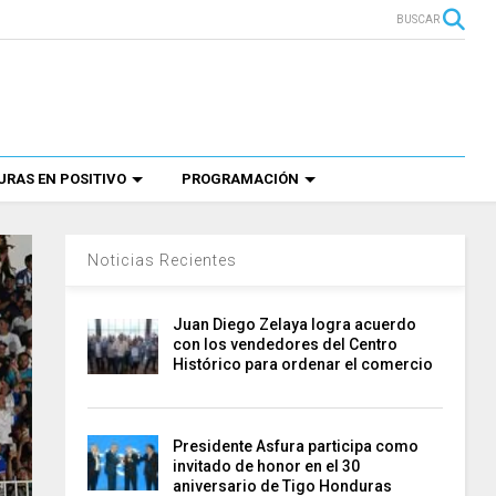
BUSCAR
RAS EN POSITIVO
PROGRAMACIÓN
Noticias Recientes
Juan Diego Zelaya logra acuerdo
con los vendedores del Centro
Histórico para ordenar el comercio
Presidente Asfura participa como
invitado de honor en el 30
aniversario de Tigo Honduras