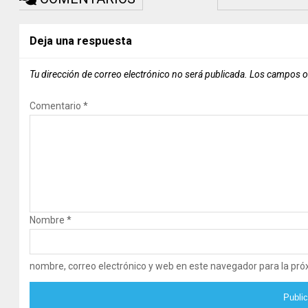
Deja una respuesta
Tu dirección de correo electrónico no será publicada.
Los campos o
Comentario
*
Nombre
*
nombre, correo electrónico y web en este navegador para la pr