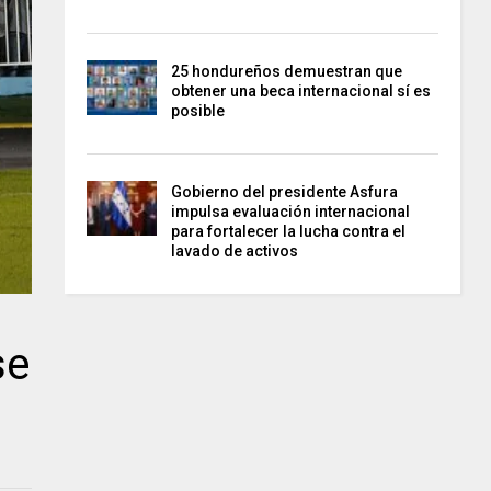
25 hondureños demuestran que
obtener una beca internacional sí es
posible
Gobierno del presidente Asfura
impulsa evaluación internacional
para fortalecer la lucha contra el
lavado de activos
se