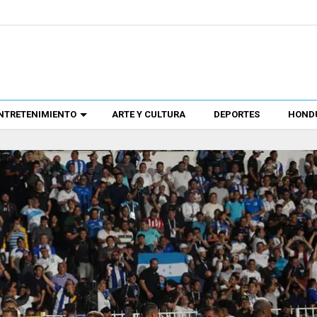
NTRETENIMIENTO
ARTE Y CULTURA
DEPORTES
HONDU