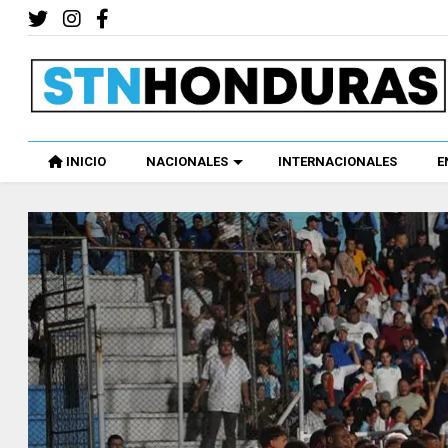
INICIO
NACIONALES
INTERNACIONALES
E