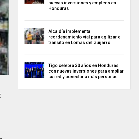
nuevas inversiones y empleos en
Honduras
Alcaldía implementa
reordenamiento vial para agilizar el
tránsito en Lomas del Guijarro
Tigo celebra 30 años en Honduras
con nuevas inversiones para ampliar
su red y conectar a más personas
s