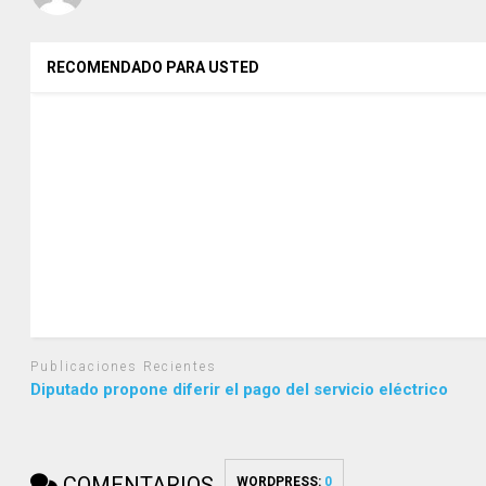
RECOMENDADO PARA USTED
Publicaciones Recientes
Diputado propone diferir el pago del servicio eléctrico
COMENTARIOS
WORDPRESS:
0