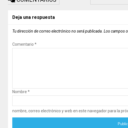
Deja una respuesta
Tu dirección de correo electrónico no será publicada.
Los campos o
Comentario
*
Nombre
*
nombre, correo electrónico y web en este navegador para la pr