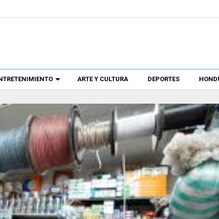
NTRETENIMIENTO
ARTE Y CULTURA
DEPORTES
HONDU