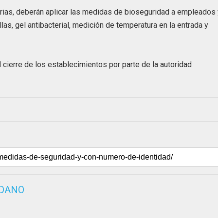
rias, deberán aplicar las medidas de bioseguridad a empleados 
llas, gel antibacterial, medición de temperatura en la entrada y
 cierre de los establecimientos por parte de la autoridad
EDANO