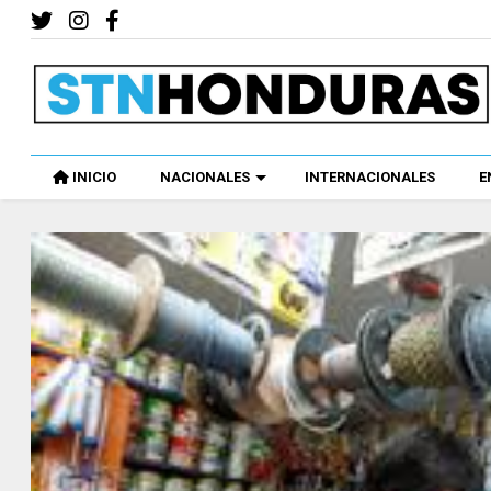
INICIO
NACIONALES
INTERNACIONALES
E