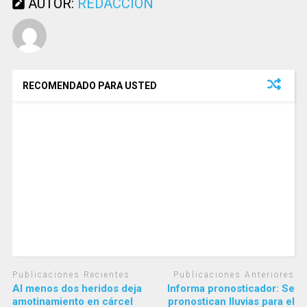
AUTOR:
REDACCIÓN
RECOMENDADO PARA USTED
Publicaciones Recientes
Publicaciones Anteriores
Al menos dos heridos deja
Informa pronosticador: Se
amotinamiento en cárcel
pronostican lluvias para el