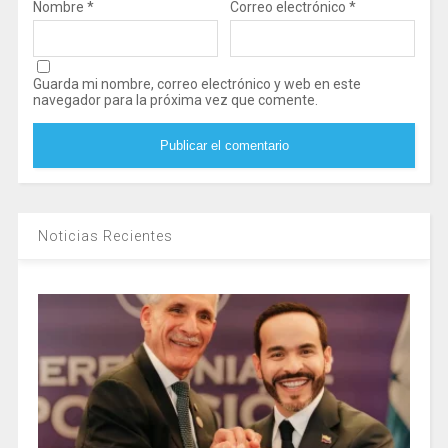
Nombre
*
Correo electrónico
*
Guarda mi nombre, correo electrónico y web en este
navegador para la próxima vez que comente.
Noticias Recientes