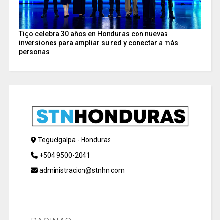
Tigo celebra 30 años en Honduras con nuevas
inversiones para ampliar su red y conectar a más
personas
Tegucigalpa - Honduras
+504 9500-2041
administracion@stnhn.com