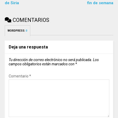
de Siria
fin de semana
COMENTARIOS
WORDPRESS:
0
Deja una respuesta
Tu dirección de correo electrónico no será publicada.
Los
campos obligatorios están marcados con
*
Comentario
*