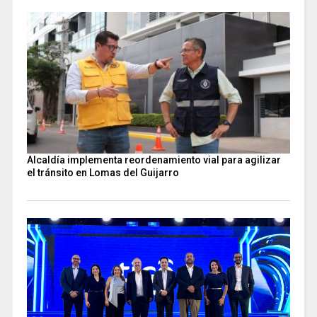
Alcaldía implementa reordenamiento vial para agilizar
el tránsito en Lomas del Guijarro