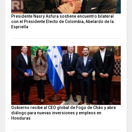
Presidente Nasry Asfura sostiene encuentro bilateral
con el Presidente Electo de Colombia, Abelardo de la
Espriella
Gobierno recibe al CEO global de Fogo de Chão y abre
diálogo para nuevas inversiones y empleos en
Honduras