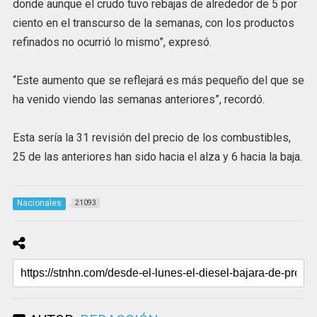
donde aunque el crudo tuvo rebajas de alrededor de 5 por
ciento en el transcurso de la semanas, con los productos
refinados no ocurrió lo mismo”, expresó.
“Este aumento que se reflejará es más pequeño del que se
ha venido viendo las semanas anteriores”, recordó.
Esta sería la 31 revisión del precio de los combustibles,
25 de las anteriores han sido hacia el alza y 6 hacia la baja.
Nacionales
21093