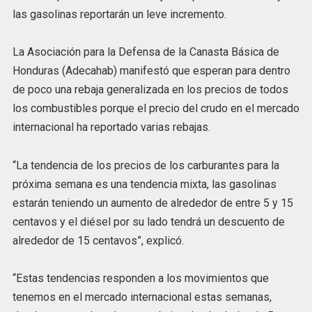
las gasolinas reportarán un leve incremento.
La Asociación para la Defensa de la Canasta Básica de
Honduras (Adecahab) manifestó que esperan para dentro
de poco una rebaja generalizada en los precios de todos
los combustibles porque el precio del crudo en el mercado
internacional ha reportado varias rebajas.
“La tendencia de los precios de los carburantes para la
próxima semana es una tendencia mixta, las gasolinas
estarán teniendo un aumento de alrededor de entre 5 y 15
centavos y el diésel por su lado tendrá un descuento de
alrededor de 15 centavos”, explicó.
“Estas tendencias responden a los movimientos que
tenemos en el mercado internacional estas semanas,