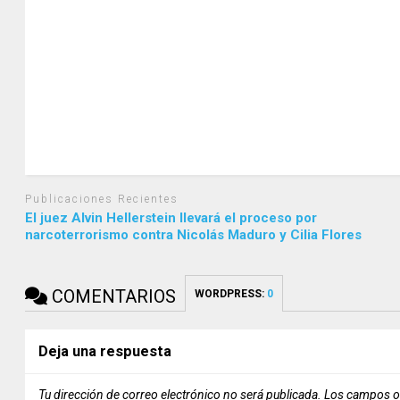
Publicaciones Recientes
El juez Alvin Hellerstein llevará el proceso por
narcoterrorismo contra Nicolás Maduro y Cilia Flores
COMENTARIOS
WORDPRESS:
0
Deja una respuesta
Tu dirección de correo electrónico no será publicada.
Los campos o