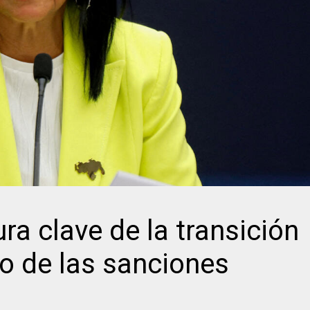
ra clave de la transición
co de las sanciones