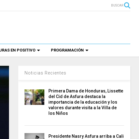
BUSCAR
RAS EN POSITIVO
PROGRAMACIÓN
Noticias Recientes
Primera Dama de Honduras, Lissette
del Cid de Asfura destaca la
importancia de la educación y los
valores durante visita a la Villa de
los Niños
Presidente Nasry Asfura arriba a Cali