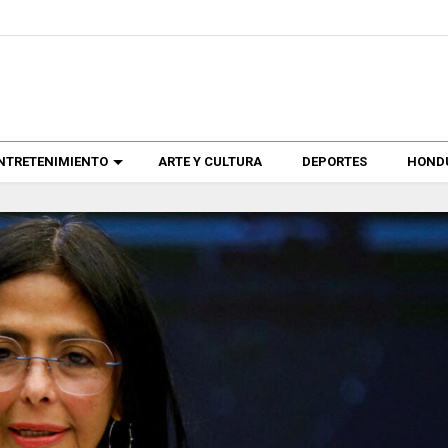
NTRETENIMIENTO
ARTE Y CULTURA
DEPORTES
HONDU