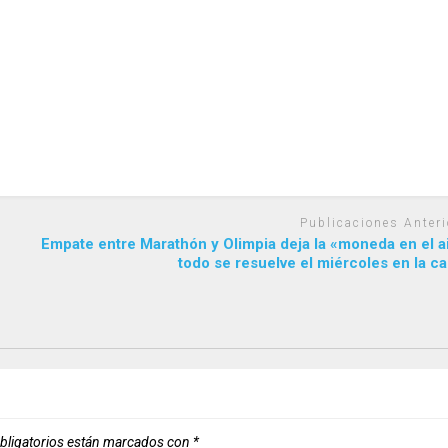
Publicaciones Anteri
Empate entre Marathón y Olimpia deja la «moneda en el a
todo se resuelve el miércoles en la ca
bligatorios están marcados con
*