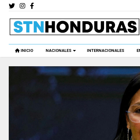
INICIO
NACIONALES
INTERNACIONALES
E