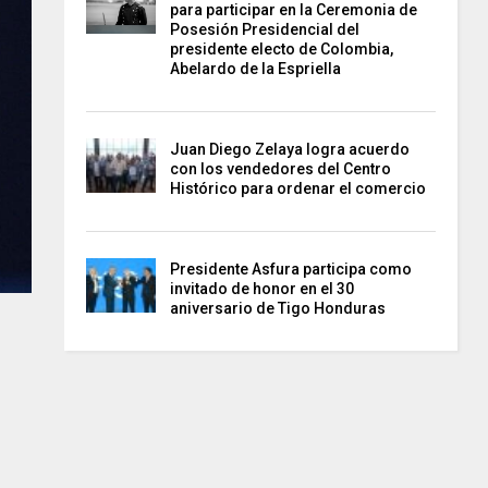
para participar en la Ceremonia de
Posesión Presidencial del
presidente electo de Colombia,
Abelardo de la Espriella
Juan Diego Zelaya logra acuerdo
con los vendedores del Centro
Histórico para ordenar el comercio
Presidente Asfura participa como
invitado de honor en el 30
aniversario de Tigo Honduras