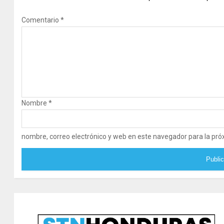
Comentario
*
Nombre
*
nombre, correo electrónico y web en este navegador para la pr